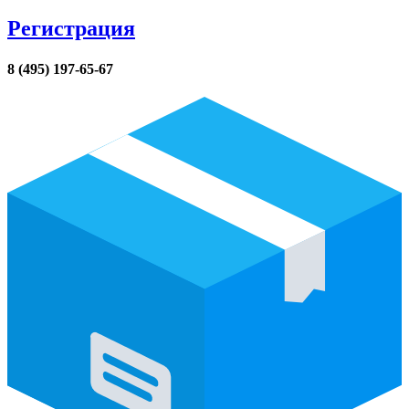
Регистрация
8 (495) 197-65-67