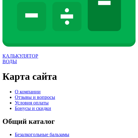
КАЛЬКУЛЯТОР
ВОДЫ
Карта сайта
О компании
Отзывы и вопросы
Условия оплаты
Бонусы и скидки
Общий каталог
Безалкогольные бальзамы