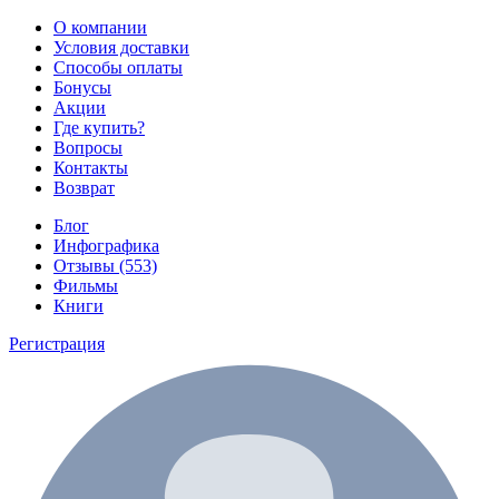
О компании
Условия доставки
Способы оплаты
Бонусы
Акции
Где купить?
Вопросы
Контакты
Возврат
Блог
Инфографика
Отзывы (553)
Фильмы
Книги
Регистрация