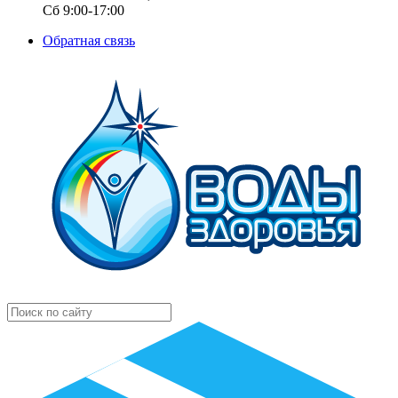
Сб 9:00-17:00
Обратная связь