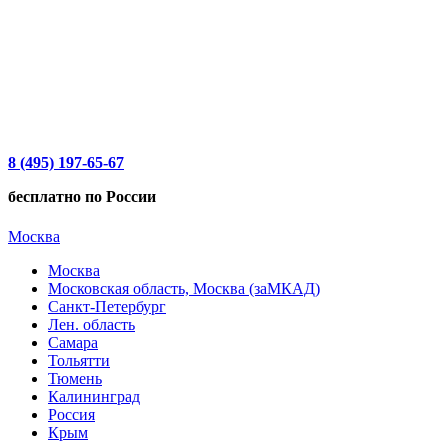
8 (495) 197-65-67
бесплатно по России
Москва
Москва
Московская область, Москва (заМКАД)
Санкт-Петербург
Лен. область
Самара
Тольятти
Тюмень
Калининград
Россия
Крым