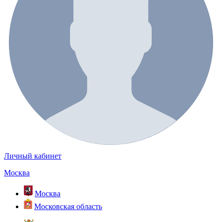
Личный кабинет
Москва
Москва
Московская область