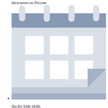
бесплатно по России
Пн-Пт 9:00-18:00,