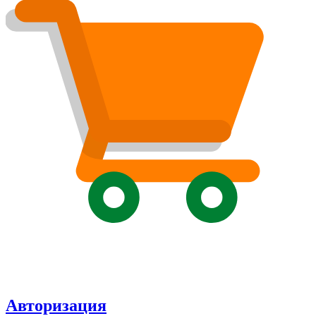
Авторизация