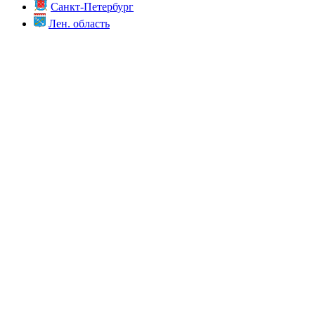
Санкт-Петербург
Лен. область