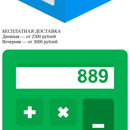
БЕСПЛАТНАЯ ДОСТАВКА
Дневная — от 2500 рублей
Вечерняя — от 3000 рублей