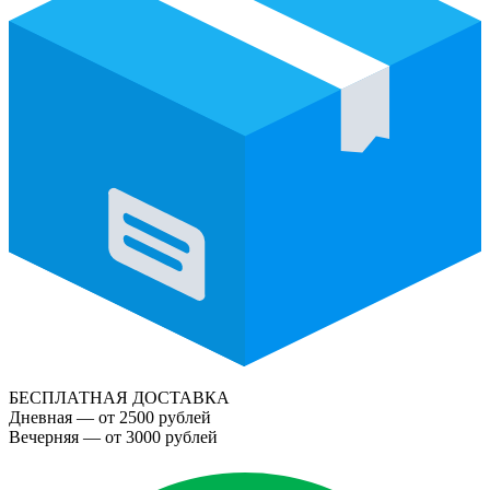
БЕСПЛАТНАЯ ДОСТАВКА
Дневная — от 2500 рублей
Вечерняя — от 3000 рублей