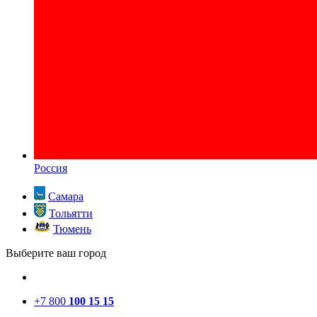
Россия
Самара
Тольятти
Тюмень
Выберите ваш город
+7 800
100 15 15