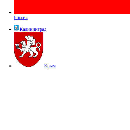
Россия
Калининград
Крым