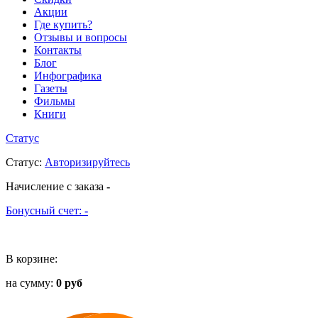
Акции
Где купить?
Отзывы и вопросы
Контакты
Блог
Инфографика
Газеты
Фильмы
Книги
Статус
Статус
:
Авторизируйтесь
Начисление с заказа
-
Бонусный счет:
-
В корзине:
на сумму:
0 руб