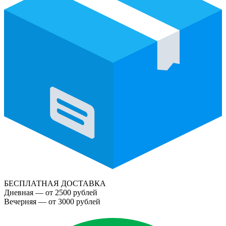
БЕСПЛАТНАЯ ДОСТАВКА
Дневная — от 2500 рублей
Вечерняя — от 3000 рублей