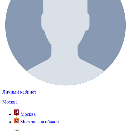
Личный кабинет
Москва
Москва
Московская область