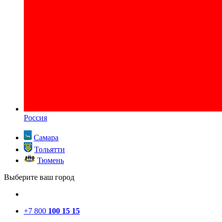
Россия
Самара
Тольятти
Тюмень
Выберите ваш город
+7 800
100 15 15