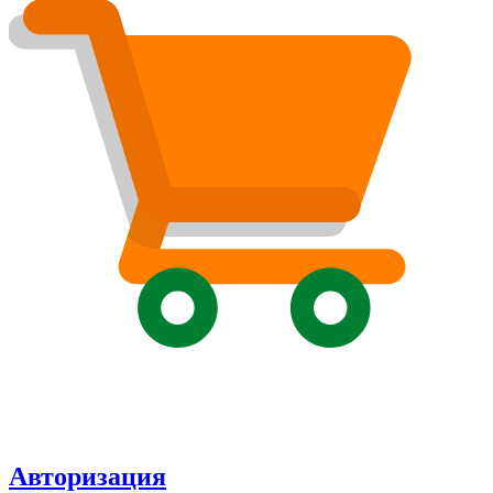
Авторизация