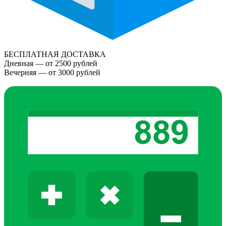
БЕСПЛАТНАЯ ДОСТАВКА
Дневная — от 2500 рублей
Вечерняя — от 3000 рублей