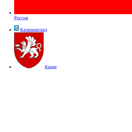
Россия
Калининград
Крым