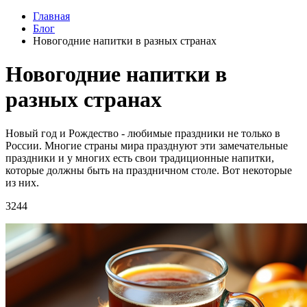
Главная
Блог
Новогодние напитки в разных странах
Новогодние напитки в
разных странах
Новый год и Рождество - любимые праздники не только в
России. Многие страны мира празднуют эти замечательные
праздники и у многих есть свои традиционные напитки,
которые должны быть на праздничном столе. Вот некоторые
из них.
3244