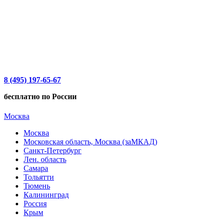
8 (495) 197-65-67
бесплатно по России
Москва
Москва
Московская область, Москва (заМКАД)
Санкт-Петербург
Лен. область
Самара
Тольятти
Тюмень
Калининград
Россия
Крым