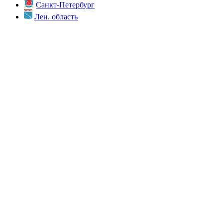
Санкт-Петербург
Лен. область