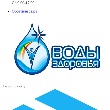
Сб 9:00-17:00
Обратная связь