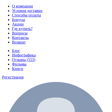
О компании
Условия доставки
Способы оплаты
Бонусы
Акции
Где купить?
Вопросы
Контакты
Возврат
Блог
Инфографика
Отзывы (553)
Фильмы
Книги
Регистрация