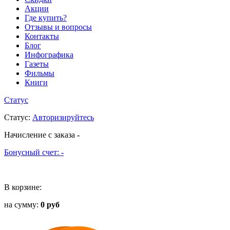
Акции
Где купить?
Отзывы и вопросы
Контакты
Блог
Инфографика
Газеты
Фильмы
Книги
Статус
Статус
:
Авторизируйтесь
Начисление с заказа
-
Бонусный счет:
-
В корзине:
на сумму:
0 руб