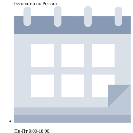
бесплатно по России
Пн-Пт 9:00-18:00,