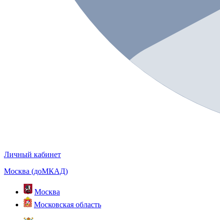
Личный кабинет
Москва (доМКАД)
Москва
Московская область