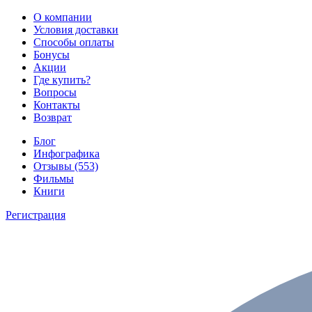
О компании
Условия доставки
Способы оплаты
Бонусы
Акции
Где купить?
Вопросы
Контакты
Возврат
Блог
Инфографика
Отзывы (553)
Фильмы
Книги
Регистрация