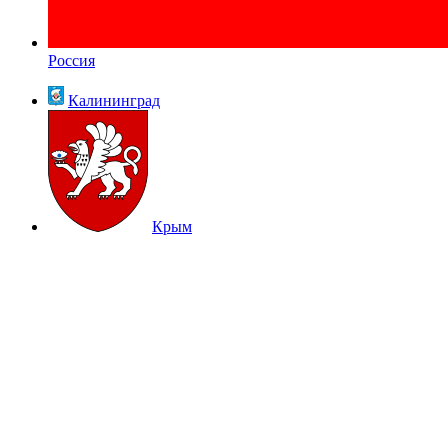
Россия
Калининград
Крым