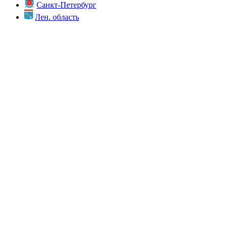
Санкт-Петербург
Лен. область