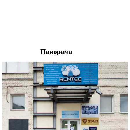
Панорама