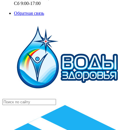
Сб 9:00-17:00
Обратная связь