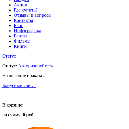
Акции
Где купить?
Отзывы и вопросы
Контакты
Блог
Инфографика
Газеты
Фильмы
Книги
Статус
Статус
:
Авторизируйтесь
Начисление с заказа
-
Бонусный счет:
-
В корзине:
на сумму:
0 руб