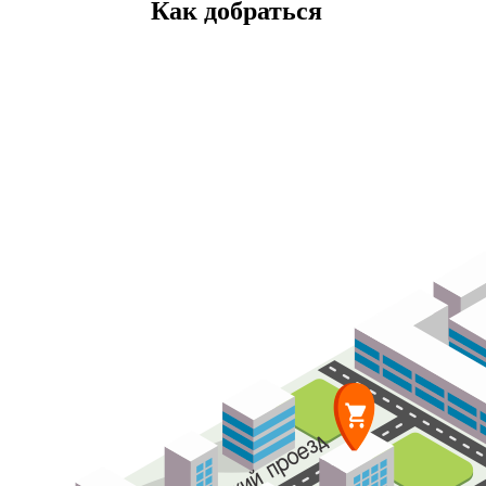
Как добраться