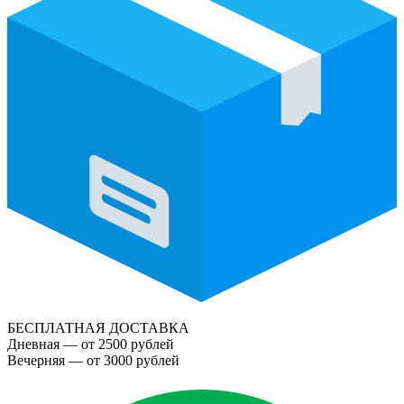
БЕСПЛАТНАЯ ДОСТАВКА
Дневная — от 2500 рублей
Вечерняя — от 3000 рублей