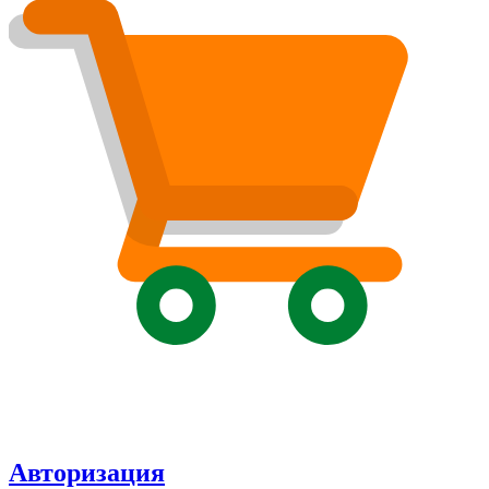
Авторизация