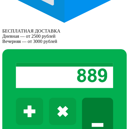
БЕСПЛАТНАЯ ДОСТАВКА
Дневная — от 2500 рублей
Вечерняя — от 3000 рублей