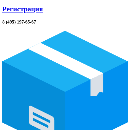
Регистрация
8 (495) 197-65-67