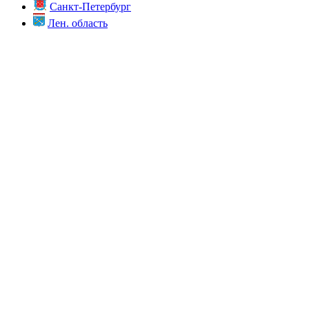
Санкт-Петербург
Лен. область