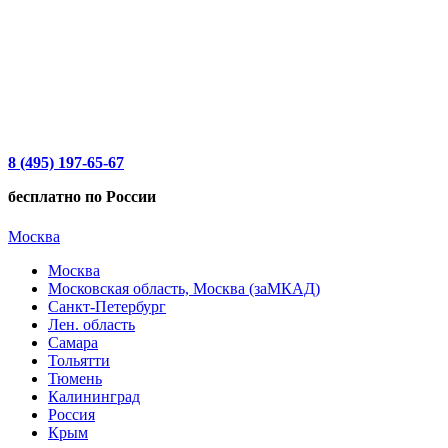
8 (495) 197-65-67
бесплатно по России
Москва
Москва
Московская область, Москва (заМКАД)
Санкт-Петербург
Лен. область
Самара
Тольятти
Тюмень
Калининград
Россия
Крым