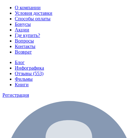
О компании
Условия доставки
Способы оплаты
Бонусы
Акции
Где купить?
Вопросы
Контакты
Возврат
Блог
Инфографика
Отзывы (553)
Фильмы
Книги
Регистрация