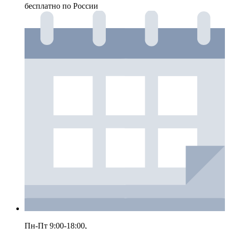
бесплатно по России
Пн-Пт 9:00-18:00,