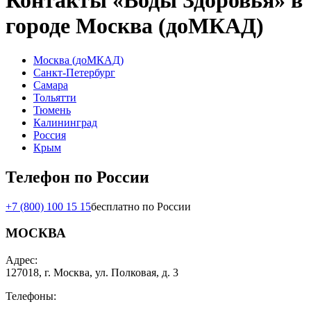
Контакты «Воды Здоровья» в
городе Москва (доМКАД)
Москва (доМКАД)
Санкт-Петербург
Самара
Тольятти
Тюмень
Калининград
Россия
Крым
Телефон по России
+7 (800) 100 15 15
бесплатно по России
МОСКВА
Адрес:
127018, г. Москва, ул. Полковая, д. 3
Телефоны: