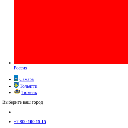
Россия
Самара
Тольятти
Тюмень
Выберите ваш город
+7 800
100 15 15