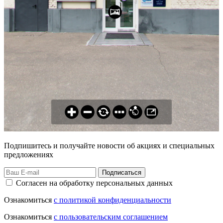
Подпишитесь и получайте новости об акциях и специальных
предложениях
Подписаться
Согласен на обработку персональных данных
Ознакомиться
с политикой конфиденциальности
Ознакомиться
с пользовательским соглашением