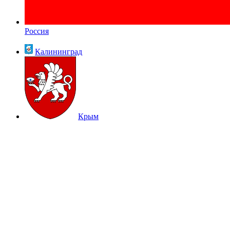
Россия
Калининград
Крым