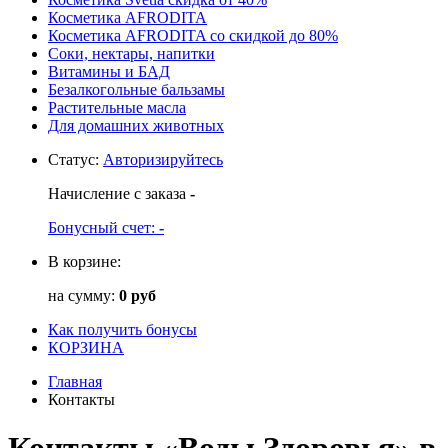
Косметика AFRODITA
Косметика AFRODITA со скидкой до 80%
Соки, нектары, напитки
Витамины и БАД
Безалкогольные бальзамы
Растительные масла
Для домашних животных
Статус
:
Авторизируйтесь
Начисление с заказа
-
Бонусный счет:
-
В корзине:
на сумму:
0 руб
Как получить бонусы
КОРЗИНА
Главная
Контакты