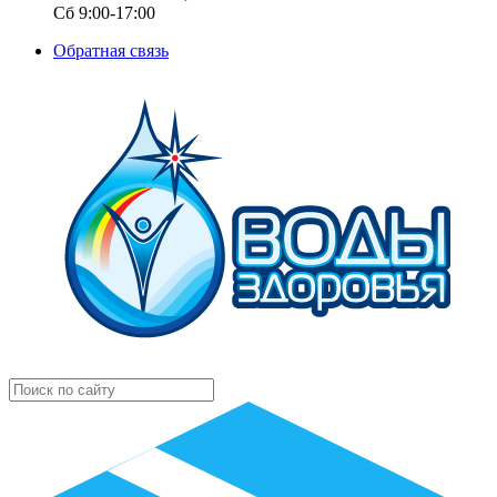
Сб 9:00-17:00
Обратная связь