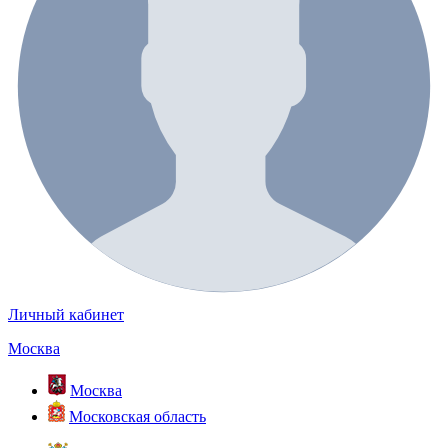
Личный кабинет
Москва
Москва
Московская область