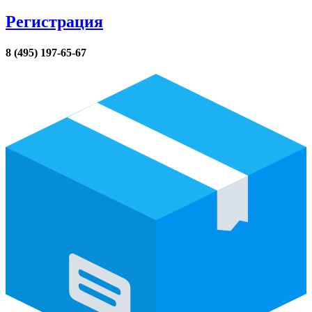
Регистрация
8 (495) 197-65-67