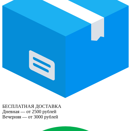
БЕСПЛАТНАЯ ДОСТАВКА
Дневная — от 2500 рублей
Вечерняя — от 3000 рублей