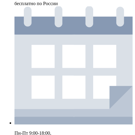
бесплатно по России
Пн-Пт 9:00-18:00,