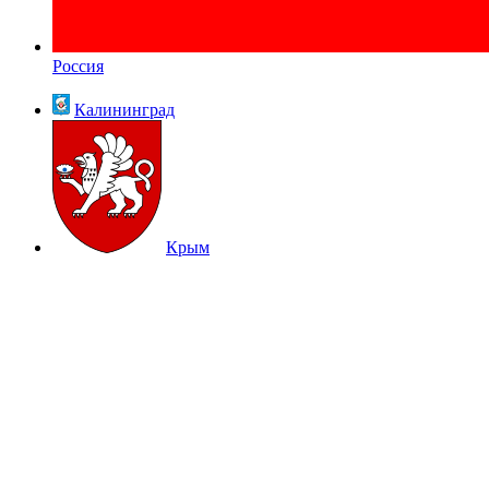
Россия
Калининград
Крым