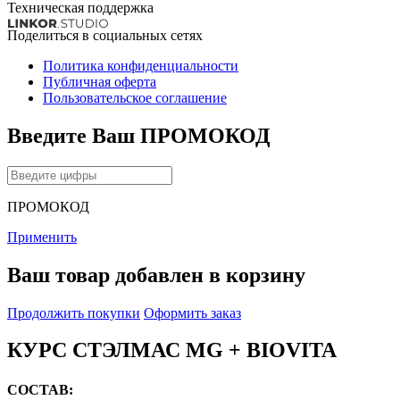
Техническая поддержка
Поделиться в социальных сетях
Политика конфиденциальности
Публичная оферта
Пользовательское соглашение
Введите Ваш ПРОМОКОД
ПРОМОКОД
Применить
Ваш товар добавлен в корзину
Продолжить покупки
Оформить заказ
КУРС СТЭЛМАС MG + BIOVITA
СОСТАВ: