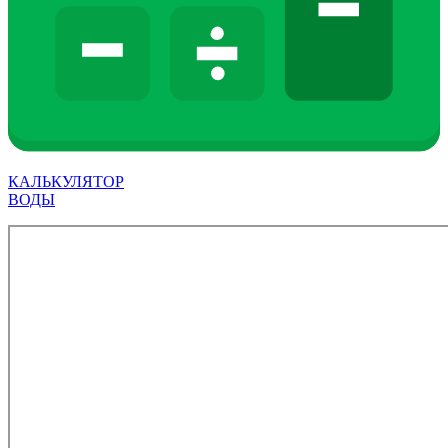
КАЛЬКУЛЯТОР
ВОДЫ