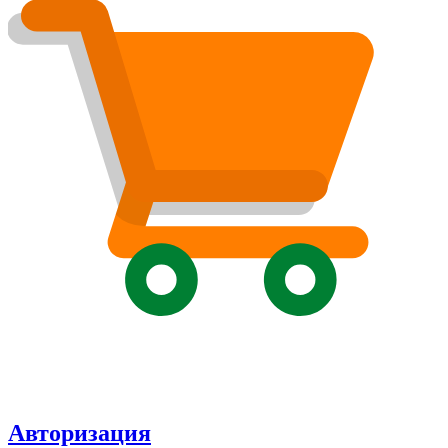
Авторизация