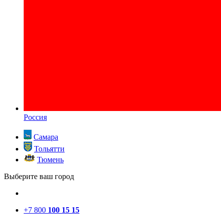
Россия
Самара
Тольятти
Тюмень
Выберите ваш город
+7 800
100 15 15