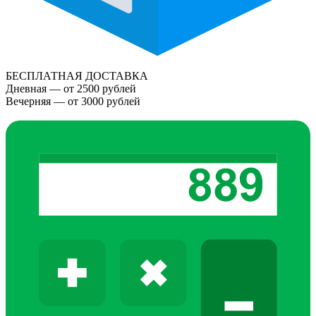
БЕСПЛАТНАЯ ДОСТАВКА
Дневная — от 2500 рублей
Вечерняя — от 3000 рублей