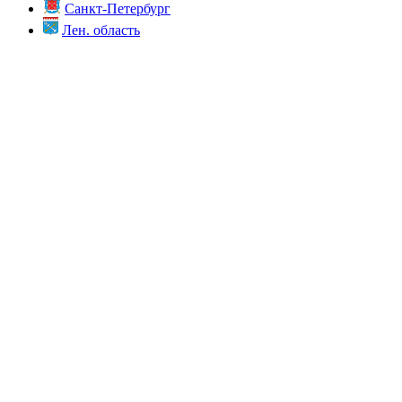
Санкт-Петербург
Лен. область