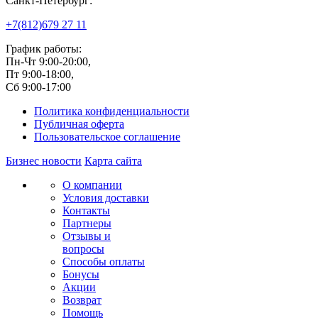
Санкт-Петербург:
+7(812)
679 27 11
График работы:
Пн-Чт 9:00-20:00,
Пт 9:00-18:00,
Сб 9:00-17:00
Политика конфиденциальности
Публичная оферта
Пользовательское соглашение
Бизнес новости
Карта сайта
О компании
Условия доставки
Контакты
Партнеры
Отзывы и
вопросы
Способы оплаты
Бонусы
Акции
Возврат
Помощь