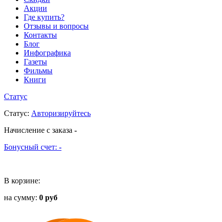
Акции
Где купить?
Отзывы и вопросы
Контакты
Блог
Инфографика
Газеты
Фильмы
Книги
Статус
Статус
:
Авторизируйтесь
Начисление с заказа
-
Бонусный счет:
-
В корзине:
на сумму:
0 руб