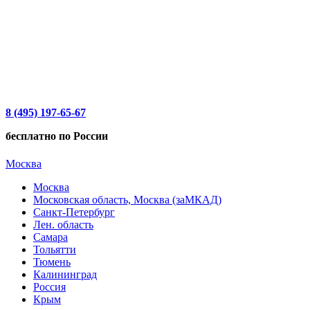
8 (495) 197-65-67
бесплатно по России
Москва
Москва
Московская область, Москва (заМКАД)
Санкт-Петербург
Лен. область
Самара
Тольятти
Тюмень
Калининград
Россия
Крым