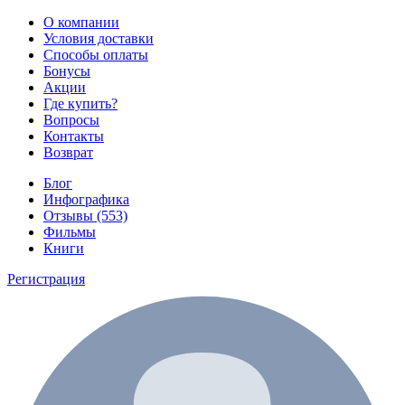
О компании
Условия доставки
Способы оплаты
Бонусы
Акции
Где купить?
Вопросы
Контакты
Возврат
Блог
Инфографика
Отзывы (553)
Фильмы
Книги
Регистрация