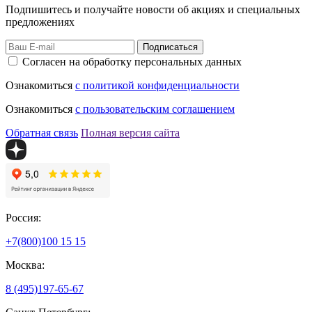
Подпишитесь и получайте новости об акциях и специальных
предложениях
Подписаться
Согласен на обработку персональных данных
Ознакомиться
с политикой конфиденциальности
Ознакомиться
с пользовательским соглашением
Обратная связь
Полная версия сайта
Россия:
+7(800)
100 15 15
Москва:
8 (495)
197-65-67