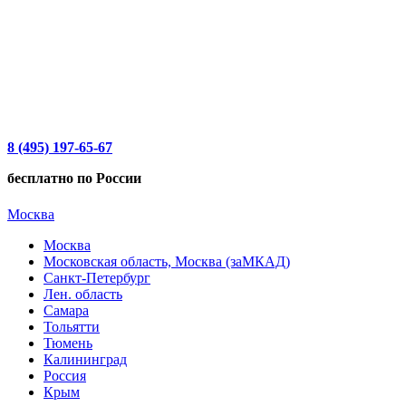
8 (495) 197-65-67
бесплатно по России
Москва
Москва
Московская область, Москва (заМКАД)
Санкт-Петербург
Лен. область
Самара
Тольятти
Тюмень
Калининград
Россия
Крым