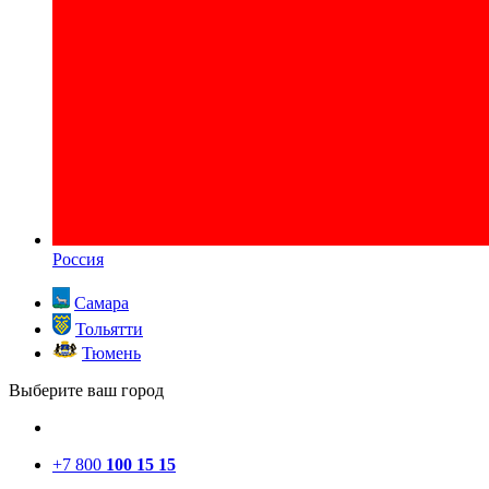
Россия
Самара
Тольятти
Тюмень
Выберите ваш город
+7 800
100 15 15