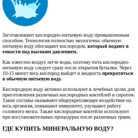
Заготавливают кислородно-питьевую воду промышленным
способом. Технология полностью экологична: обычную
питьевую воду обогащают кислородом,
который подают в
емкости под высоким давлением.
Как известно воздух легче воды, поэтому пить кислородно-
питьевую воду следует сразу после открытия бутылки. Через
10-15 минут весь кислород выйдет и жидкость
превратиться
в обычную питьевую воду.
Кислородную воду активно используют в лечебных целях для
приготовления
различных кислородных коктейлей и сиропов.
Такие составы оказывают общеукрепляющее воздействие на
весь организм, повышают иммунитет, улучшают работу
головного мозга. Также кислородные коктейли используют
при восстановительных процедурах после различных травм.
ГДЕ КУПИТЬ МИНЕРАЛЬНУЮ ВОДУ?