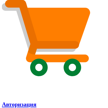
Авторизация