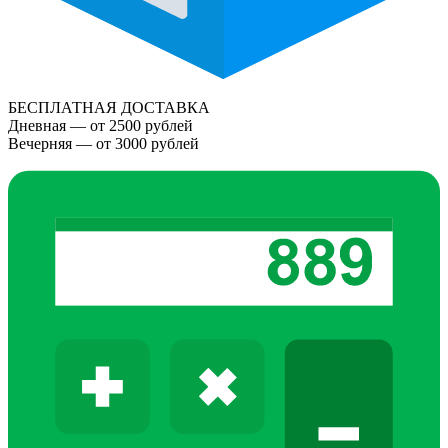
БЕСПЛАТНАЯ ДОСТАВКА
Дневная — от 2500 рублей
Вечерняя — от 3000 рублей