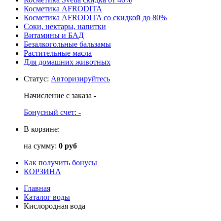
Косметика AFRODITA
Косметика AFRODITA со скидкой до 80%
Соки, нектары, напитки
Витамины и БАД
Безалкогольные бальзамы
Растительные масла
Для домашних животных
Статус
:
Авторизируйтесь
Начисление с заказа
-
Бонусный счет:
-
В корзине:
на сумму:
0 руб
Как получить бонусы
КОРЗИНА
Главная
Каталог воды
Кислородная вода