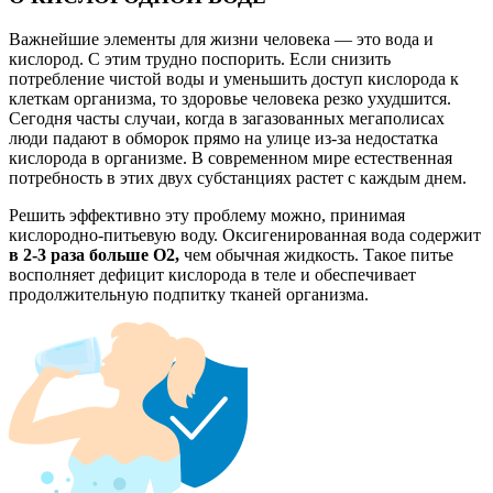
Важнейшие элементы для жизни человека —
это вода и
кислород.
С этим трудно поспорить. Если снизить
потребление чистой воды и уменьшить доступ кислорода к
клеткам организма, то здоровье человека резко ухудшится.
Сегодня часты случаи, когда в загазованных мегаполисах
люди падают в обморок прямо на улице из-за недостатка
кислорода в организме. В современном мире естественная
потребность в этих двух субстанциях растет с каждым днем.
Решить эффективно эту проблему можно, принимая
кислородно-питьевую воду.
Оксигенированная вода содержит
в 2-3 раза больше О2,
чем обычная жидкость. Такое питье
восполняет дефицит кислорода в теле и обеспечивает
продолжительную подпитку тканей организма.