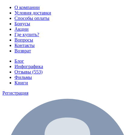
О компании
Условия доставки
Способы оплаты
Бонусы
Акции
Где купить?
Вопросы
Контакты
Возврат
Блог
Инфографика
Отзывы (553)
Фильмы
Книги
Регистрация