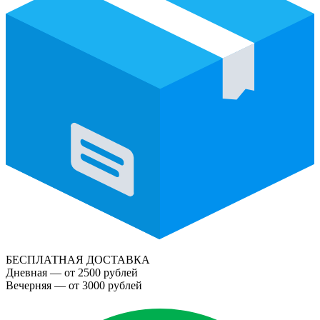
БЕСПЛАТНАЯ ДОСТАВКА
Дневная — от 2500 рублей
Вечерняя — от 3000 рублей