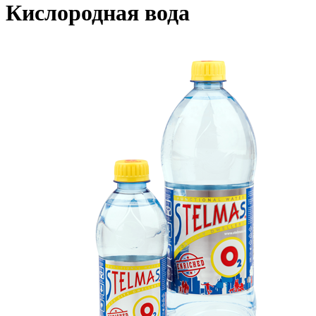
Кислородная вода