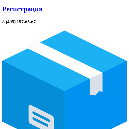
Регистрация
8 (495) 197-65-67