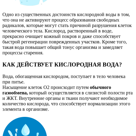
Одно из существенных достоинств кислородной воды в том,
что она не активируют процесс образования свободных
радикалов, которые
могут стать причиной разрушения клеток
человеческого тела.
Кислород, растворенный в воде,
прекрасно очищает кожный покров и даже способствует
быстрой регенерации поврежденных участков. Кроме того,
такая вода
повышает общий тонус организма и замедляет
процессы старения.
КАК ДЕЙСТВУЕТ КИСЛОРОДНАЯ ВОДА?
Вода, обогащенная кислородом, поступает в тело человека
при питье.
Насыщение клеток О2 происходит путем
обычного
газообмена,
который осуществляется в слизистой полости рта
и ЖКТ. Внутренние органы и ткани получают необходимое
количество кислорода, что способствует нормализации этого
элемента в организме.