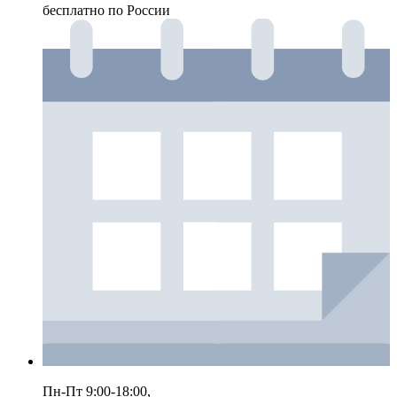
бесплатно по России
Пн-Пт 9:00-18:00,