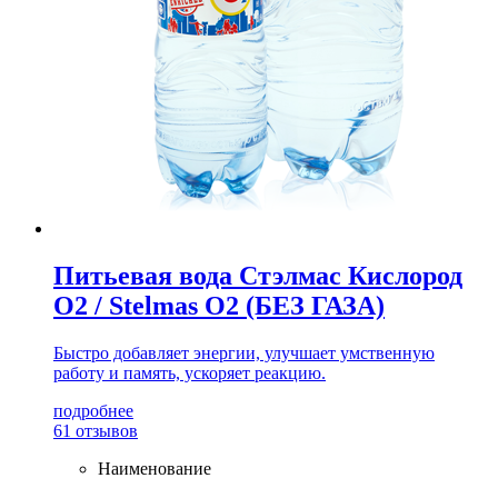
Питьевая вода Стэлмас Кислород
О2 / Stelmas O2 (БЕЗ ГАЗА)
Быстро добавляет энергии, улучшает умственную
работу и память, ускоряет реакцию.
подробнее
61 отзывов
Наименование