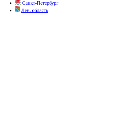
Санкт-Петербург
Лен. область