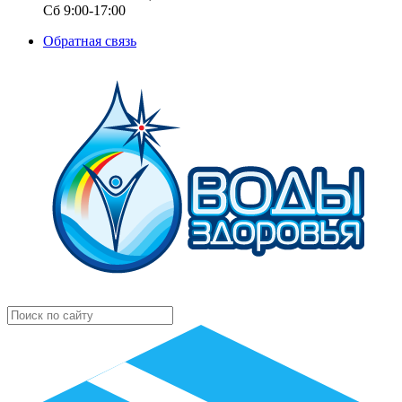
Сб 9:00-17:00
Обратная связь