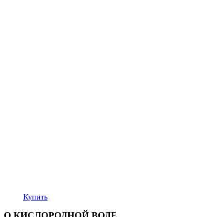
Купить
О КИСЛОРОДНОЙ ВОДЕ