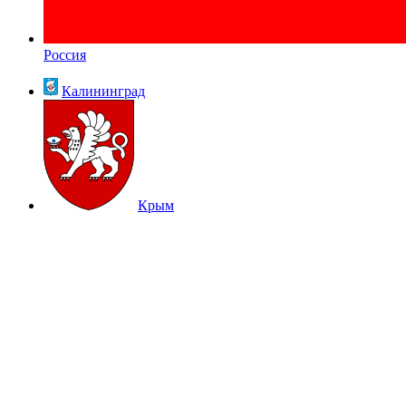
Россия
Калининград
Крым