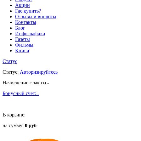
Акции
Где купить?
Отзывы и вопросы
Контакты
Блог
Инфографика
Газеты
Фильмы
Книги
Статус
Статус
:
Авторизируйтесь
Начисление с заказа
-
Бонусный счет:
-
В корзине:
на сумму:
0 руб