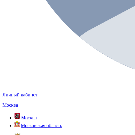
Личный кабинет
Москва
Москва
Московская область