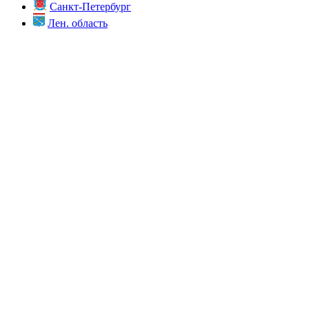
Санкт-Петербург
Лен. область