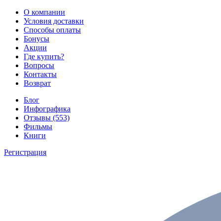
О компании
Условия доставки
Способы оплаты
Бонусы
Акции
Где купить?
Вопросы
Контакты
Возврат
Блог
Инфографика
Отзывы (553)
Фильмы
Книги
Регистрация