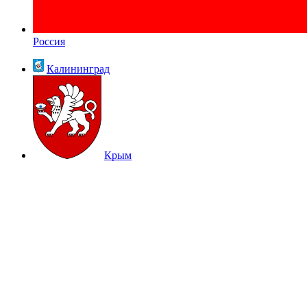
Россия
Калининград
Крым