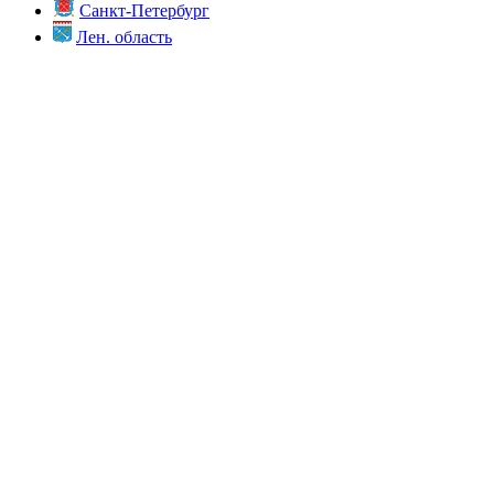
Санкт-Петербург
Лен. область