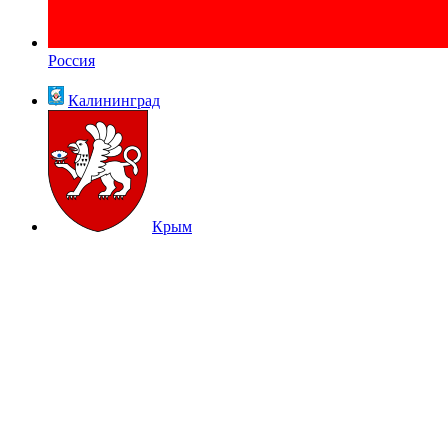
Россия
Калининград
Крым