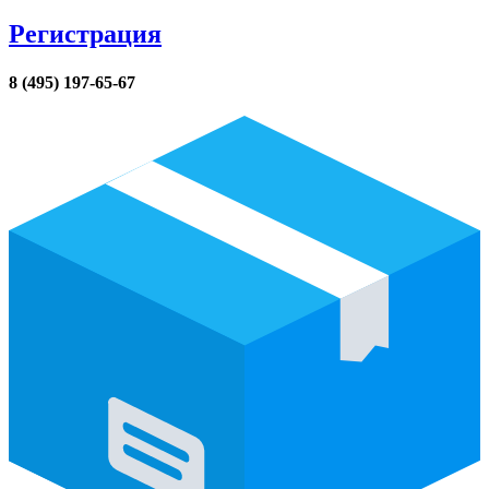
Регистрация
8 (495) 197-65-67