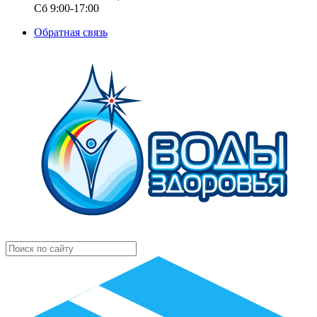
Сб 9:00-17:00
Обратная связь