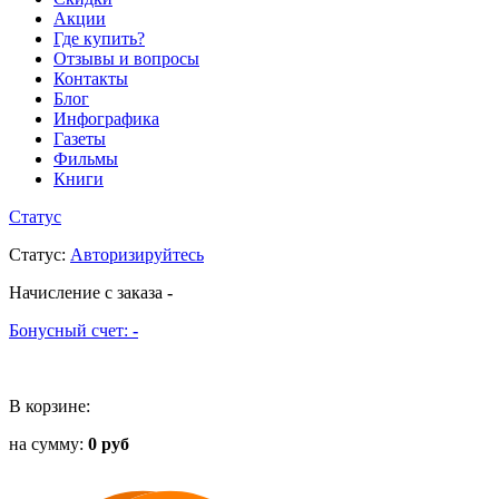
Акции
Где купить?
Отзывы и вопросы
Контакты
Блог
Инфографика
Газеты
Фильмы
Книги
Статус
Статус
:
Авторизируйтесь
Начисление с заказа
-
Бонусный счет:
-
В корзине:
на сумму:
0 руб