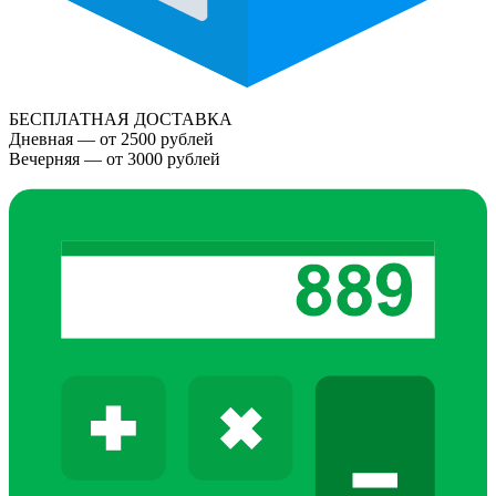
БЕСПЛАТНАЯ ДОСТАВКА
Дневная — от 2500 рублей
Вечерняя — от 3000 рублей