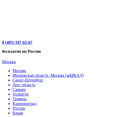
8 (495) 197-65-67
бесплатно по России
Москва
Москва
Московская область, Москва (заМКАД)
Санкт-Петербург
Лен. область
Самара
Тольятти
Тюмень
Калининград
Россия
Крым