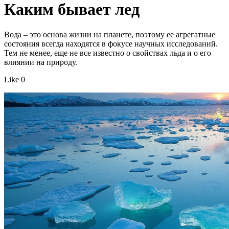
Каким бывает лед
Вода – это основа жизни на планете, поэтому ее агрегатные
состояния всегда находятся в фокусе научных исследований.
Тем не менее, еще не все известно о свойствах льда и о его
влиянии на природу.
Like 0