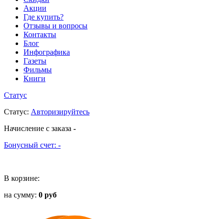
Акции
Где купить?
Отзывы и вопросы
Контакты
Блог
Инфографика
Газеты
Фильмы
Книги
Статус
Статус
:
Авторизируйтесь
Начисление с заказа
-
Бонусный счет:
-
В корзине:
на сумму:
0 руб