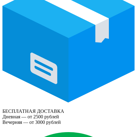
БЕСПЛАТНАЯ ДОСТАВКА
Дневная — от 2500 рублей
Вечерняя — от 3000 рублей