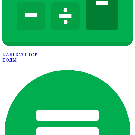
КАЛЬКУЛЯТОР
ВОДЫ