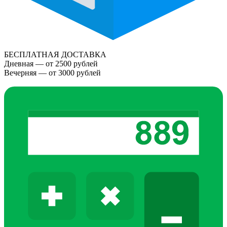
БЕСПЛАТНАЯ ДОСТАВКА
Дневная — от 2500 рублей
Вечерняя — от 3000 рублей