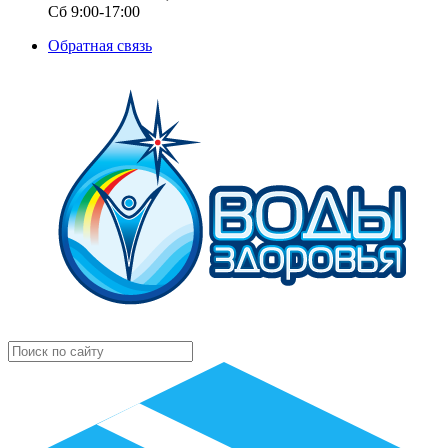
Сб 9:00-17:00
Обратная связь