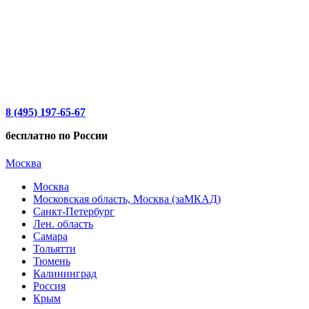
8 (495) 197-65-67
бесплатно по России
Москва
Москва
Московская область, Москва (заМКАД)
Санкт-Петербург
Лен. область
Самара
Тольятти
Тюмень
Калининград
Россия
Крым