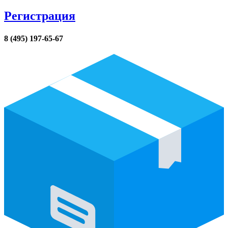
Регистрация
8 (495) 197-65-67