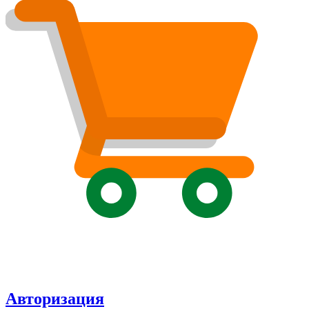
Авторизация