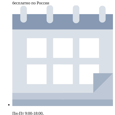
бесплатно по России
Пн-Пт 9:00-18:00,