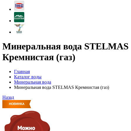
Минеральная вода STELMAS
Кремнистая (газ)
Главная
Каталог воды
Минеральная вода
Минеральная вода STELMAS Кремнистая (газ)
Назад