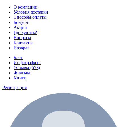
О компании
Условия доставки
Способы оплаты
Бонусы
Акции
Где купить?
Вопросы
Контакты
Возврат
Блог
Инфографика
Отзывы (553)
Фильмы
Книги
Регистрация