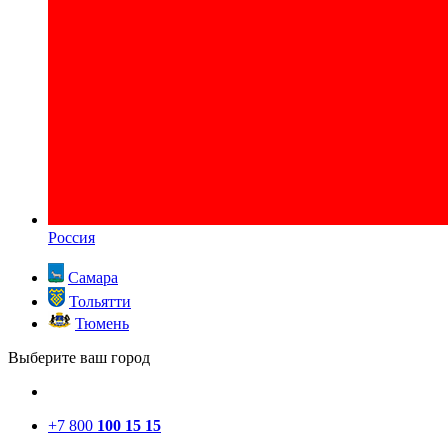
Россия
Самара
Тольятти
Тюмень
Выберите ваш город
+7 800
100 15 15