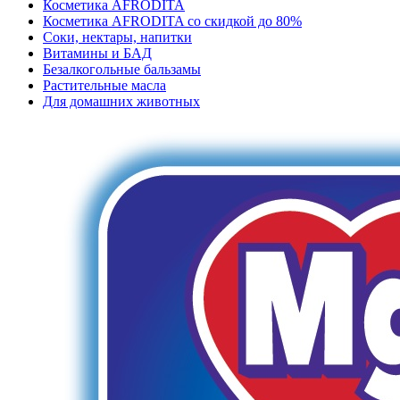
Косметика AFRODITA
Косметика AFRODITA со скидкой до 80%
Соки, нектары, напитки
Витамины и БАД
Безалкогольные бальзамы
Растительные масла
Для домашних животных