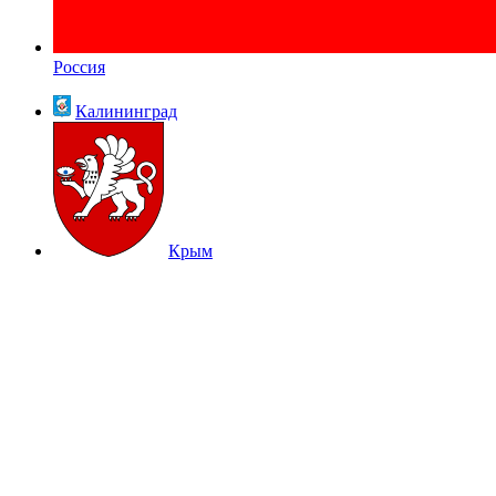
Россия
Калининград
Крым