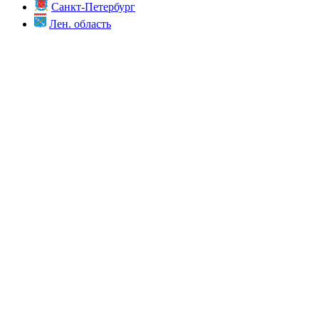
Санкт-Петербург
Лен. область