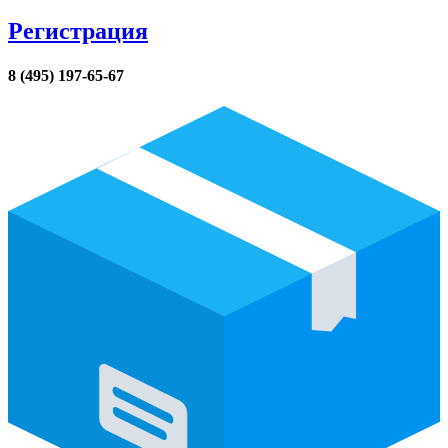
Регистрация
8 (495) 197-65-67