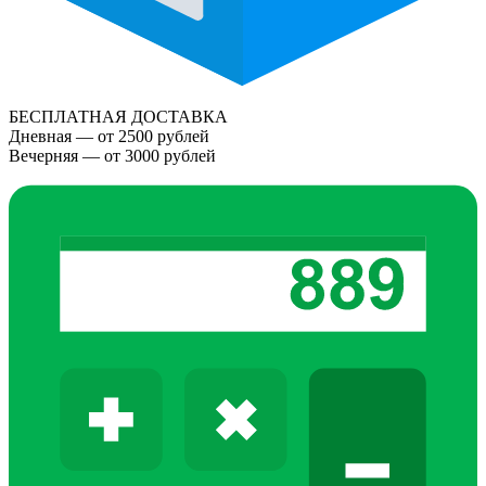
БЕСПЛАТНАЯ ДОСТАВКА
Дневная — от 2500 рублей
Вечерняя — от 3000 рублей