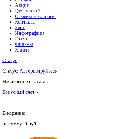
Акции
Где купить?
Отзывы и вопросы
Контакты
Блог
Инфографика
Газеты
Фильмы
Книги
Статус
Статус
:
Авторизируйтесь
Начисление с заказа
-
Бонусный счет:
-
В корзине:
на сумму:
0 руб