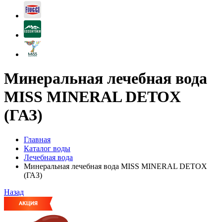
Минеральная лечебная вода
MISS MINERAL DETOX
(ГАЗ)
Главная
Каталог воды
Лечебная вода
Минеральная лечебная вода MISS MINERAL DETOX
(ГАЗ)
Назад