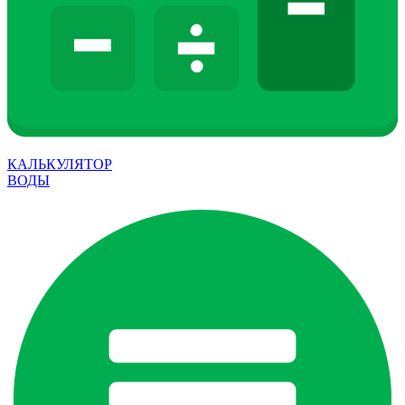
КАЛЬКУЛЯТОР
ВОДЫ