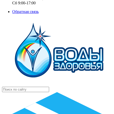
Сб 9:00-17:00
Обратная связь