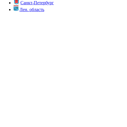
Санкт-Петербург
Лен. область