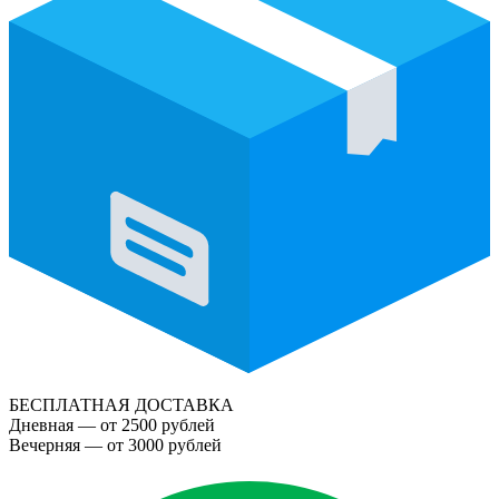
БЕСПЛАТНАЯ ДОСТАВКА
Дневная — от 2500 рублей
Вечерняя — от 3000 рублей