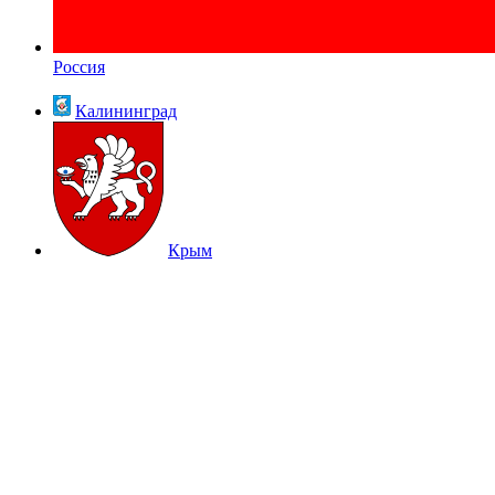
Россия
Калининград
Крым