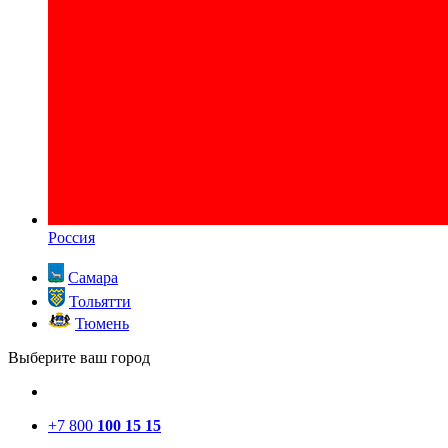
Россия
Самара
Тольятти
Тюмень
Выберите ваш город
+7 800
100 15 15