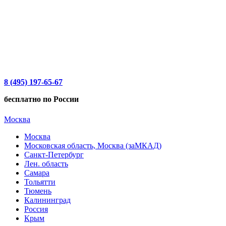
8 (495) 197-65-67
бесплатно по России
Москва
Москва
Московская область, Москва (заМКАД)
Санкт-Петербург
Лен. область
Самара
Тольятти
Тюмень
Калининград
Россия
Крым