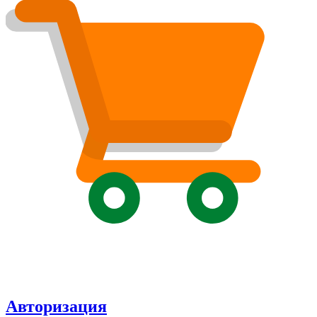
Авторизация