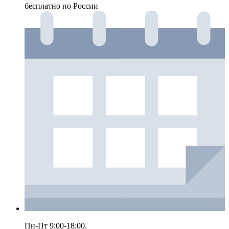
бесплатно по России
Пн-Пт 9:00-18:00,