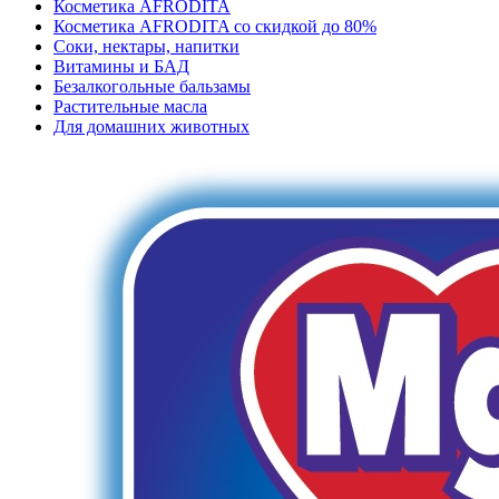
Косметика AFRODITA
Косметика AFRODITA со скидкой до 80%
Соки, нектары, напитки
Витамины и БАД
Безалкогольные бальзамы
Растительные масла
Для домашних животных