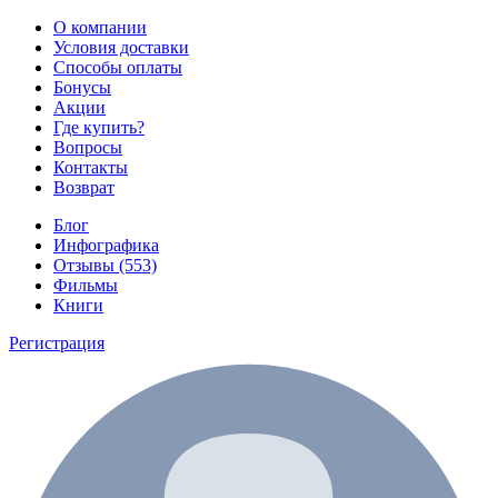
О компании
Условия доставки
Способы оплаты
Бонусы
Акции
Где купить?
Вопросы
Контакты
Возврат
Блог
Инфографика
Отзывы (553)
Фильмы
Книги
Регистрация