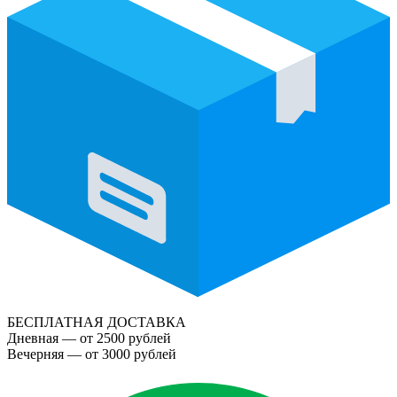
БЕСПЛАТНАЯ ДОСТАВКА
Дневная — от 2500 рублей
Вечерняя — от 3000 рублей