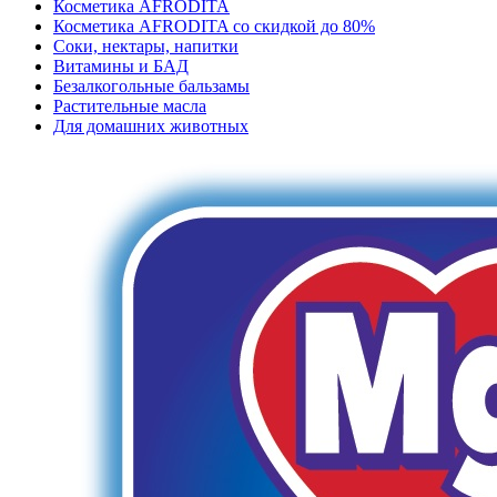
Косметика AFRODITA
Косметика AFRODITA со скидкой до 80%
Соки, нектары, напитки
Витамины и БАД
Безалкогольные бальзамы
Растительные масла
Для домашних животных