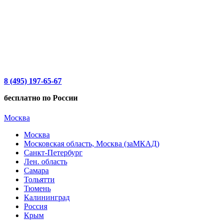
8 (495) 197-65-67
бесплатно по России
Москва
Москва
Московская область, Москва (заМКАД)
Санкт-Петербург
Лен. область
Самара
Тольятти
Тюмень
Калининград
Россия
Крым