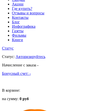
Акции
Где купить?
Отзывы и вопросы
Контакты
Блог
Инфографика
Газеты
Фильмы
Книги
Статус
Статус
:
Авторизируйтесь
Начисление с заказа
-
Бонусный счет:
-
В корзине:
на сумму:
0 руб