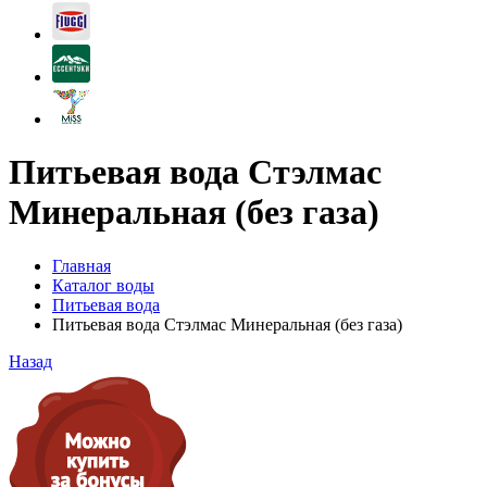
Питьевая вода Стэлмас
Минеральная (без газа)
Главная
Каталог воды
Питьевая вода
Питьевая вода Стэлмас Минеральная (без газа)
Назад