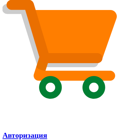
Авторизация