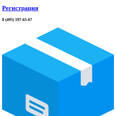
Регистрация
8 (495) 197-65-67