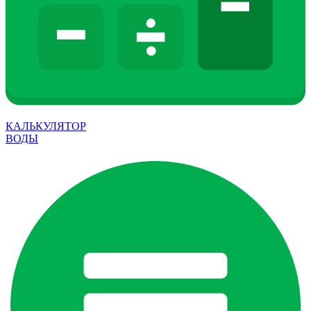
КАЛЬКУЛЯТОР
ВОДЫ