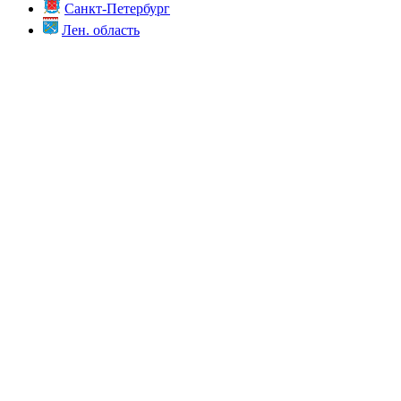
Санкт-Петербург
Лен. область