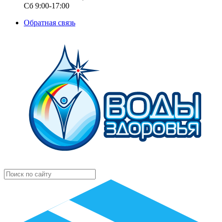
Сб 9:00-17:00
Обратная связь