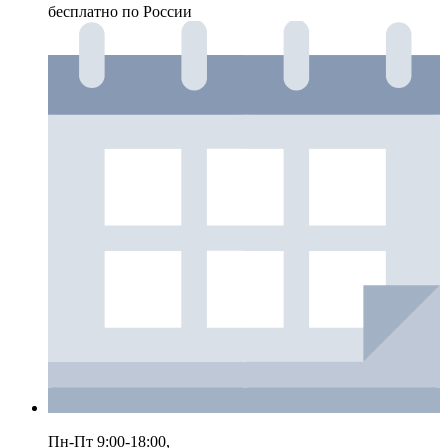
бесплатно по России
Пн-Пт 9:00-18:00,