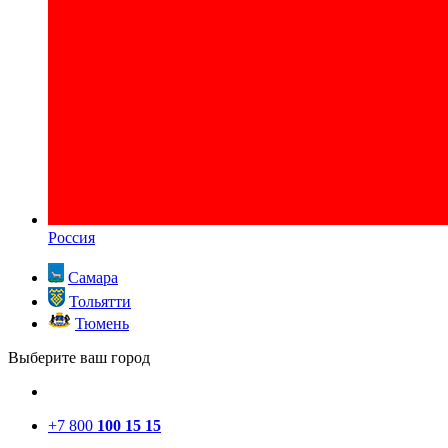
Россия
Самара
Тольятти
Тюмень
Выберите ваш город
+7 800
100 15 15