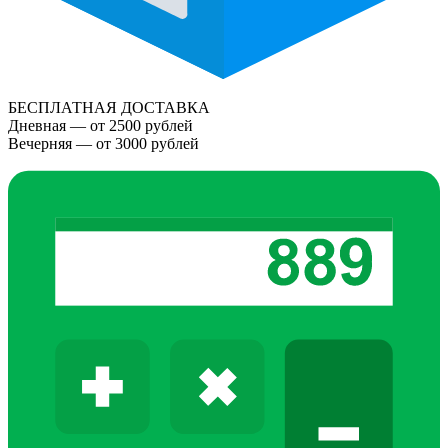
БЕСПЛАТНАЯ ДОСТАВКА
Дневная — от 2500 рублей
Вечерняя — от 3000 рублей