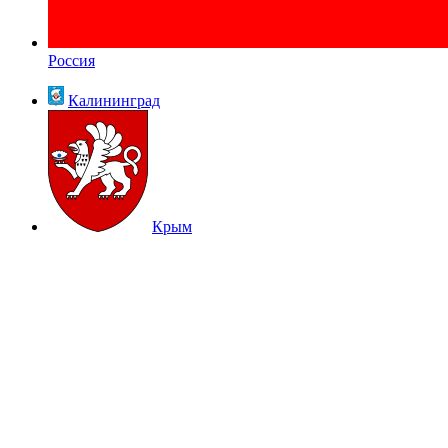
Россия
Калининград
Крым