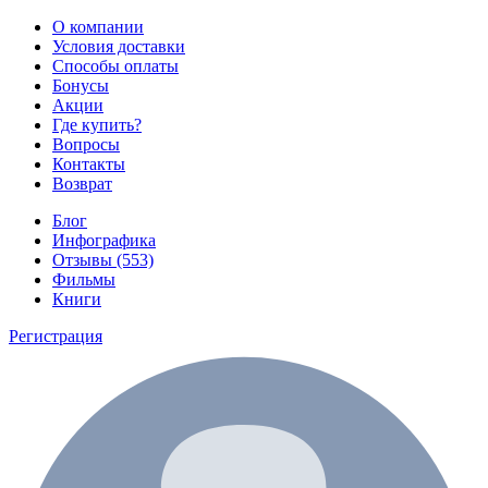
О компании
Условия доставки
Способы оплаты
Бонусы
Акции
Где купить?
Вопросы
Контакты
Возврат
Блог
Инфографика
Отзывы (553)
Фильмы
Книги
Регистрация