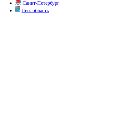
Санкт-Петербург
Лен. область