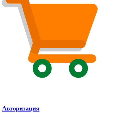
Авторизация