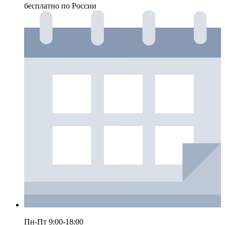
бесплатно по России
Пн-Пт 9:00-18:00