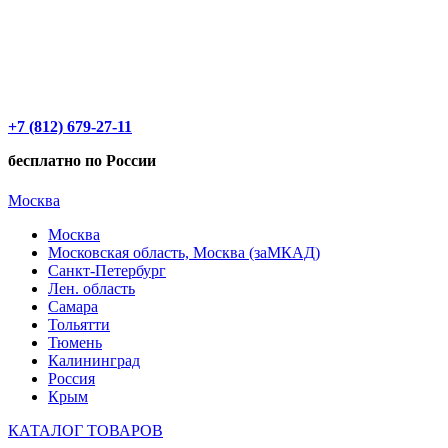
+7 (812) 679-27-11
бесплатно по России
Москва
Москва
Московская область, Москва (заМКАД)
Санкт-Петербург
Лен. область
Самара
Тольятти
Тюмень
Калининград
Россия
Крым
КАТАЛОГ ТОВАРОВ