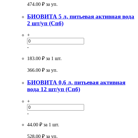
474.00
₽ за уп.
БИОВИТА 5 л, питьевая активная вода
2 шт/уп (Спб)
+
-
183.00 ₽
за 1 шт.
366.00
₽ за уп.
БИОВИТА 0,6 л, питьевая активная
вода 12 шт/уп (Спб)
+
-
44.00 ₽
за 1 шт.
528.00
₽ за уп.