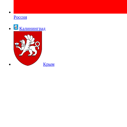
Россия
Калининград
Крым