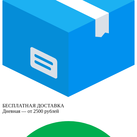
БЕСПЛАТНАЯ ДОСТАВКА
Дневная — от 2500 рублей