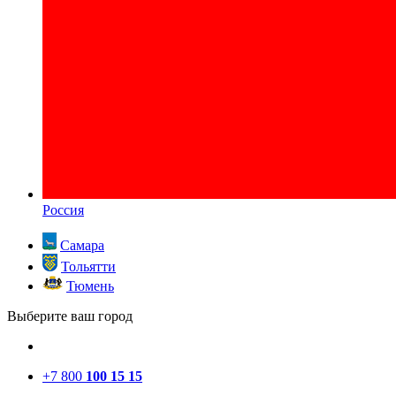
Россия
Самара
Тольятти
Тюмень
Выберите ваш город
+7 800
100 15 15