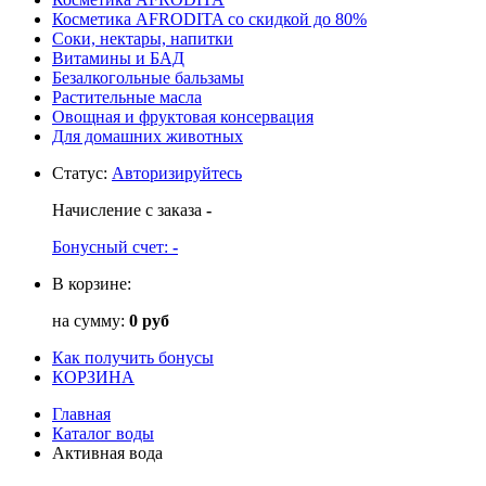
Косметика AFRODITA со скидкой до 80%
Соки, нектары, напитки
Витамины и БАД
Безалкогольные бальзамы
Растительные масла
Овощная и фруктовая консервация
Для домашних животных
Статус
:
Авторизируйтесь
Начисление с заказа
-
Бонусный счет:
-
В корзине:
на сумму:
0 руб
Как получить бонусы
КОРЗИНА
Главная
Каталог воды
Активная вода