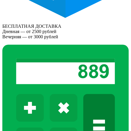
БЕСПЛАТНАЯ ДОСТАВКА
Дневная — от 2500 рублей
Вечерняя — от 3000 рублей