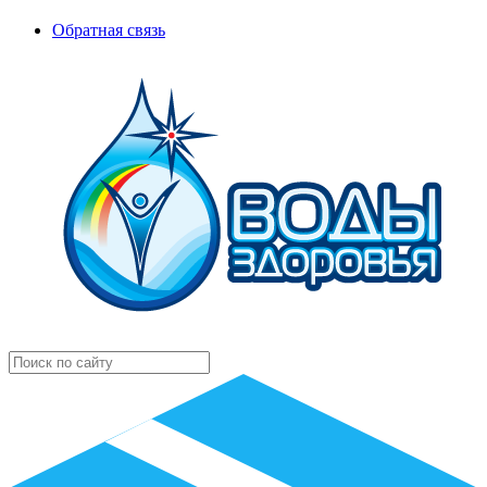
Обратная связь