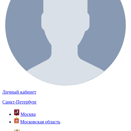
Личный кабинет
Санкт-Петербург
Москва
Московская область