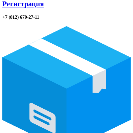
Регистрация
+7 (812) 679-27-11