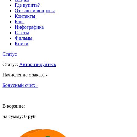
Где купить?
Отзывы и вопросы
Контакты
Блог
Инфографика
Газеты
Фильмы
Книги
Статус
Статус
:
Авторизируйтесь
Начисление с заказа
-
Бонусный счет:
-
В корзине:
на сумму:
0 руб