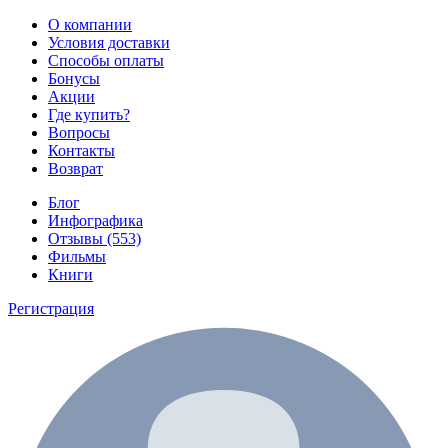
О компании
Условия доставки
Способы оплаты
Бонусы
Акции
Где купить?
Вопросы
Контакты
Возврат
Блог
Инфографика
Отзывы (553)
Фильмы
Книги
Регистрация