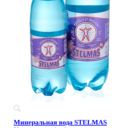
Минеральная вода STELMAS