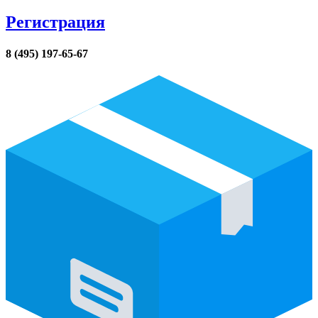
Регистрация
8 (495) 197-65-67