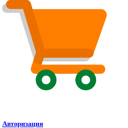
Авторизация