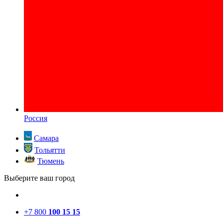
Россия
Самара
Тольятти
Тюмень
Выберите ваш город
+7 800
100 15 15