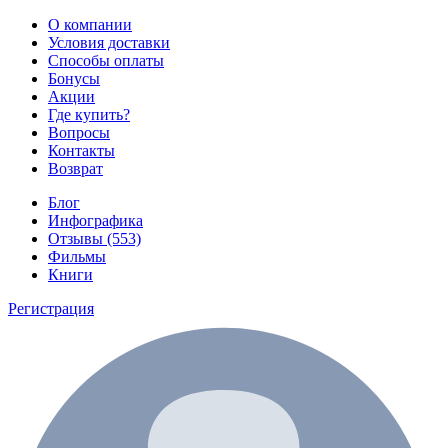
О компании
Условия доставки
Способы оплаты
Бонусы
Акции
Где купить?
Вопросы
Контакты
Возврат
Блог
Инфографика
Отзывы (553)
Фильмы
Книги
Регистрация