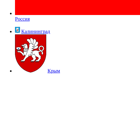
Россия
Калининград
Крым