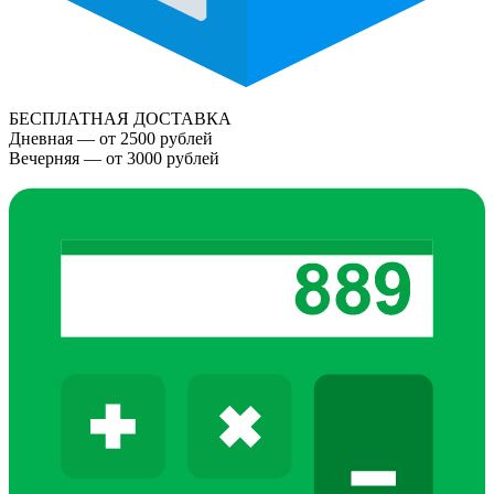
БЕСПЛАТНАЯ ДОСТАВКА
Дневная — от 2500 рублей
Вечерняя — от 3000 рублей