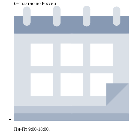
бесплатно по России
Пн-Пт 9:00-18:00,