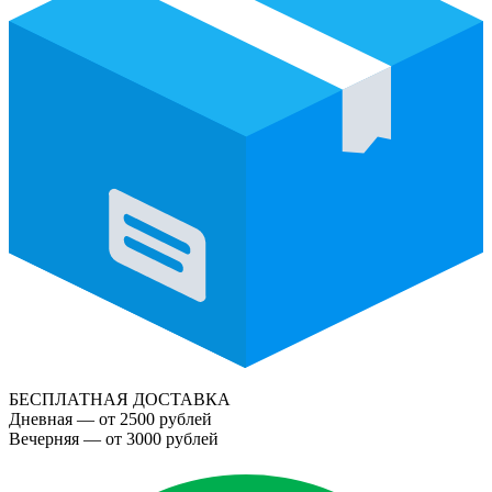
БЕСПЛАТНАЯ ДОСТАВКА
Дневная — от 2500 рублей
Вечерняя — от 3000 рублей