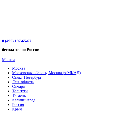
8 (495) 197-65-67
бесплатно по России
Москва
Москва
Московская область, Москва (заМКАД)
Санкт-Петербург
Лен. область
Самара
Тольятти
Тюмень
Калининград
Россия
Крым