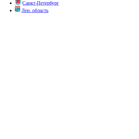
Санкт-Петербург
Лен. область