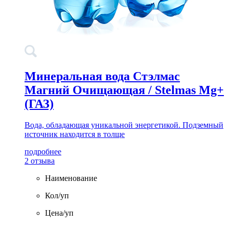
Минеральная вода Стэлмас
Магний Очищающая / Stelmas Mg+
(ГАЗ)
Вода, обладающая уникальной энергетикой. Подземный
источник находится в толще
подробнее
2 отзыва
Наименование
Кол/уп
Цена/уп