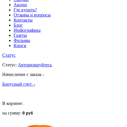
Акции
Где купить?
Отзывы и вопросы
Контакты
Блог
Инфографика
Газеты
Фильмы
Книги
Статус
Статус
:
Авторизируйтесь
Начисление с заказа
-
Бонусный счет:
-
В корзине:
на сумму:
0 руб