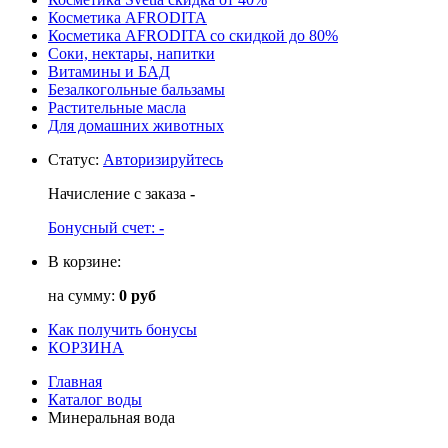
Косметика AFRODITA
Косметика AFRODITA со скидкой до 80%
Соки, нектары, напитки
Витамины и БАД
Безалкогольные бальзамы
Растительные масла
Для домашних животных
Статус
:
Авторизируйтесь
Начисление с заказа
-
Бонусный счет:
-
В корзине:
на сумму:
0 руб
Как получить бонусы
КОРЗИНА
Главная
Каталог воды
Минеральная вода