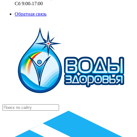
Сб 9:00-17:00
Обратная связь