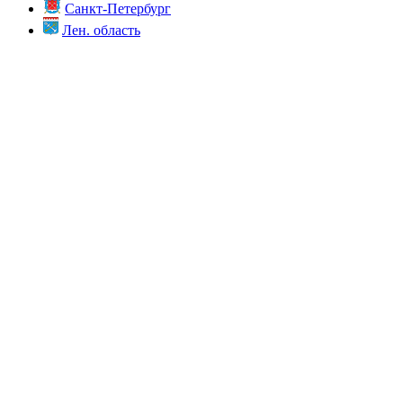
Санкт-Петербург
Лен. область