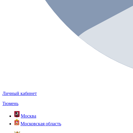
Личный кабинет
Тюмень
Москва
Московская область