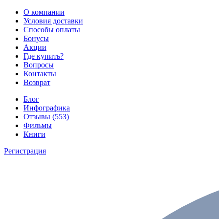
О компании
Условия доставки
Способы оплаты
Бонусы
Акции
Где купить?
Вопросы
Контакты
Возврат
Блог
Инфографика
Отзывы (553)
Фильмы
Книги
Регистрация