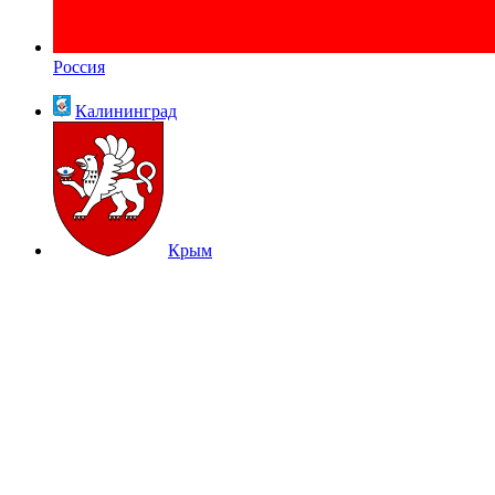
Россия
Калининград
Крым