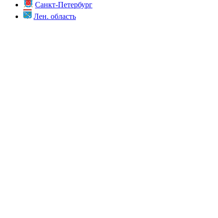
Санкт-Петербург
Лен. область