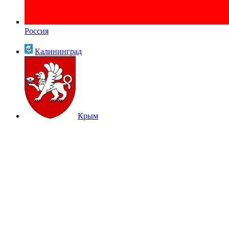
Россия
Калининград
Крым