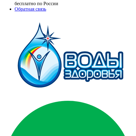
бесплатно по России
Обратная связь