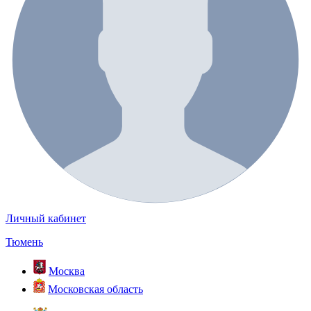
Личный кабинет
Тюмень
Москва
Московская область