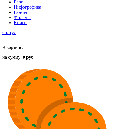
Блог
Инфографика
Газеты
Фильмы
Книги
Статус
В корзине:
на сумму:
0 руб