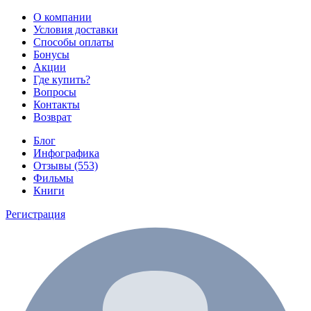
О компании
Условия доставки
Способы оплаты
Бонусы
Акции
Где купить?
Вопросы
Контакты
Возврат
Блог
Инфографика
Отзывы (553)
Фильмы
Книги
Регистрация