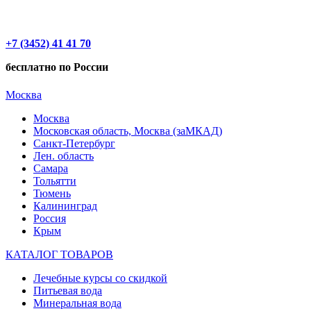
+7 (3452) 41 41 70
бесплатно по России
Москва
Москва
Московская область, Москва (заМКАД)
Санкт-Петербург
Лен. область
Самара
Тольятти
Тюмень
Калининград
Россия
Крым
КАТАЛОГ ТОВАРОВ
Лечебные курсы со скидкой
Питьевая вода
Минеральная вода