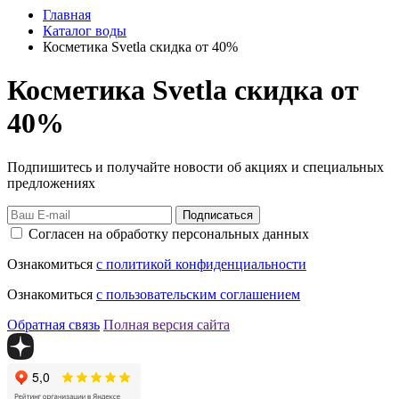
Главная
Каталог воды
Косметика Svetla скидка от 40%
Косметика Svetla скидка от
40%
Подпишитесь и получайте новости об акциях и специальных
предложениях
Подписаться
Согласен на обработку персональных данных
Ознакомиться
с политикой конфиденциальности
Ознакомиться
с пользовательским соглашением
Обратная связь
Полная версия сайта