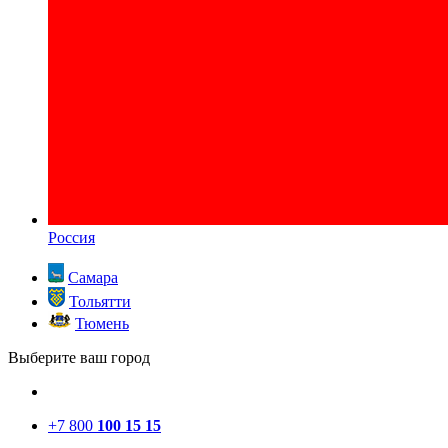
Россия
Самара
Тольятти
Тюмень
Выберите ваш город
+7 800
100 15 15