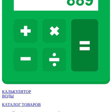
КАЛЬКУЛЯТОР
ВОДЫ
КАТАЛОГ ТОВАРОВ