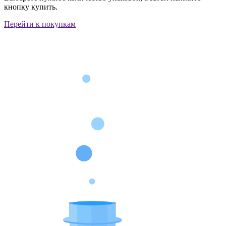
кнопку купить.
Перейти к покупкам