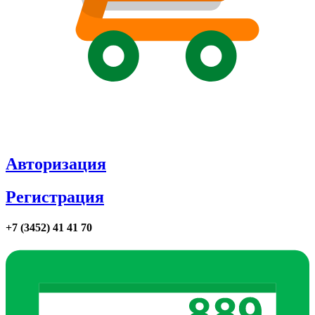
Авторизация
Регистрация
+7 (3452) 41 41 70