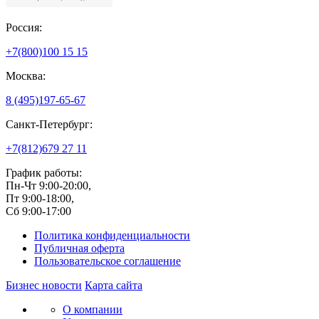
Россия:
+7(800)
100 15 15
Москва:
8 (495)
197-65-67
Санкт-Петербург:
+7(812)
679 27 11
График работы:
Пн-Чт 9:00-20:00,
Пт 9:00-18:00,
Сб 9:00-17:00
Политика конфиденциальности
Публичная оферта
Пользовательское соглашение
Бизнес новости
Карта сайта
О компании