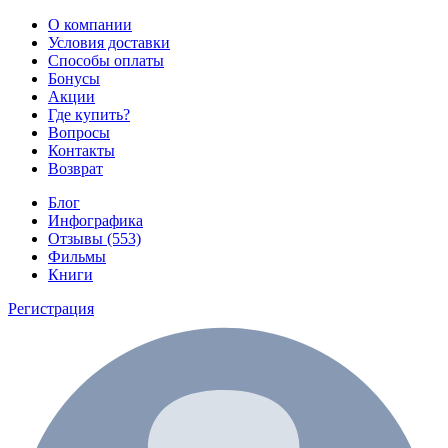
О компании
Условия доставки
Способы оплаты
Бонусы
Акции
Где купить?
Вопросы
Контакты
Возврат
Блог
Инфографика
Отзывы (553)
Фильмы
Книги
Регистрация