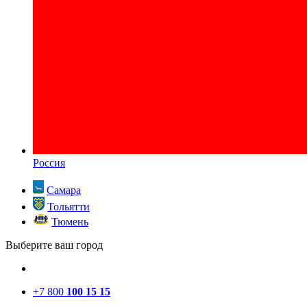
Россия
Самара
Тольятти
Тюмень
Выберите ваш город
+7 800
100 15 15