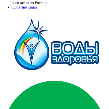
бесплатно по России
Обратная связь