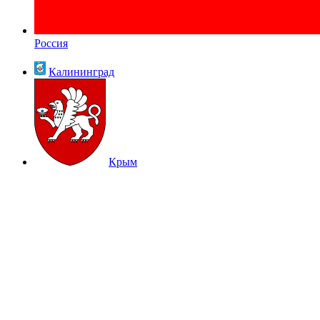
Россия
Калининград
Крым