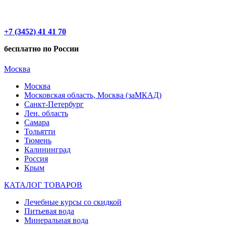
+7 (3452) 41 41 70
бесплатно по России
Москва
Москва
Московская область, Москва (заМКАД)
Санкт-Петербург
Лен. область
Самара
Тольятти
Тюмень
Калининград
Россия
Крым
КАТАЛОГ ТОВАРОВ
Лечебные курсы со скидкой
Питьевая вода
Минеральная вода