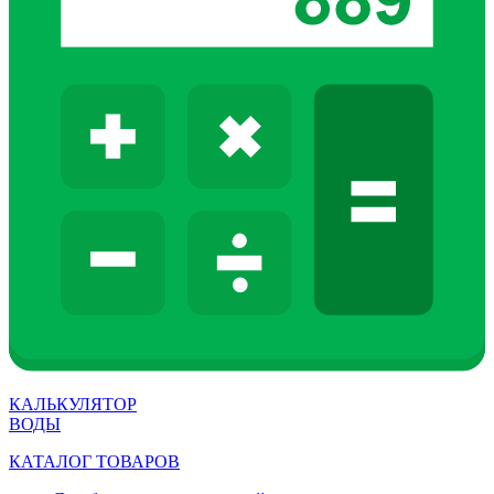
КАЛЬКУЛЯТОР
ВОДЫ
КАТАЛОГ ТОВАРОВ