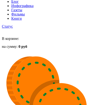
Блог
Инфографика
Газеты
Фильмы
Книги
Статус
В корзине:
на сумму:
0 руб