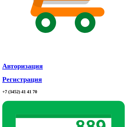
Авторизация
Регистрация
+7 (3452) 41 41 70