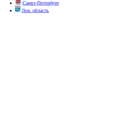
Санкт-Петербург
Лен. область