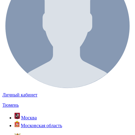
Личный кабинет
Тюмень
Москва
Московская область