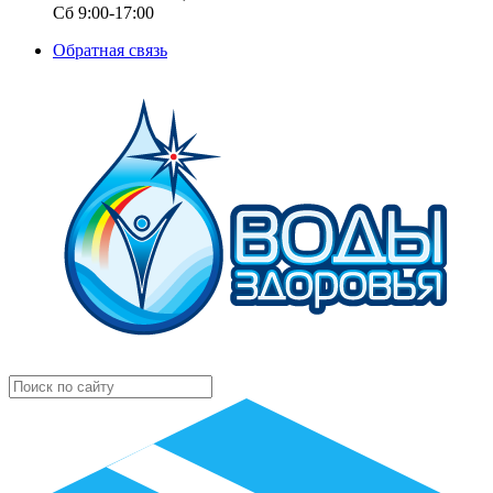
Сб 9:00-17:00
Обратная связь