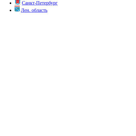
Санкт-Петербург
Лен. область