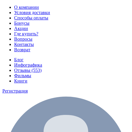
О компании
Условия доставки
Способы оплаты
Бонусы
Акции
Где купить?
Вопросы
Контакты
Возврат
Блог
Инфографика
Отзывы (553)
Фильмы
Книги
Регистрация