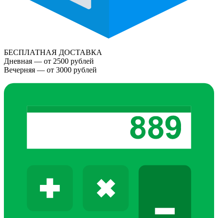
БЕСПЛАТНАЯ ДОСТАВКА
Дневная — от 2500 рублей
Вечерняя — от 3000 рублей