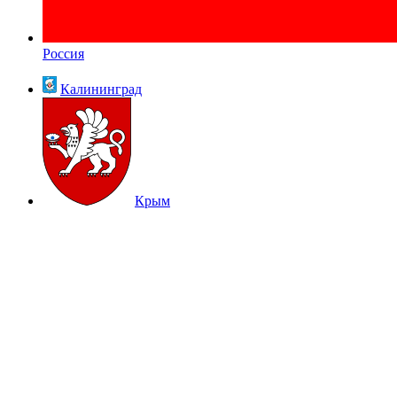
Россия
Калининград
Крым