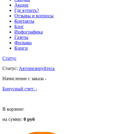
Акции
Где купить?
Отзывы и вопросы
Контакты
Блог
Инфографика
Газеты
Фильмы
Книги
Статус
Статус
:
Авторизируйтесь
Начисление с заказа
-
Бонусный счет:
-
В корзине:
на сумму:
0 руб