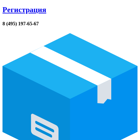
Регистрация
8 (495) 197-65-67