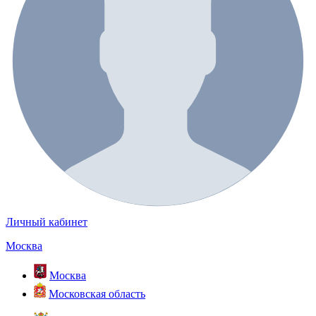
Личный кабинет
Москва
Москва
Московская область