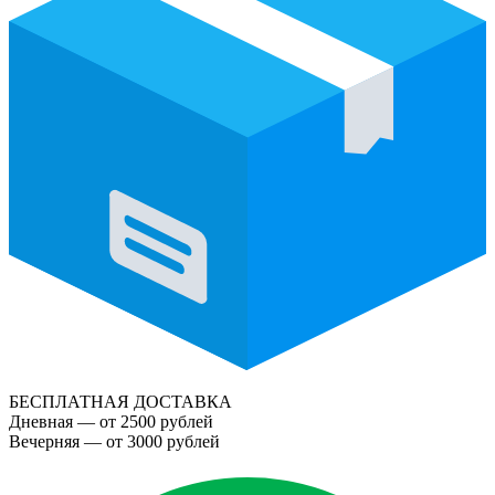
БЕСПЛАТНАЯ ДОСТАВКА
Дневная — от 2500 рублей
Вечерняя — от 3000 рублей