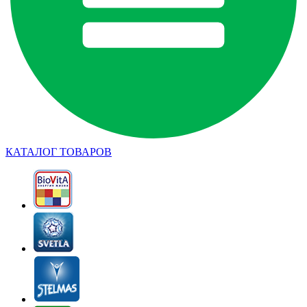
КАТАЛОГ ТОВАРОВ