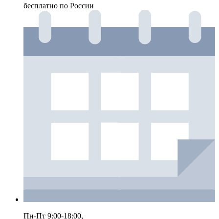
бесплатно по России
Пн-Пт 9:00-18:00,