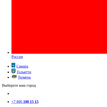
Россия
Самара
Тольятти
Тюмень
Выберите ваш город
+7 800
100 15 15