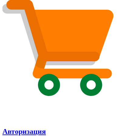
Авторизация