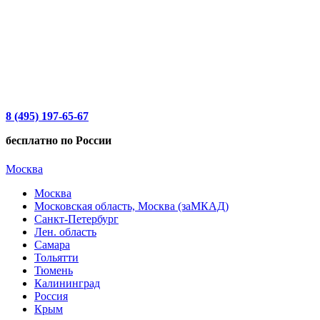
8 (495) 197-65-67
бесплатно по России
Москва
Москва
Московская область, Москва (заМКАД)
Санкт-Петербург
Лен. область
Самара
Тольятти
Тюмень
Калининград
Россия
Крым