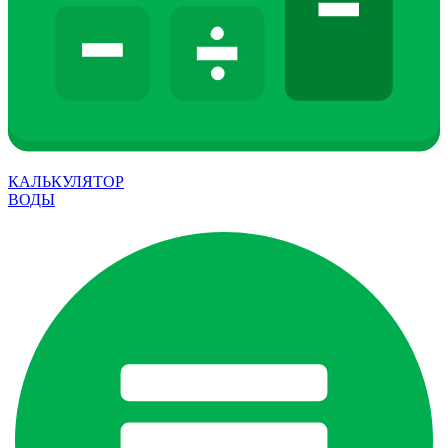
КАЛЬКУЛЯТОР
ВОДЫ