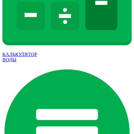
КАЛЬКУЛЯТОР
ВОДЫ