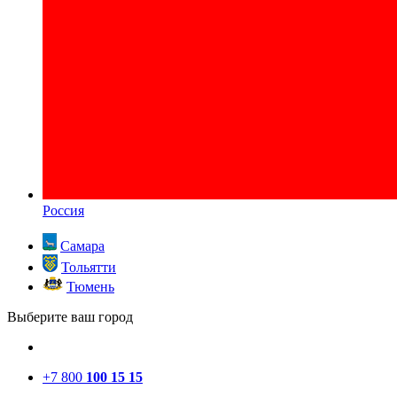
Россия
Самара
Тольятти
Тюмень
Выберите ваш город
+7 800
100 15 15