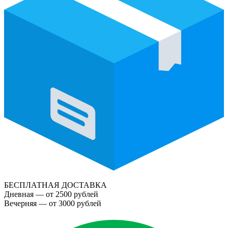
БЕСПЛАТНАЯ ДОСТАВКА
Дневная — от 2500 рублей
Вечерняя — от 3000 рублей