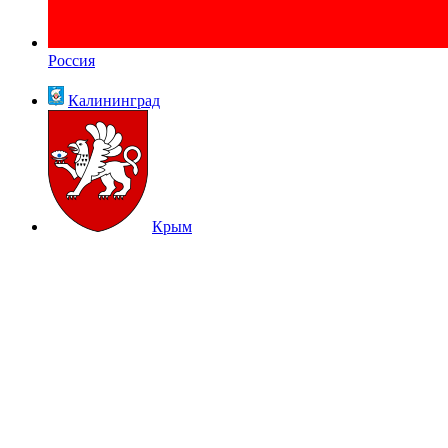
Россия
Калининград
Крым