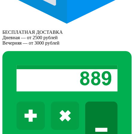
БЕСПЛАТНАЯ ДОСТАВКА
Дневная — от 2500 рублей
Вечерняя — от 3000 рублей