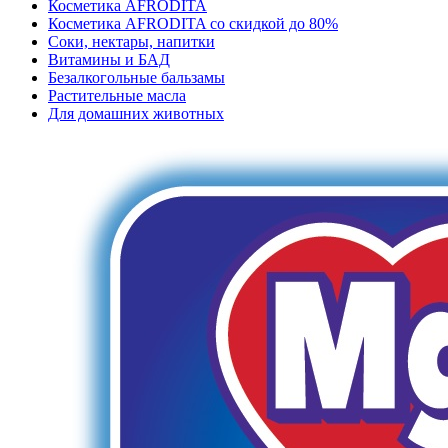
Косметика AFRODITA
Косметика AFRODITA со скидкой до 80%
Соки, нектары, напитки
Витамины и БАД
Безалкогольные бальзамы
Растительные масла
Для домашних животных