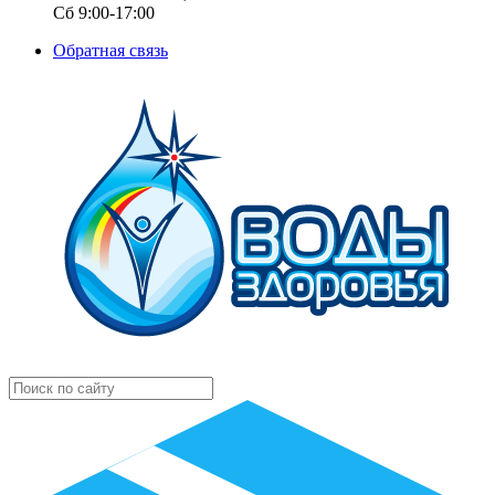
Сб 9:00-17:00
Обратная связь