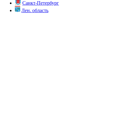
Санкт-Петербург
Лен. область