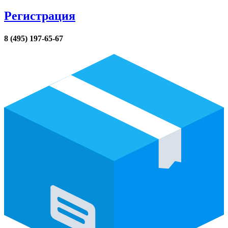
Регистрация
8 (495) 197-65-67