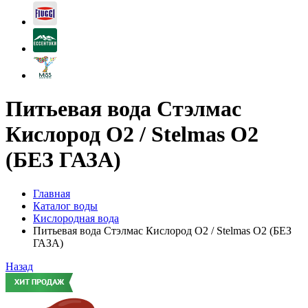
Питьевая вода Стэлмас
Кислород О2 / Stelmas O2
(БЕЗ ГАЗА)
Главная
Каталог воды
Кислородная вода
Питьевая вода Стэлмас Кислород О2 / Stelmas O2 (БЕЗ
ГАЗА)
Назад