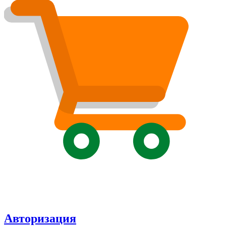
Авторизация