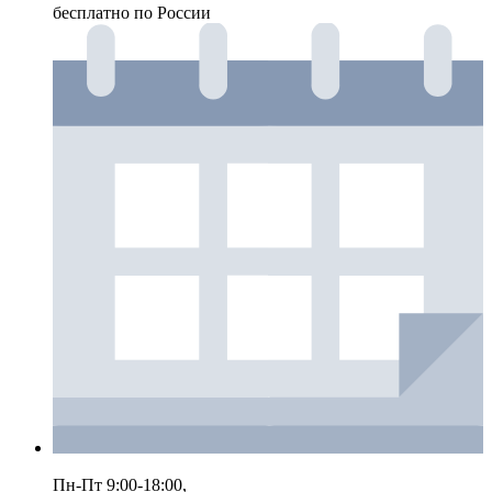
бесплатно по России
Пн-Пт 9:00-18:00,