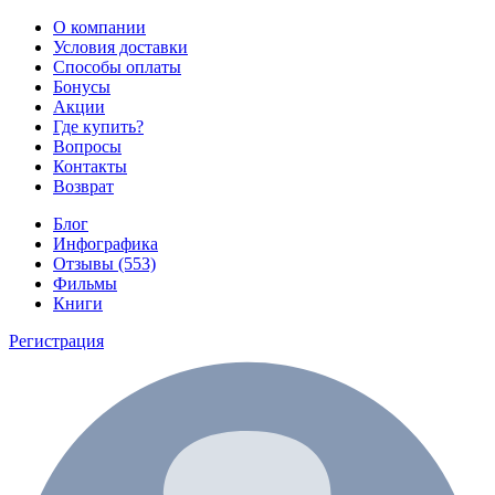
О компании
Условия доставки
Способы оплаты
Бонусы
Акции
Где купить?
Вопросы
Контакты
Возврат
Блог
Инфографика
Отзывы (553)
Фильмы
Книги
Регистрация