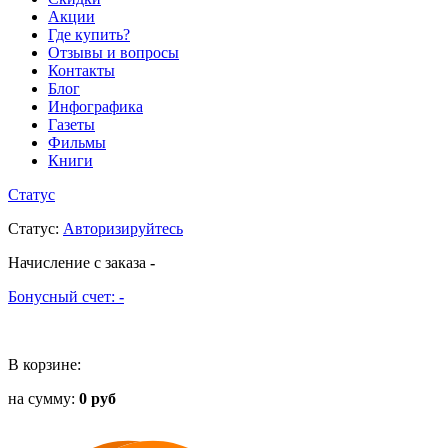
Акции
Где купить?
Отзывы и вопросы
Контакты
Блог
Инфографика
Газеты
Фильмы
Книги
Статус
Статус
:
Авторизируйтесь
Начисление с заказа
-
Бонусный счет:
-
В корзине:
на сумму:
0 руб