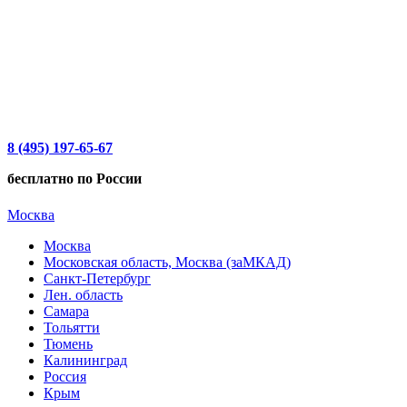
8 (495) 197-65-67
бесплатно по России
Москва
Москва
Московская область, Москва (заМКАД)
Санкт-Петербург
Лен. область
Самара
Тольятти
Тюмень
Калининград
Россия
Крым