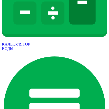
КАЛЬКУЛЯТОР
ВОДЫ