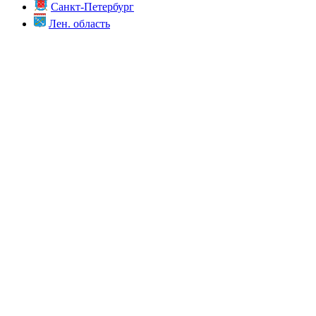
Санкт-Петербург
Лен. область