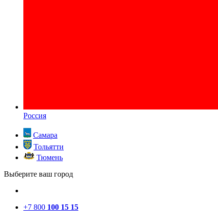
Россия
Самара
Тольятти
Тюмень
Выберите ваш город
+7 800
100 15 15