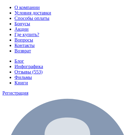
О компании
Условия доставки
Способы оплаты
Бонусы
Акции
Где купить?
Вопросы
Контакты
Возврат
Блог
Инфографика
Отзывы (553)
Фильмы
Книги
Регистрация