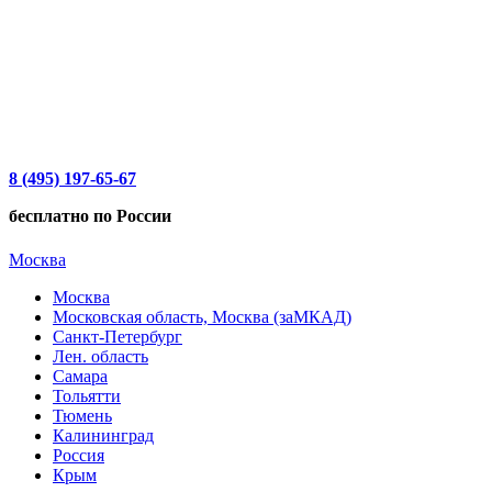
8 (495) 197-65-67
бесплатно по России
Москва
Москва
Московская область, Москва (заМКАД)
Санкт-Петербург
Лен. область
Самара
Тольятти
Тюмень
Калининград
Россия
Крым