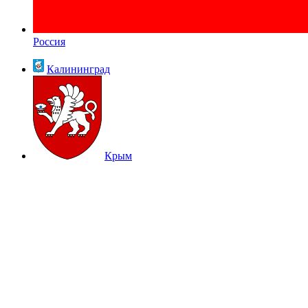
Россия
Калининград
Крым