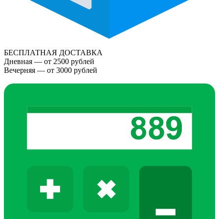
БЕСПЛАТНАЯ ДОСТАВКА
Дневная — от 2500 рублей
Вечерняя — от 3000 рублей