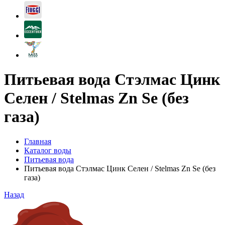
Питьевая вода Стэлмас Цинк
Селен / Stelmas Zn Se (без
газа)
Главная
Каталог воды
Питьевая вода
Питьевая вода Стэлмас Цинк Селен / Stelmas Zn Se (без
газа)
Назад