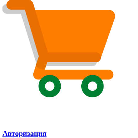
Авторизация