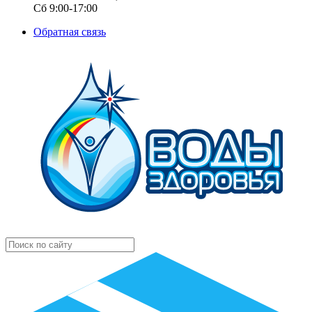
Сб 9:00-17:00
Обратная связь