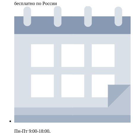
бесплатно по России
Пн-Пт 9:00-18:00,