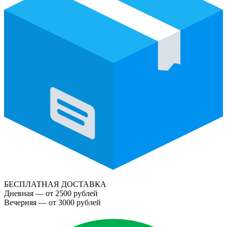
БЕСПЛАТНАЯ ДОСТАВКА
Дневная — от 2500 рублей
Вечерняя — от 3000 рублей