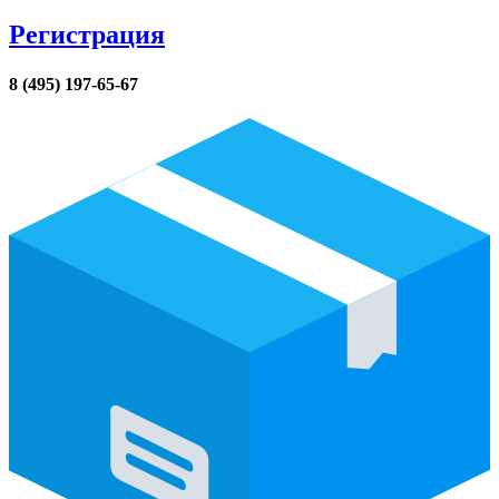
Регистрация
8 (495) 197-65-67