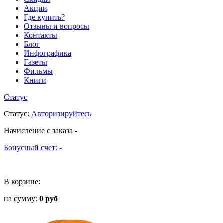
Акции
Где купить?
Отзывы и вопросы
Контакты
Блог
Инфографика
Газеты
Фильмы
Книги
Статус
Статус
:
Авторизируйтесь
Начисление с заказа
-
Бонусный счет:
-
В корзине:
на сумму:
0 руб