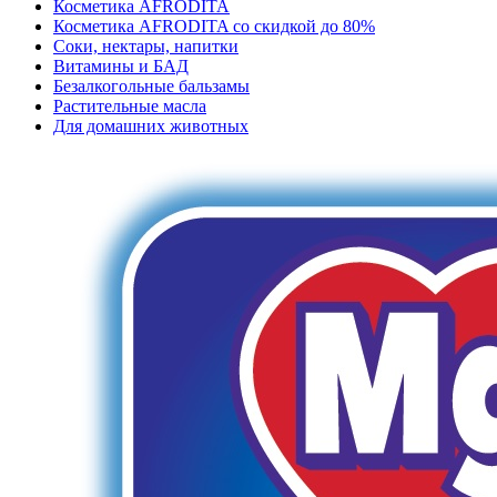
Косметика AFRODITA
Косметика AFRODITA со скидкой до 80%
Соки, нектары, напитки
Витамины и БАД
Безалкогольные бальзамы
Растительные масла
Для домашних животных