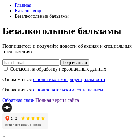
Главная
Каталог воды
Безалкогольные бальзамы
Безалкогольные бальзамы
Подпишитесь и получайте новости об акциях и специальных
предложениях
Подписаться
Согласен на обработку персональных данных
Ознакомиться
с политикой конфиденциальности
Ознакомиться
с пользовательским соглашением
Обратная связь
Полная версия сайта