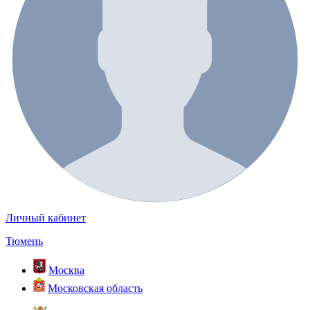
Личный кабинет
Тюмень
Москва
Московская область