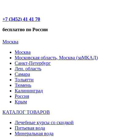
+7 (3452) 41 41 70
бесплатно по России
Москва
Москва
Московская область, Москва (заМКАД)
Санкт-Петербург
Лен. область
Самара
Тольятти
Тюмень
Калининград
Россия
Крым
КАТАЛОГ ТОВАРОВ
Лечебные курсы со скидкой
Питьевая вода
Минеральная вода