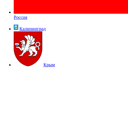
Россия
Калининград
Крым