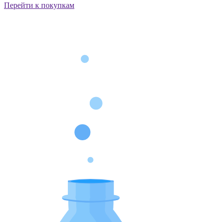
Перейти к покупкам