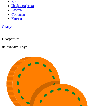
Блог
Инфографика
Газеты
Фильмы
Книги
Статус
В корзине:
на сумму:
0 руб