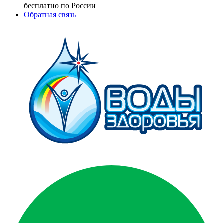
бесплатно по России
Обратная связь