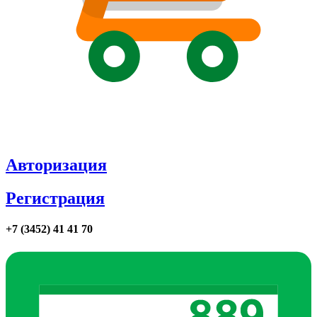
Авторизация
Регистрация
+7 (3452) 41 41 70