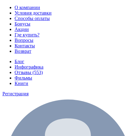
О компании
Условия доставки
Способы оплаты
Бонусы
Акции
Где купить?
Вопросы
Контакты
Возврат
Блог
Инфографика
Отзывы (553)
Фильмы
Книги
Регистрация