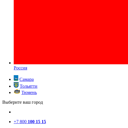
Россия
Самара
Тольятти
Тюмень
Выберите ваш город
+7 800
100 15 15