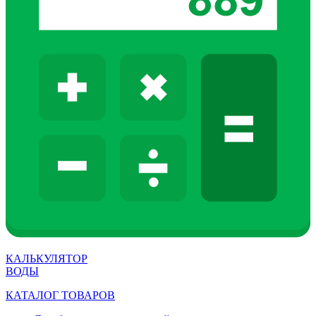
КАЛЬКУЛЯТОР
ВОДЫ
КАТАЛОГ ТОВАРОВ