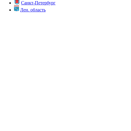
Санкт-Петербург
Лен. область