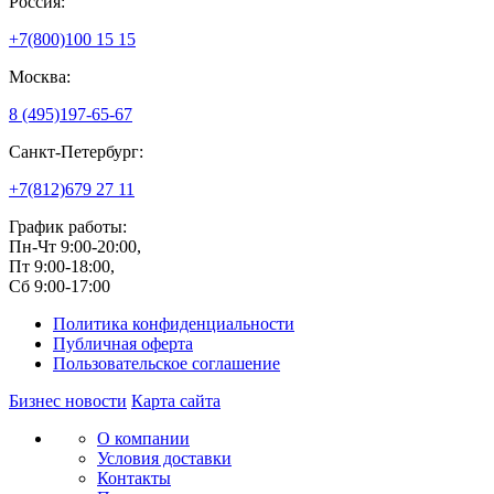
Россия:
+7(800)
100 15 15
Москва:
8 (495)
197-65-67
Санкт-Петербург:
+7(812)
679 27 11
График работы:
Пн-Чт 9:00-20:00,
Пт 9:00-18:00,
Сб 9:00-17:00
Политика конфиденциальности
Публичная оферта
Пользовательское соглашение
Бизнес новости
Карта сайта
О компании
Условия доставки
Контакты