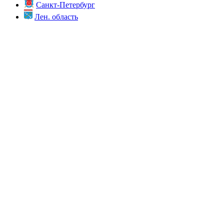
Санкт-Петербург
Лен. область