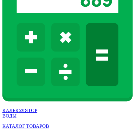
КАЛЬКУЛЯТОР
ВОДЫ
КАТАЛОГ ТОВАРОВ