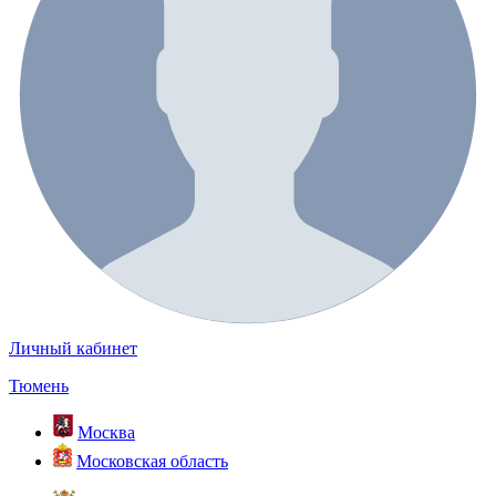
Личный кабинет
Тюмень
Москва
Московская область