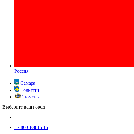
Россия
Самара
Тольятти
Тюмень
Выберите ваш город
+7 800
100 15 15