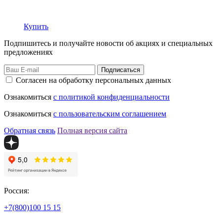
Купить
Подпишитесь и получайте новости об акциях и специальных
предложениях
Подписаться
Согласен на обработку персональных данных
Ознакомиться
с политикой конфиденциальности
Ознакомиться
с пользовательским соглашением
Обратная связь
Полная версия сайта
Россия:
+7(800)
100 15 15