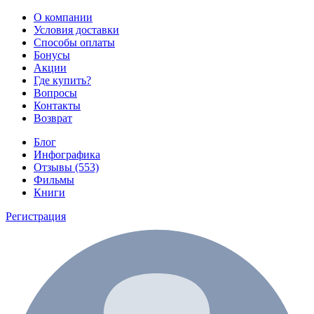
О компании
Условия доставки
Способы оплаты
Бонусы
Акции
Где купить?
Вопросы
Контакты
Возврат
Блог
Инфографика
Отзывы (553)
Фильмы
Книги
Регистрация