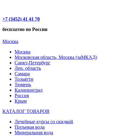
+7 (3452) 41 41 70
бесплатно по России
Москва
Москва
Московская область, Москва (заМКАД)
Санкт-Петербург
Лен. область
Самара
Тольятти
Тюмень
Калининград
Россия
Крым
КАТАЛОГ ТОВАРОВ
Лечебные курсы со скидкой
Питьевая вода
Минеральная вода