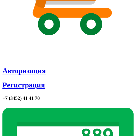
Авторизация
Регистрация
+7 (3452) 41 41 70