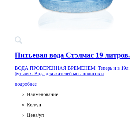
Питьевая вода Стэлмас 19 литров.
ВОДА ПРОВЕРЕННАЯ ВРЕМЕНЕМ! Теперь и в 19л.
бутылях. Вода для жителей мегаполисов и
подробнее
Наименование
Кол/уп
Цена/уп