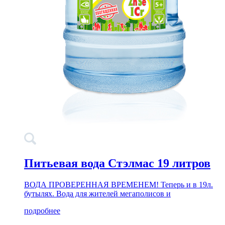
Питьевая вода Стэлмас 19 литров
ВОДА ПРОВЕРЕННАЯ ВРЕМЕНЕМ! Теперь и в 19л.
бутылях. Вода для жителей мегаполисов и
подробнее