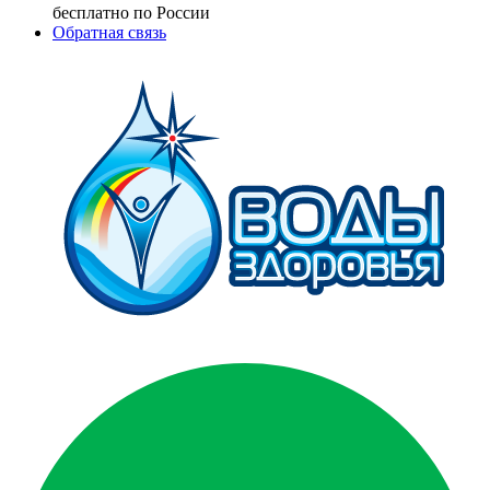
бесплатно по России
Обратная связь