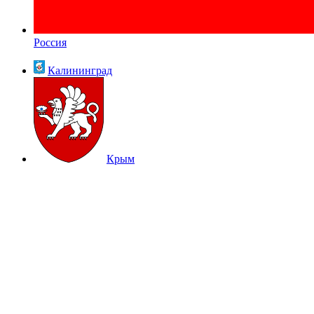
Россия
Калининград
Крым