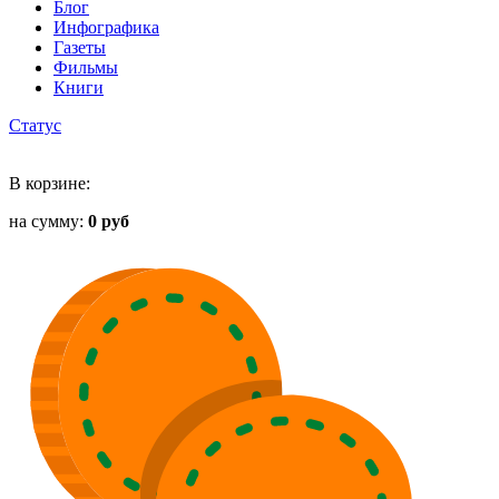
Блог
Инфографика
Газеты
Фильмы
Книги
Статус
В корзине:
на сумму:
0 руб