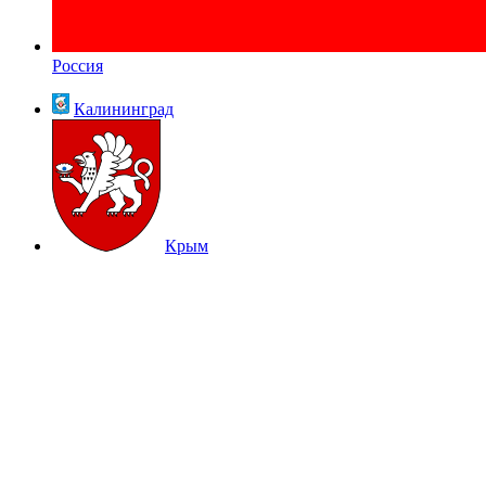
Россия
Калининград
Крым