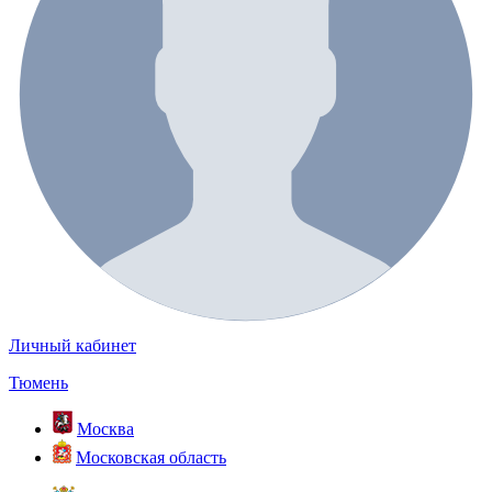
Личный кабинет
Тюмень
Москва
Московская область