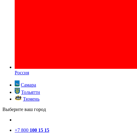
Россия
Самара
Тольятти
Тюмень
Выберите ваш город
+7 800
100 15 15