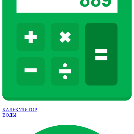
КАЛЬКУЛЯТОР
ВОДЫ