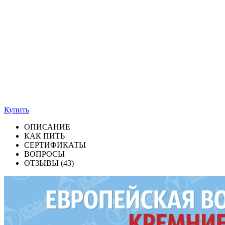
Купить
ОПИСАНИЕ
КАК ПИТЬ
СЕРТИФИКАТЫ
ВОПРОСЫ
ОТЗЫВЫ (43)