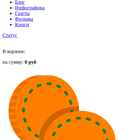
Блог
Инфографика
Газеты
Фильмы
Книги
Статус
В корзине:
на сумму:
0 руб