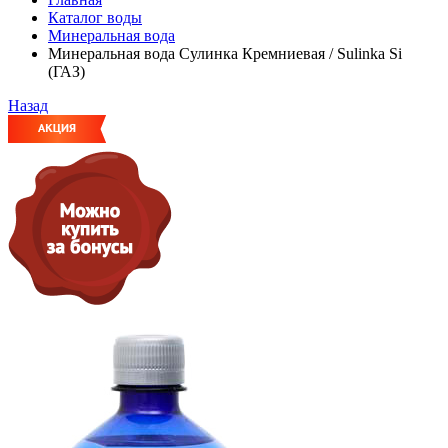
Каталог воды
Минеральная вода
Минеральная вода Сулинка Кремниевая / Sulinka Si
(ГАЗ)
Назад