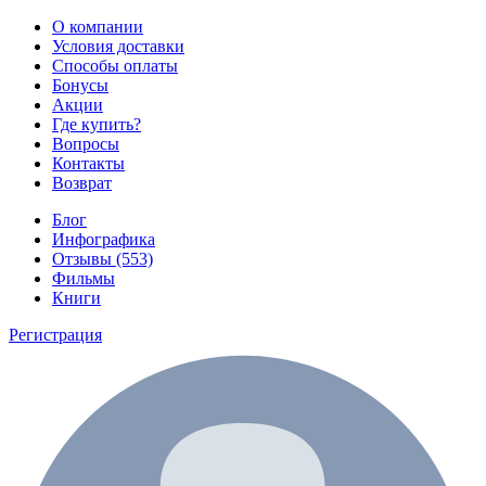
О компании
Условия доставки
Способы оплаты
Бонусы
Акции
Где купить?
Вопросы
Контакты
Возврат
Блог
Инфографика
Отзывы (553)
Фильмы
Книги
Регистрация