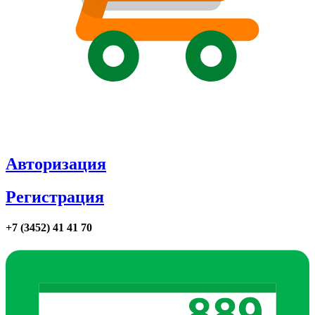
Авторизация
Регистрация
+7 (3452) 41 41 70