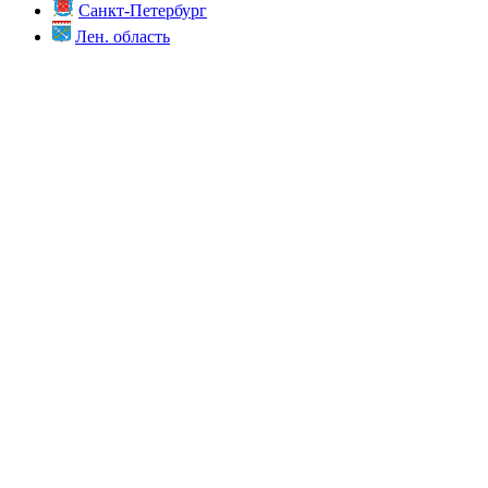
Санкт-Петербург
Лен. область