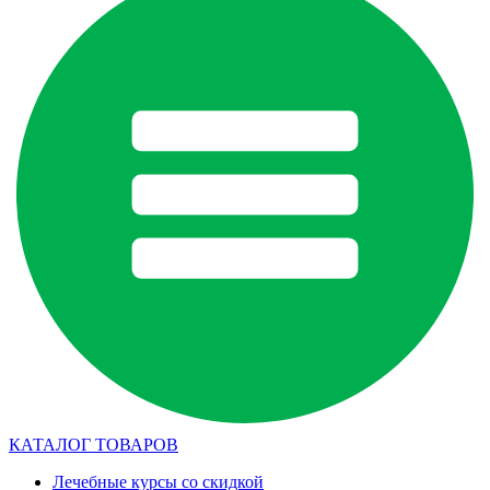
КАТАЛОГ ТОВАРОВ
Лечебные курсы со скидкой