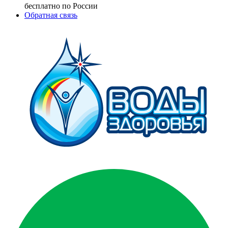
бесплатно по России
Обратная связь