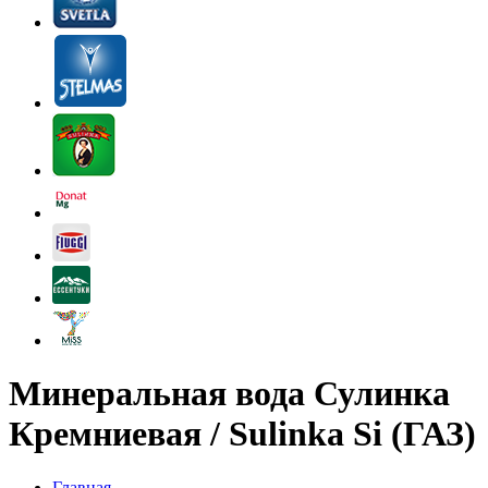
Минеральная вода Сулинка
Кремниевая / Sulinka Si (ГАЗ)
Главная