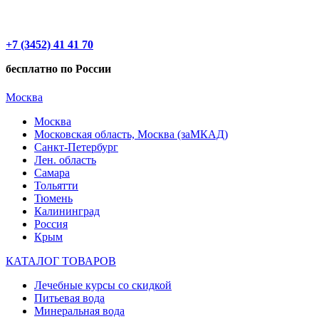
+7 (3452) 41 41 70
бесплатно по России
Москва
Москва
Московская область, Москва (заМКАД)
Санкт-Петербург
Лен. область
Самара
Тольятти
Тюмень
Калининград
Россия
Крым
КАТАЛОГ ТОВАРОВ
Лечебные курсы со скидкой
Питьевая вода
Минеральная вода