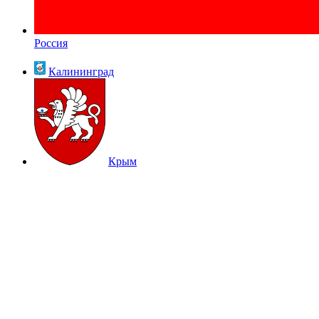
Россия
Калининград
Крым