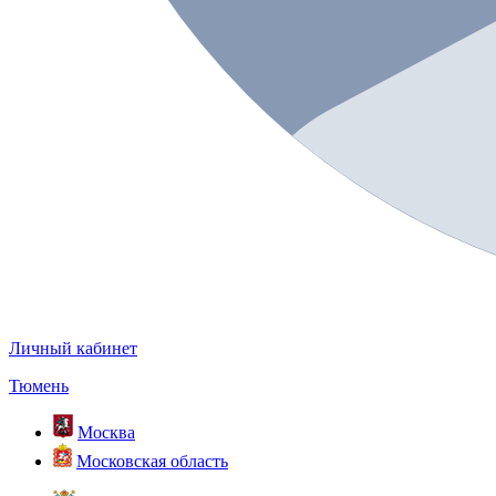
Личный кабинет
Тюмень
Москва
Московская область