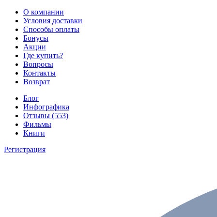
О компании
Условия доставки
Способы оплаты
Бонусы
Акции
Где купить?
Вопросы
Контакты
Возврат
Блог
Инфографика
Отзывы (553)
Фильмы
Книги
Регистрация