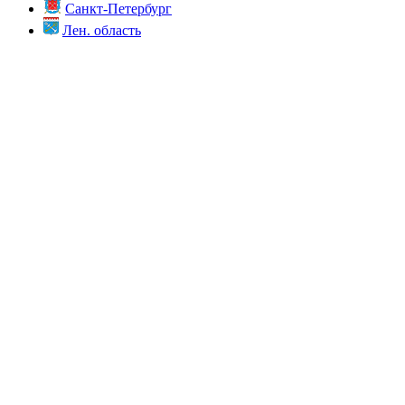
Санкт-Петербург
Лен. область