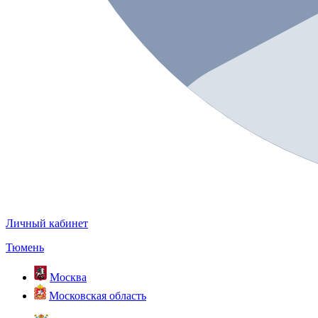
Личный кабинет
Тюмень
Москва
Московская область