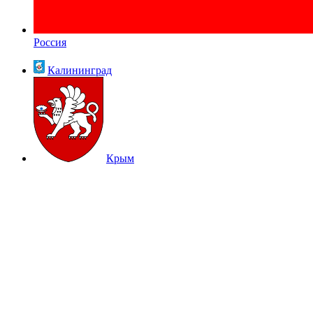
Россия
Калининград
Крым