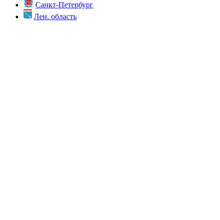
Санкт-Петербург
Лен. область