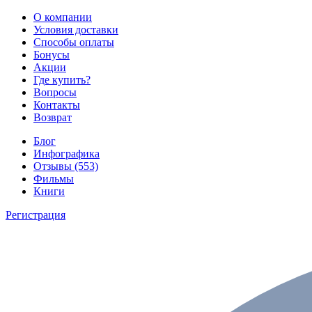
О компании
Условия доставки
Способы оплаты
Бонусы
Акции
Где купить?
Вопросы
Контакты
Возврат
Блог
Инфографика
Отзывы (553)
Фильмы
Книги
Регистрация