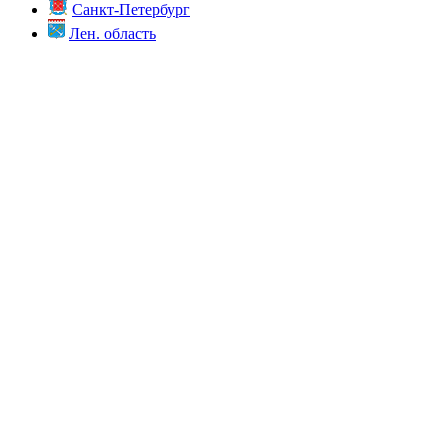
Санкт-Петербург
Лен. область