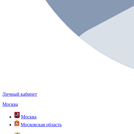
Личный кабинет
Москва
Москва
Московская область