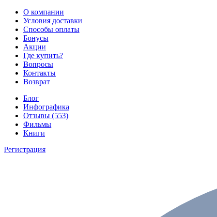
О компании
Условия доставки
Способы оплаты
Бонусы
Акции
Где купить?
Вопросы
Контакты
Возврат
Блог
Инфографика
Отзывы (553)
Фильмы
Книги
Регистрация