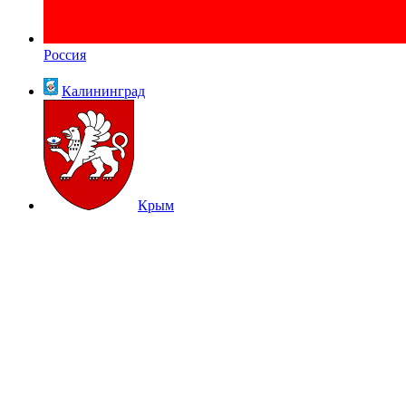
Россия
Калининград
Крым