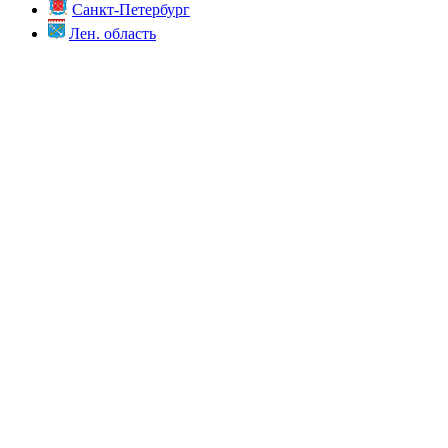
Санкт-Петербург
Лен. область