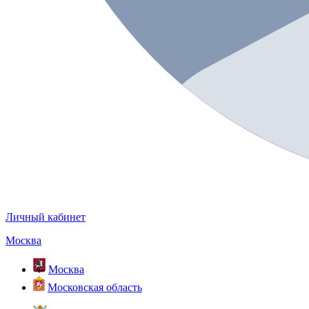
Личный кабинет
Москва
Москва
Московская область