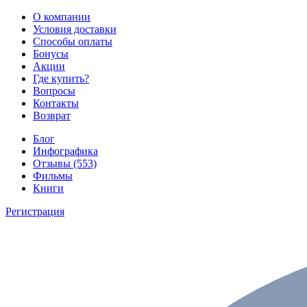
О компании
Условия доставки
Способы оплаты
Бонусы
Акции
Где купить?
Вопросы
Контакты
Возврат
Блог
Инфографика
Отзывы (553)
Фильмы
Книги
Регистрация