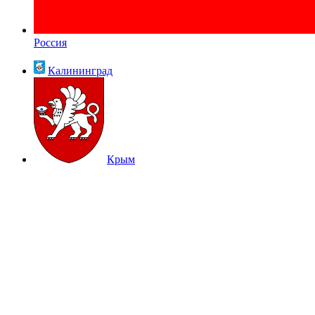
Россия
Калининград
Крым