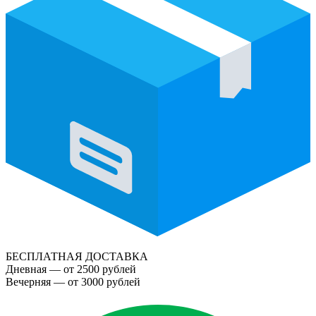
БЕСПЛАТНАЯ ДОСТАВКА
Дневная — от 2500 рублей
Вечерняя — от 3000 рублей