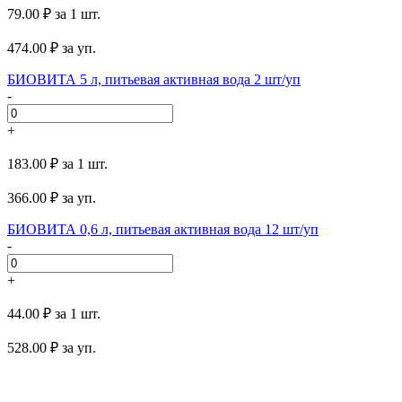
79.00 ₽
за 1 шт.
474.00
₽ за уп.
БИОВИТА 5 л, питьевая активная вода 2 шт/уп
-
+
183.00 ₽
за 1 шт.
366.00
₽ за уп.
БИОВИТА 0,6 л, питьевая активная вода 12 шт/уп
-
+
44.00 ₽
за 1 шт.
528.00
₽ за уп.