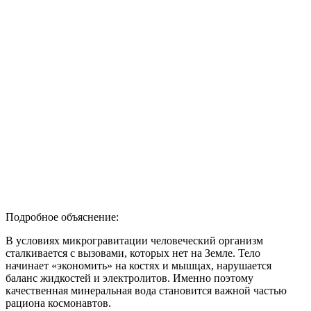
Подробное объяснение:
В условиях микрогравитации человеческий организм
сталкивается с вызовами, которых нет на Земле. Тело
начинает «экономить» на костях и мышцах, нарушается
баланс жидкостей и электролитов. Именно поэтому
качественная минеральная вода становится важной частью
рациона космонавтов.