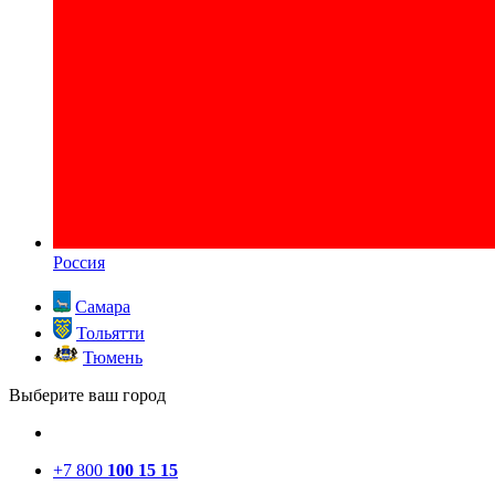
Россия
Самара
Тольятти
Тюмень
Выберите ваш город
+7 800
100 15 15