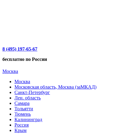
8 (495) 197-65-67
бесплатно по России
Москва
Москва
Московская область, Москва (заМКАД)
Санкт-Петербург
Лен. область
Самара
Тольятти
Тюмень
Калининград
Россия
Крым