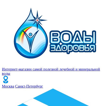
Интернет-магазин самой полезной лечебной и минеральной
воды
Москва
Санкт-Петербург