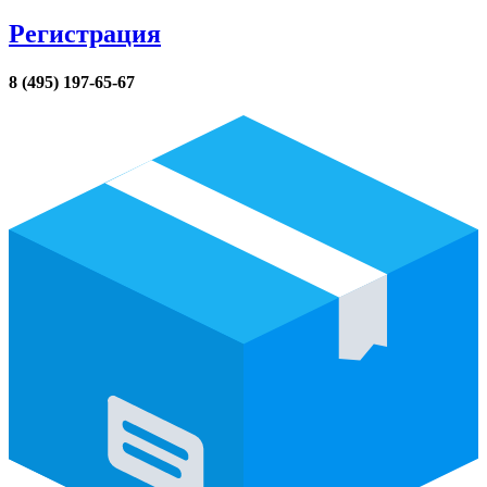
Регистрация
8 (495) 197-65-67