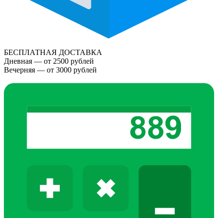
БЕСПЛАТНАЯ ДОСТАВКА
Дневная — от 2500 рублей
Вечерняя — от 3000 рублей