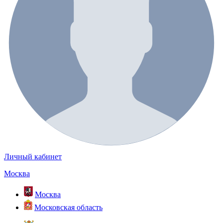
Личный кабинет
Москва
Москва
Московская область