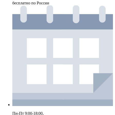
бесплатно по России
Пн-Пт 9:00-18:00,