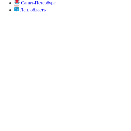
Санкт-Петербург
Лен. область