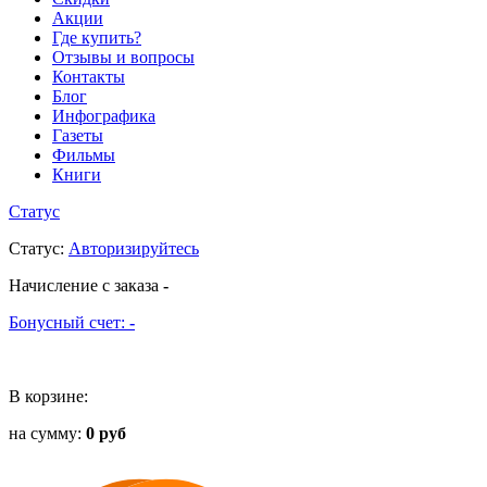
Акции
Где купить?
Отзывы и вопросы
Контакты
Блог
Инфографика
Газеты
Фильмы
Книги
Статус
Статус
:
Авторизируйтесь
Начисление с заказа
-
Бонусный счет:
-
В корзине:
на сумму:
0 руб