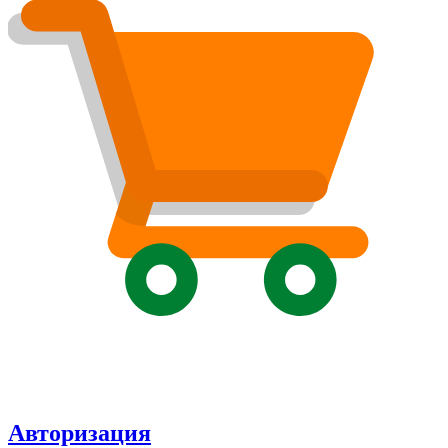
Авторизация