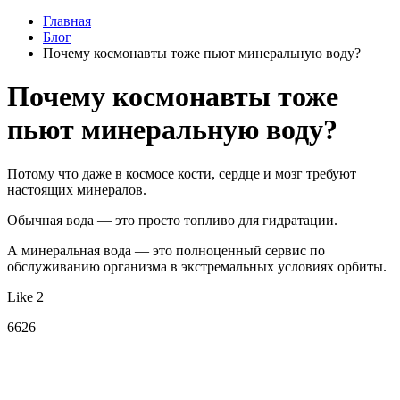
Главная
Блог
Почему космонавты тоже пьют минеральную воду?
Почему космонавты тоже
пьют минеральную воду?
Потому что даже в космосе кости, сердце и мозг требуют
настоящих минералов.
Обычная вода — это просто топливо для гидратации.
А минеральная вода — это полноценный сервис по
обслуживанию организма в экстремальных условиях орбиты.
Like 2
6626