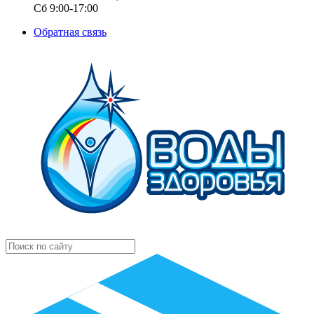
Сб 9:00-17:00
Обратная связь