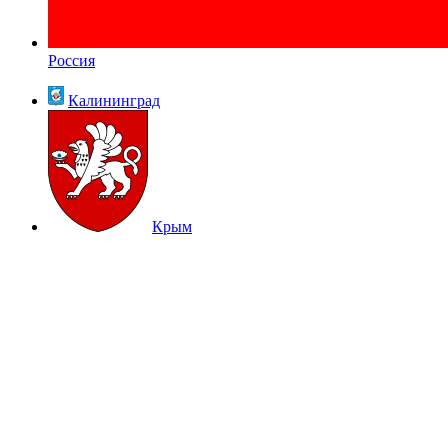
Россия
Калининград
Крым