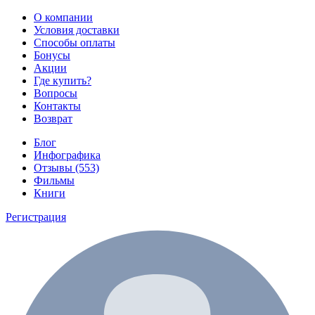
О компании
Условия доставки
Способы оплаты
Бонусы
Акции
Где купить?
Вопросы
Контакты
Возврат
Блог
Инфографика
Отзывы (553)
Фильмы
Книги
Регистрация