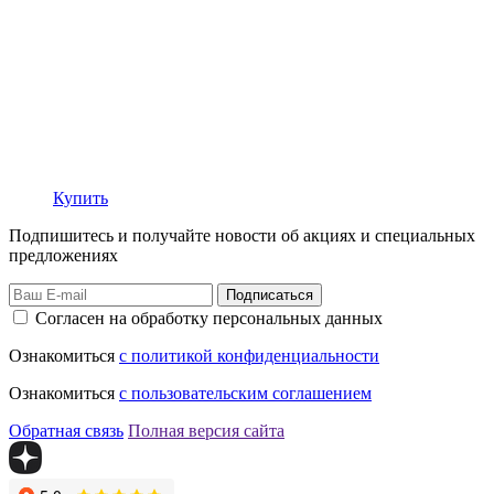
Купить
Подпишитесь и получайте новости об акциях и специальных
предложениях
Подписаться
Согласен на обработку персональных данных
Ознакомиться
с политикой конфиденциальности
Ознакомиться
с пользовательским соглашением
Обратная связь
Полная версия сайта