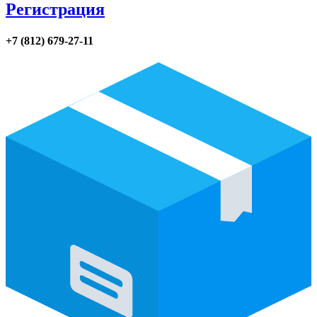
Регистрация
+7 (812) 679-27-11