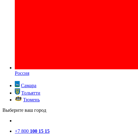
Россия
Самара
Тольятти
Тюмень
Выберите ваш город
+7 800
100 15 15