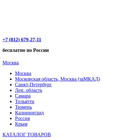
+7 (812) 679-27-11
бесплатно по России
Москва
Москва
Московская область, Москва (заМКАД)
Санкт-Петербург
Лен. область
Самара
Тольятти
Тюмень
Калининград
Россия
Крым
КАТАЛОГ ТОВАРОВ