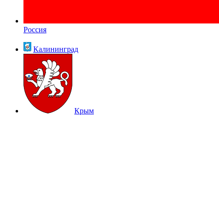
Россия
Калининград
Крым