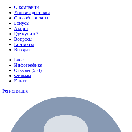
О компании
Условия доставки
Способы оплаты
Бонусы
Акции
Где купить?
Вопросы
Контакты
Возврат
Блог
Инфографика
Отзывы (553)
Фильмы
Книги
Регистрация