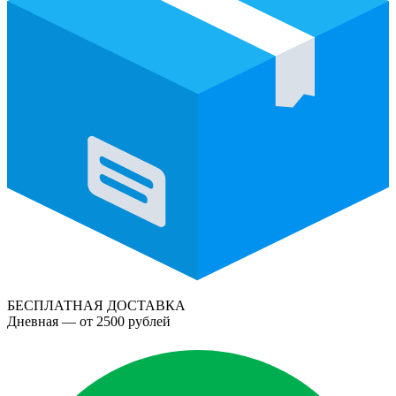
БЕСПЛАТНАЯ ДОСТАВКА
Дневная — от 2500 рублей