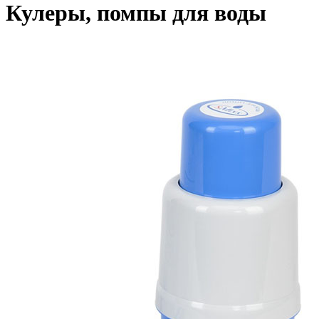
Кулеры, помпы для воды