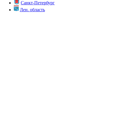
Санкт-Петербург
Лен. область