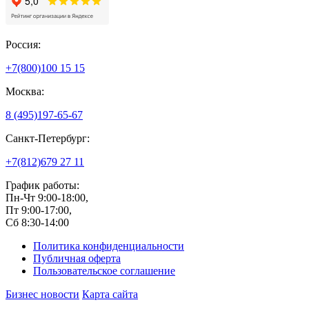
Россия:
+7(800)
100 15 15
Москва:
8 (495)
197-65-67
Санкт-Петербург:
+7(812)
679 27 11
График работы:
Пн-Чт 9:00-18:00,
Пт 9:00-17:00,
Сб 8:30-14:00
Политика конфиденциальности
Публичная оферта
Пользовательское соглашение
Бизнес новости
Карта сайта