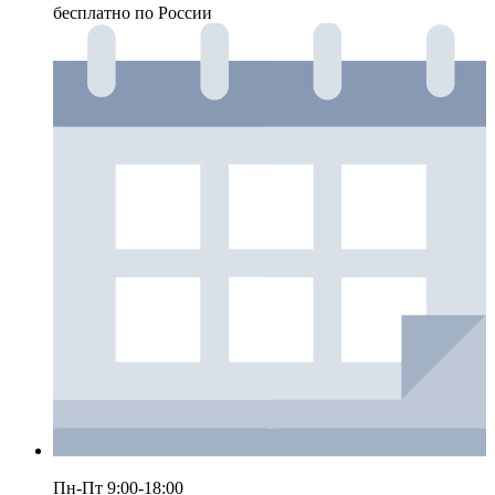
бесплатно по России
Пн-Пт 9:00-18:00