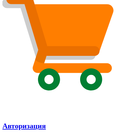
Авторизация