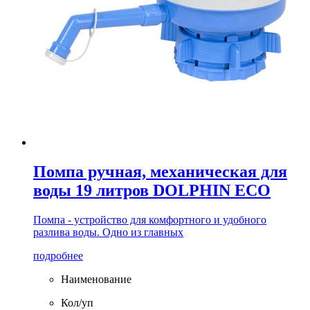
Помпа ручная, механическая для
воды 19 литров DOLPHIN ECO
Помпа - устройство для комфортного и удобного
разлива воды. Одно из главных
подробнее
Наименование
Кол/уп