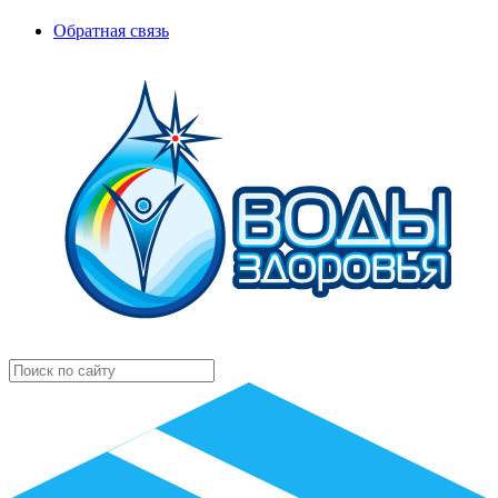
Обратная связь