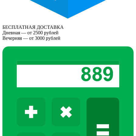
БЕСПЛАТНАЯ ДОСТАВКА
Дневная — от 2500 рублей
Вечерняя — от 3000 рублей