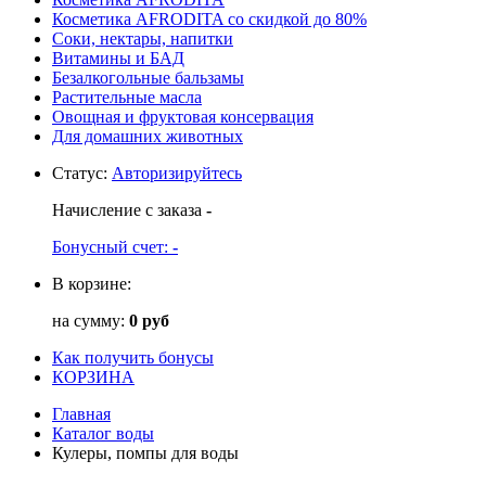
Косметика AFRODITA со скидкой до 80%
Соки, нектары, напитки
Витамины и БАД
Безалкогольные бальзамы
Растительные масла
Овощная и фруктовая консервация
Для домашних животных
Статус
:
Авторизируйтесь
Начисление с заказа
-
Бонусный счет:
-
В корзине:
на сумму:
0 руб
Как получить бонусы
КОРЗИНА
Главная
Каталог воды
Кулеры, помпы для воды