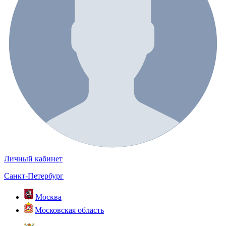
Личный кабинет
Санкт-Петербург
Москва
Московская область