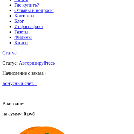
Где купить?
Отзывы и вопросы
Контакты
Блог
Инфографика
Газеты
Фильмы
Книги
Статус
Статус
:
Авторизируйтесь
Начисление с заказа
-
Бонусный счет:
-
В корзине:
на сумму:
0 руб