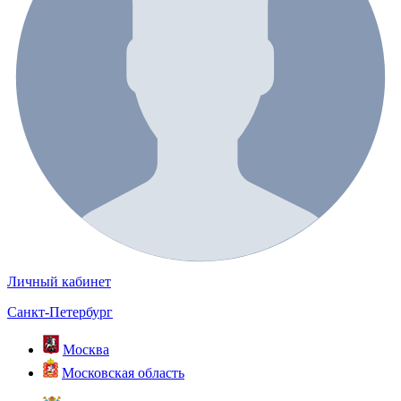
Личный кабинет
Санкт-Петербург
Москва
Московская область