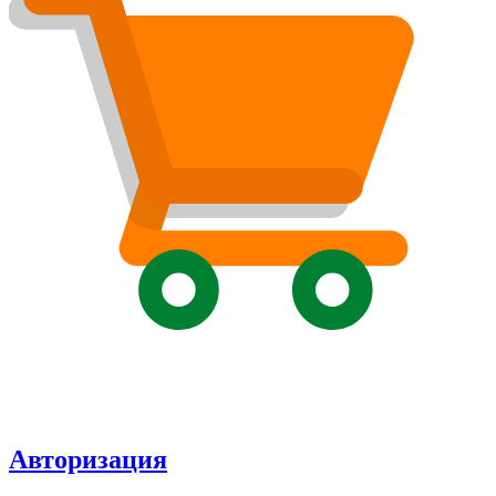
Авторизация