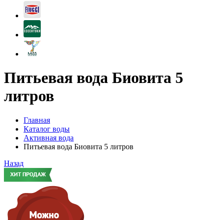
Питьевая вода Биовита 5
литров
Главная
Каталог воды
Активная вода
Питьевая вода Биовита 5 литров
Назад