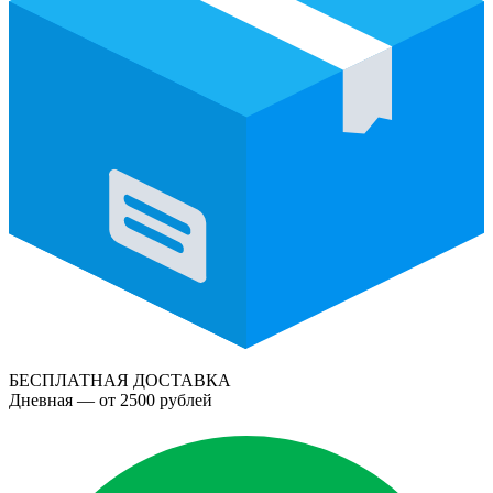
БЕСПЛАТНАЯ ДОСТАВКА
Дневная — от 2500 рублей