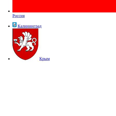
Россия
Калининград
Крым