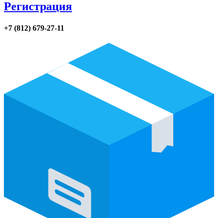
Регистрация
+7 (812) 679-27-11