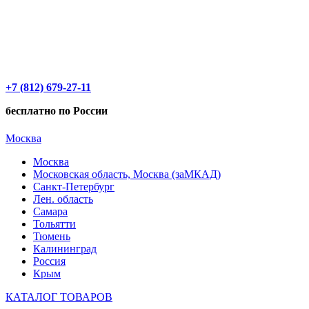
+7 (812) 679-27-11
бесплатно по России
Москва
Москва
Московская область, Москва (заМКАД)
Санкт-Петербург
Лен. область
Самара
Тольятти
Тюмень
Калининград
Россия
Крым
КАТАЛОГ ТОВАРОВ