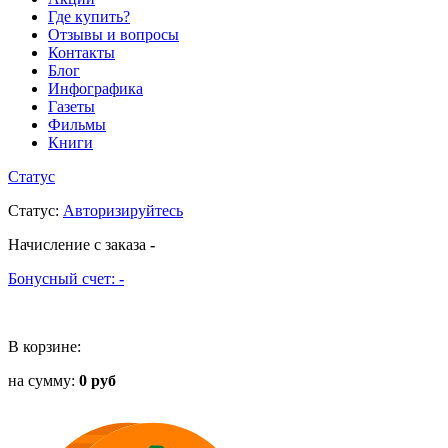
Где купить?
Отзывы и вопросы
Контакты
Блог
Инфографика
Газеты
Фильмы
Книги
Статус
Статус
:
Авторизируйтесь
Начисление с заказа
-
Бонусный счет:
-
В корзине:
на сумму:
0 руб