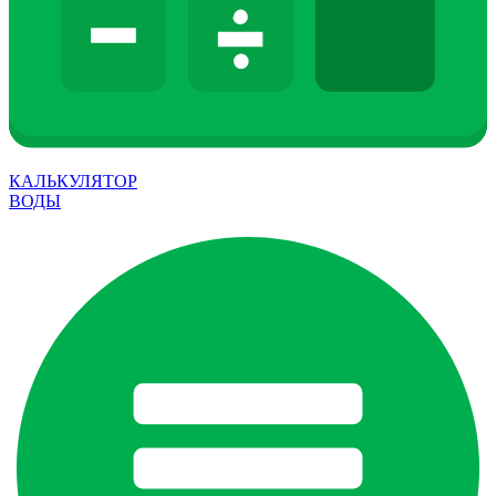
КАЛЬКУЛЯТОР
ВОДЫ