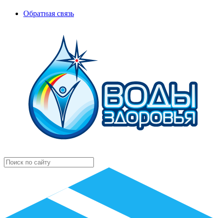
Обратная связь