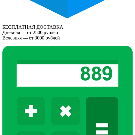
БЕСПЛАТНАЯ ДОСТАВКА
Дневная — от 2500 рублей
Вечерняя — от 3000 рублей