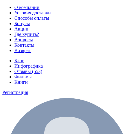
О компании
Условия доставки
Способы оплаты
Бонусы
Акции
Где купить?
Вопросы
Контакты
Возврат
Блог
Инфографика
Отзывы (553)
Фильмы
Книги
Регистрация