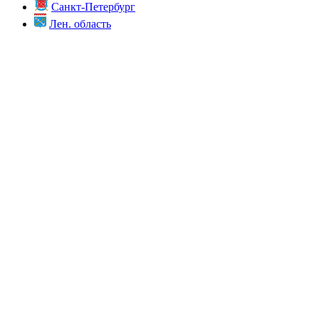
Санкт-Петербург
Лен. область