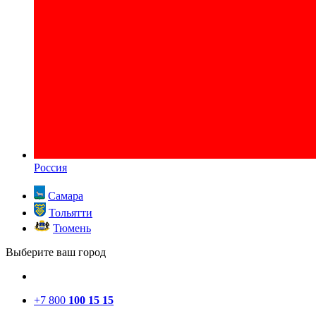
Россия
Самара
Тольятти
Тюмень
Выберите ваш город
+7 800
100 15 15