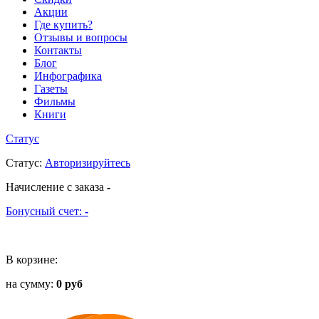
Акции
Где купить?
Отзывы и вопросы
Контакты
Блог
Инфографика
Газеты
Фильмы
Книги
Статус
Статус
:
Авторизируйтесь
Начисление с заказа
-
Бонусный счет:
-
В корзине:
на сумму:
0 руб