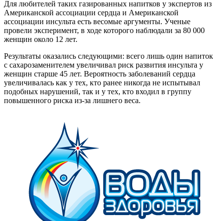
Для любителей таких газированных напитков у экспертов из
Американской ассоциации сердца и Американской
ассоциации инсульта есть весомые аргументы. Ученые
провели эксперимент, в ходе которого наблюдали за 80 000
женщин около 12 лет.
Результаты оказались следующими: всего лишь один напиток
с сахарозаменителем увеличивал риск развития инсульта у
женщин старше 45 лет. Вероятность заболеваний сердца
увеличивалась как у тех, кто ранее никогда не испытывал
подобных нарушений, так и у тех, кто входил в группу
повышенного риска из-за лишнего веса.