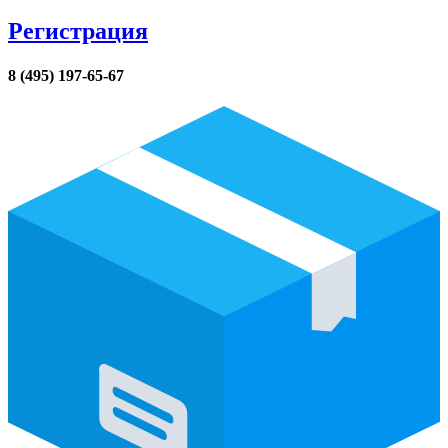
Регистрация
8 (495) 197-65-67