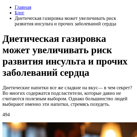
Главная
Блог
Диетическая газировка может увеличивать риск
развития инсульта и прочих заболеваний сердца
Диетическая газировка
может увеличивать риск
развития инсульта и прочих
заболеваний сердца
Диетические напитки все же сладкие на вкус— в чем секрет?
Во многих содержатся подсластители, которые давно не
считаются полезным выбором. Однако большинство людей
выбирают именно эти напитки, стремясь похудеть.
494