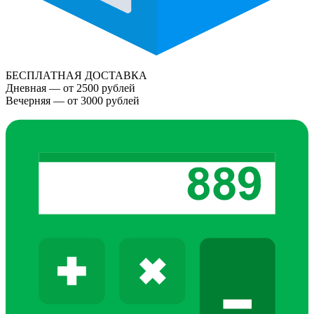
БЕСПЛАТНАЯ ДОСТАВКА
Дневная — от 2500 рублей
Вечерняя — от 3000 рублей