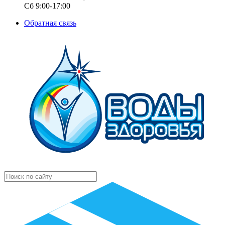
Сб 9:00-17:00
Обратная связь