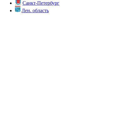
Санкт-Петербург
Лен. область