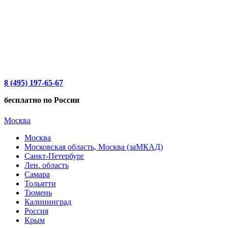
8 (495) 197-65-67
бесплатно по России
Москва
Москва
Московская область, Москва (заМКАД)
Санкт-Петербург
Лен. область
Самара
Тольятти
Тюмень
Калининград
Россия
Крым