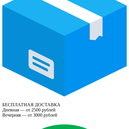
БЕСПЛАТНАЯ ДОСТАВКА
Дневная — от 2500 рублей
Вечерняя — от 3000 рублей