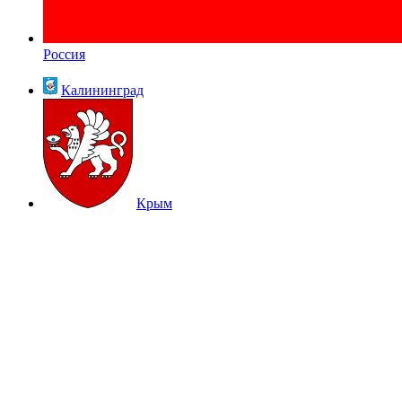
Россия
Калининград
Крым