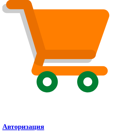
Авторизация