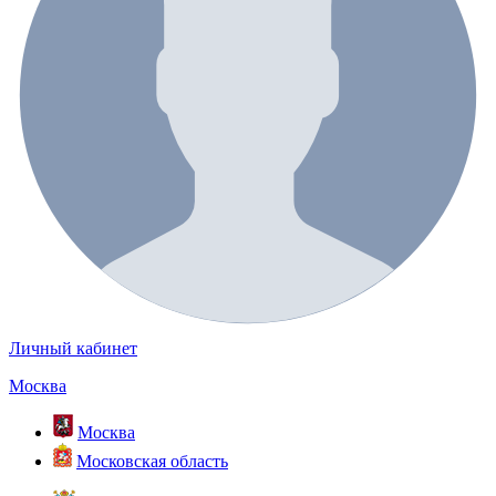
Личный кабинет
Москва
Москва
Московская область