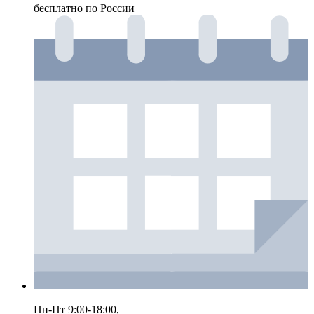
бесплатно по России
Пн-Пт 9:00-18:00,