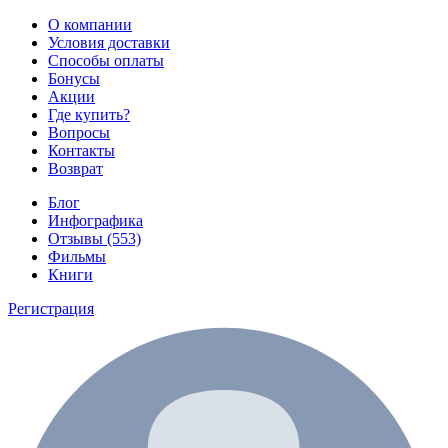
О компании
Условия доставки
Способы оплаты
Бонусы
Акции
Где купить?
Вопросы
Контакты
Возврат
Блог
Инфографика
Отзывы (553)
Фильмы
Книги
Регистрация