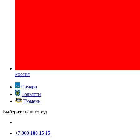
Россия
Самара
Тольятти
Тюмень
Выберите ваш город
+7 800
100 15 15