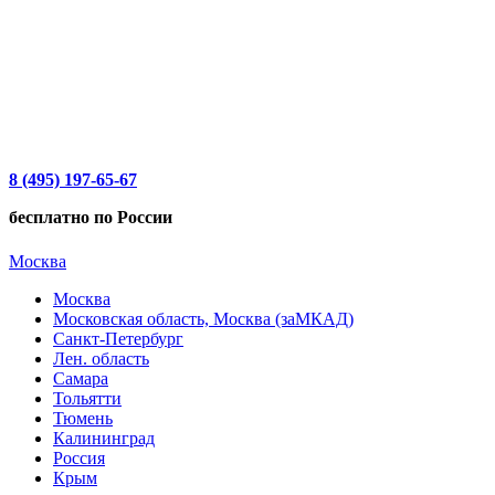
8 (495) 197-65-67
бесплатно по России
Москва
Москва
Московская область, Москва (заМКАД)
Санкт-Петербург
Лен. область
Самара
Тольятти
Тюмень
Калининград
Россия
Крым