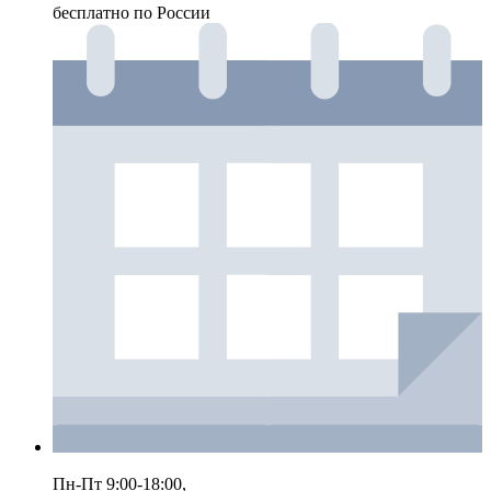
бесплатно по России
Пн-Пт 9:00-18:00,