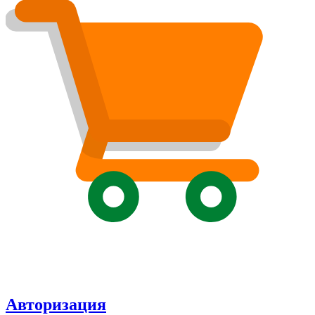
Авторизация