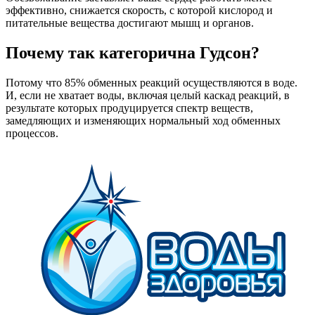
эффективно, снижается скорость, с которой кислород и
питательные вещества достигают мышц и органов.
Почему так категорична Гудсон?
Потому что 85% обменных реакций осуществляются в воде.
И, если не хватает воды, включая целый каскад реакций, в
результате которых продуцируется спектр веществ,
замедляющих и изменяющих нормальный ход обменных
процессов.