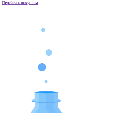
Перейти к покупкам