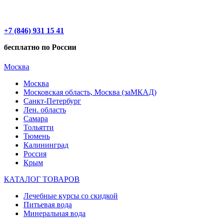
+7 (846) 931 15 41
бесплатно по России
Москва
Москва
Московская область, Москва (заМКАД)
Санкт-Петербург
Лен. область
Самара
Тольятти
Тюмень
Калининград
Россия
Крым
КАТАЛОГ ТОВАРОВ
Лечебные курсы со скидкой
Питьевая вода
Минеральная вода