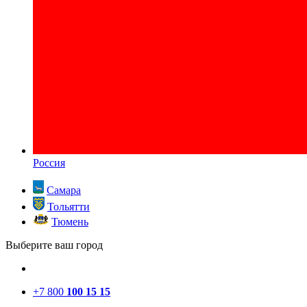
Россия
Самара
Тольятти
Тюмень
Выберите ваш город
+7 800
100 15 15