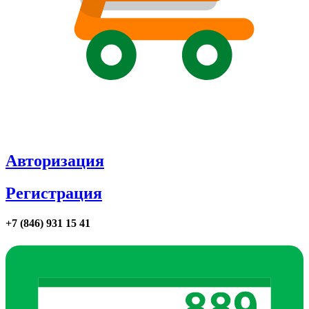
Авторизация
Регистрация
+7 (846) 931 15 41