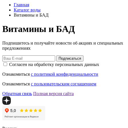
Главная
Каталог воды
Витамины и БАД
Витамины и БАД
Подпишитесь и получайте новости об акциях и специальных
предложениях
Подписаться
Согласен на обработку персональных данных
Ознакомиться
с политикой конфиденциальности
Ознакомиться
с пользовательским соглашением
Обратная связь
Полная версия сайта