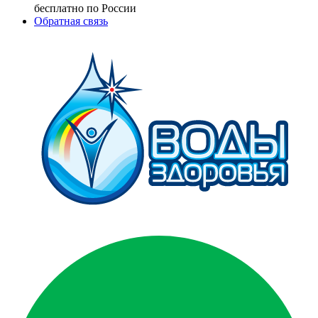
бесплатно по России
Обратная связь