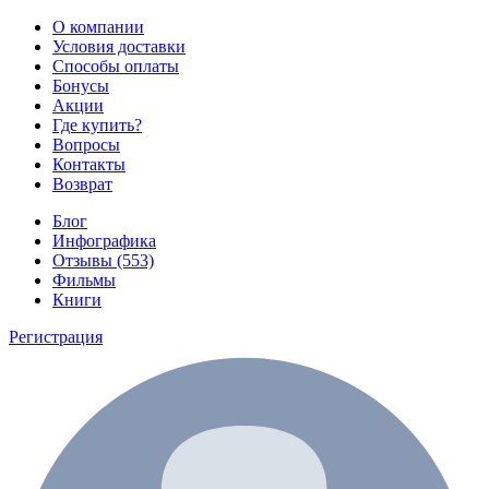
О компании
Условия доставки
Способы оплаты
Бонусы
Акции
Где купить?
Вопросы
Контакты
Возврат
Блог
Инфографика
Отзывы (553)
Фильмы
Книги
Регистрация