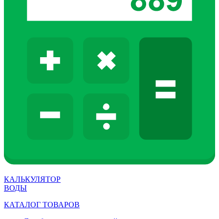
КАЛЬКУЛЯТОР
ВОДЫ
КАТАЛОГ ТОВАРОВ