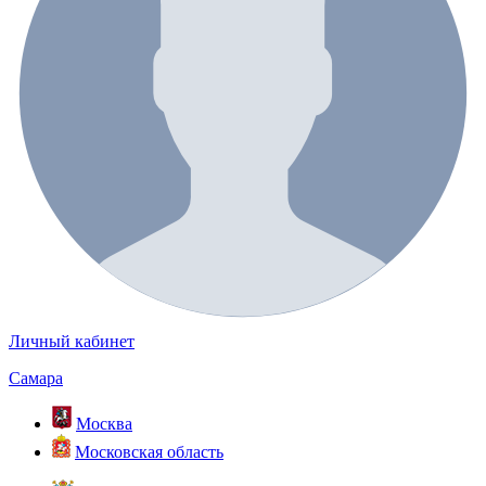
Личный кабинет
Самара
Москва
Московская область