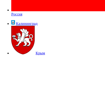
Россия
Калининград
Крым