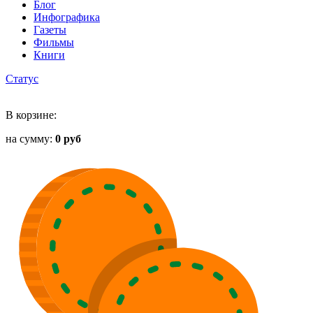
Блог
Инфографика
Газеты
Фильмы
Книги
Статус
В корзине:
на сумму:
0 руб