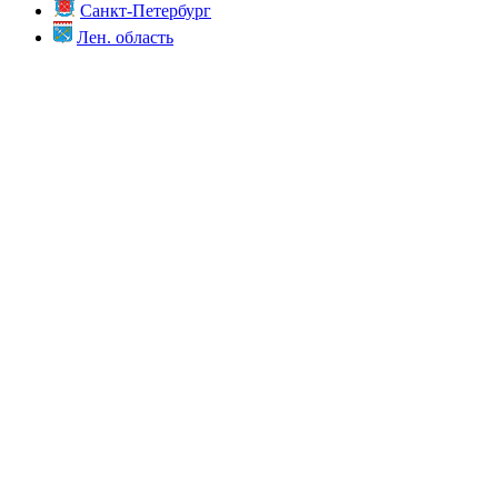
Санкт-Петербург
Лен. область