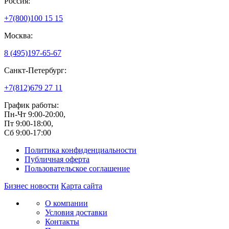
Россия:
+7(800)
100 15 15
Москва:
8 (495)
197-65-67
Санкт-Петербург:
+7(812)
679 27 11
График работы:
Пн-Чт 9:00-20:00,
Пт 9:00-18:00,
Сб 9:00-17:00
Политика конфиденциальности
Публичная оферта
Пользовательское соглашение
Бизнес новости
Карта сайта
О компании
Условия доставки
Контакты