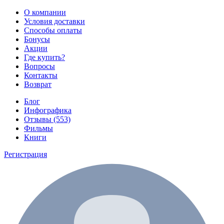
О компании
Условия доставки
Способы оплаты
Бонусы
Акции
Где купить?
Вопросы
Контакты
Возврат
Блог
Инфографика
Отзывы (553)
Фильмы
Книги
Регистрация