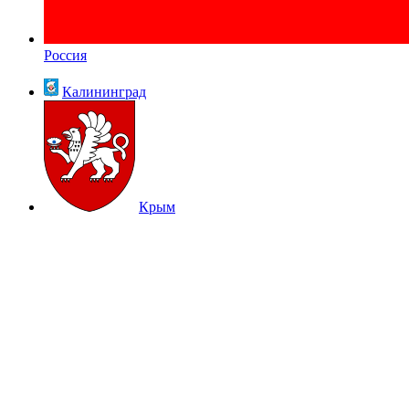
Россия
Калининград
Крым