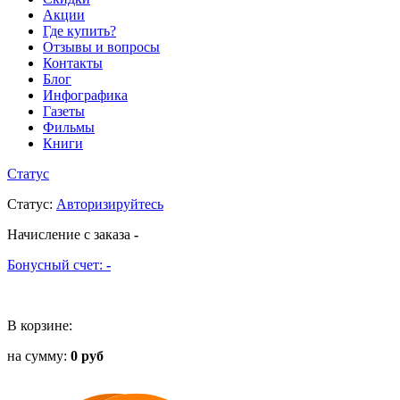
Акции
Где купить?
Отзывы и вопросы
Контакты
Блог
Инфографика
Газеты
Фильмы
Книги
Статус
Статус
:
Авторизируйтесь
Начисление с заказа
-
Бонусный счет:
-
В корзине:
на сумму:
0 руб