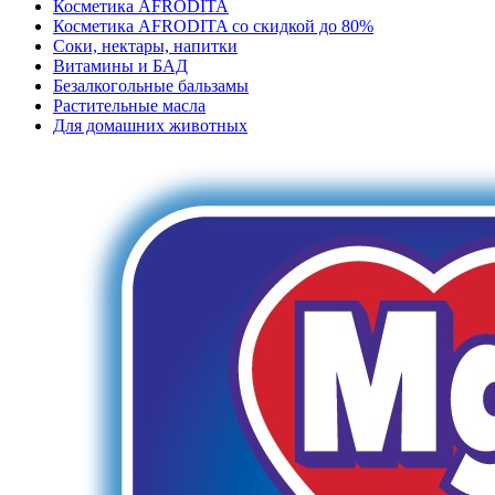
Косметика AFRODITA
Косметика AFRODITA со скидкой до 80%
Соки, нектары, напитки
Витамины и БАД
Безалкогольные бальзамы
Растительные масла
Для домашних животных