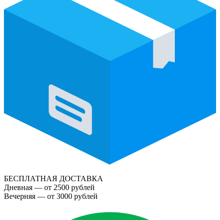
БЕСПЛАТНАЯ ДОСТАВКА
Дневная — от 2500 рублей
Вечерняя — от 3000 рублей