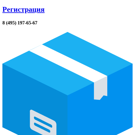
Регистрация
8 (495) 197-65-67