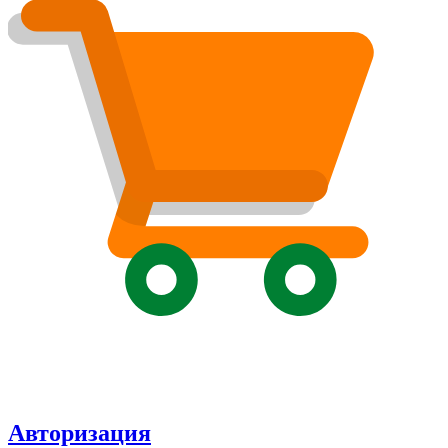
Авторизация