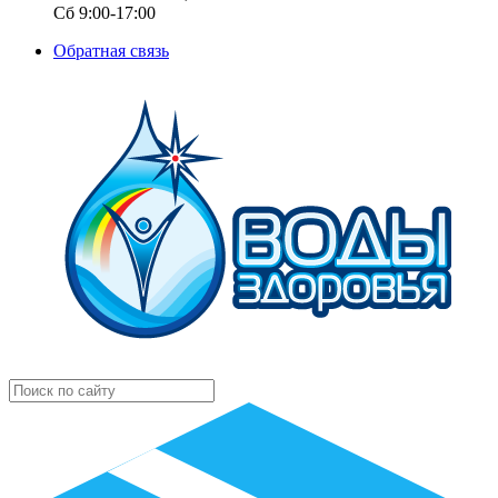
Сб 9:00-17:00
Обратная связь