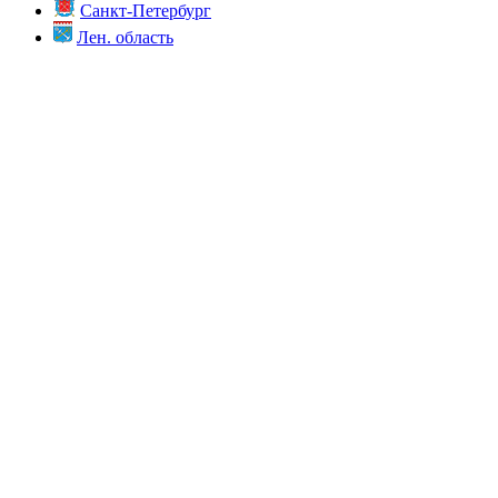
Санкт-Петербург
Лен. область