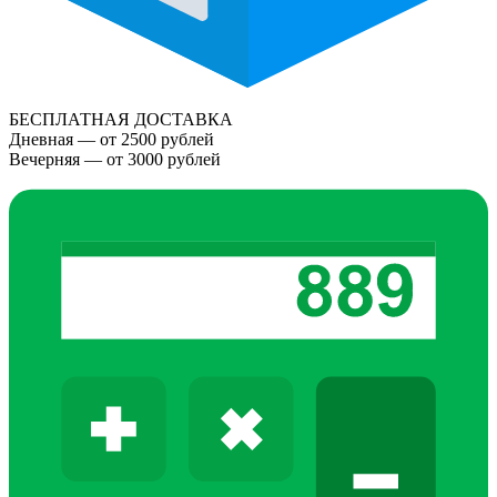
БЕСПЛАТНАЯ ДОСТАВКА
Дневная — от 2500 рублей
Вечерняя — от 3000 рублей