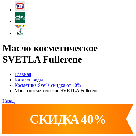
Масло косметическое
SVETLA Fullerene
Главная
Каталог воды
Косметика Svetla скидка от 40%
Масло косметическое SVETLA Fullerene
Назад