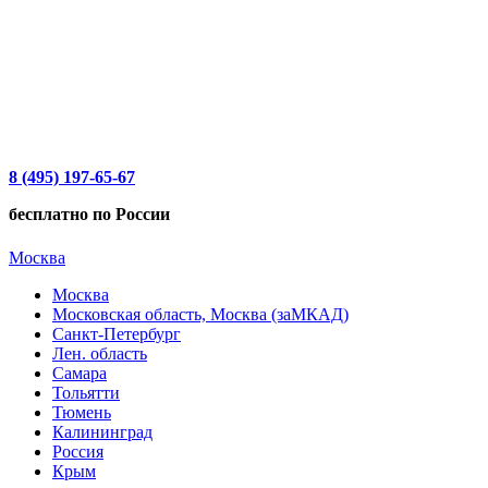
8 (495) 197-65-67
бесплатно по России
Москва
Москва
Московская область, Москва (заМКАД)
Санкт-Петербург
Лен. область
Самара
Тольятти
Тюмень
Калининград
Россия
Крым