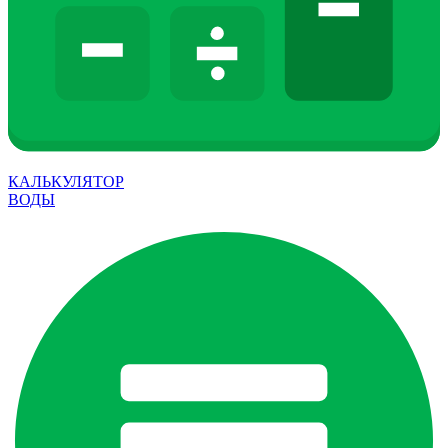
КАЛЬКУЛЯТОР
ВОДЫ