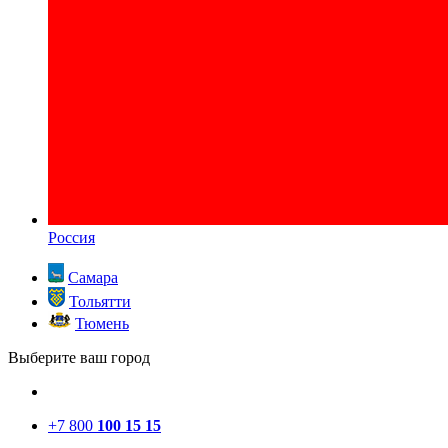
Россия
Самара
Тольятти
Тюмень
Выберите ваш город
+7 800
100 15 15