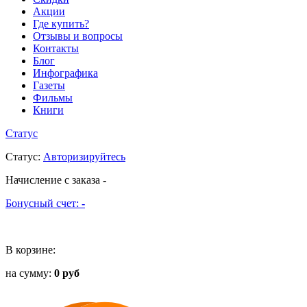
Акции
Где купить?
Отзывы и вопросы
Контакты
Блог
Инфографика
Газеты
Фильмы
Книги
Статус
Статус
:
Авторизируйтесь
Начисление с заказа
-
Бонусный счет:
-
В корзине:
на сумму:
0 руб