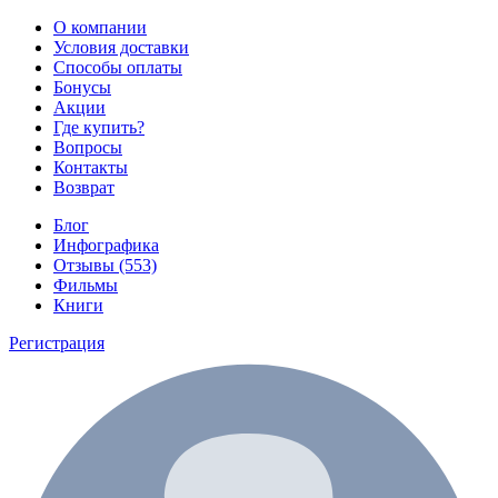
О компании
Условия доставки
Способы оплаты
Бонусы
Акции
Где купить?
Вопросы
Контакты
Возврат
Блог
Инфографика
Отзывы (553)
Фильмы
Книги
Регистрация