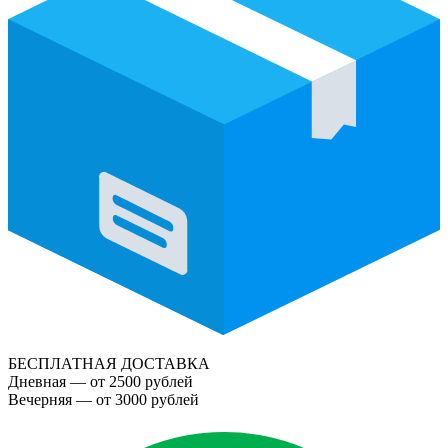
БЕСПЛАТНАЯ ДОСТАВКА
Дневная — от 2500 рублей
Вечерняя — от 3000 рублей