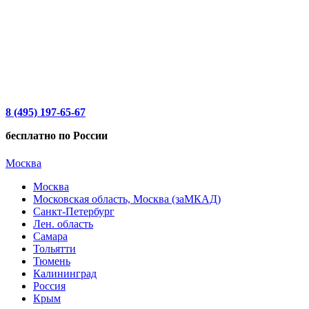
8 (495) 197-65-67
бесплатно по России
Москва
Москва
Московская область, Москва (заМКАД)
Санкт-Петербург
Лен. область
Самара
Тольятти
Тюмень
Калининград
Россия
Крым