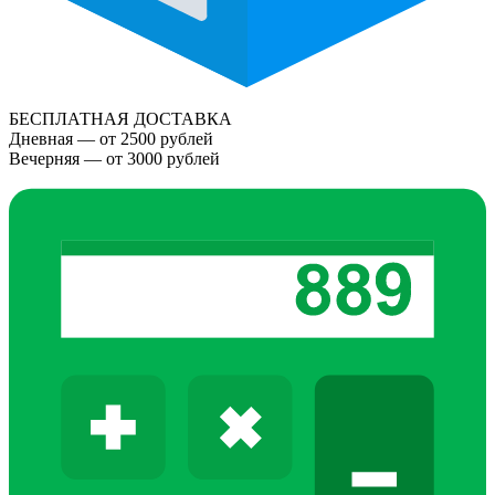
БЕСПЛАТНАЯ ДОСТАВКА
Дневная — от 2500 рублей
Вечерняя — от 3000 рублей