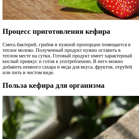
Процесс приготовления кефира
Смесь бактерий, грибов в нужной пропорции помещается в
теплое молоко. Полученный продукт нужно оставить в
теплом месте на сутки. Готовый продукт имеет характерный
кислый привкус и готов к употреблению. В него можно
добавить немного сахара и меда для вкуса, фруктов, отрубей
или пить в чистом виде.
Польза кефира для организма