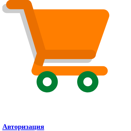
Авторизация