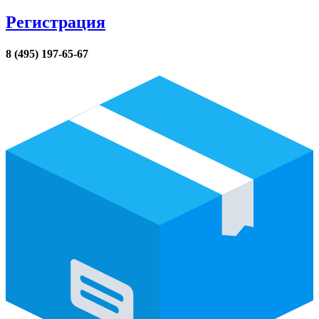
Регистрация
8 (495) 197-65-67