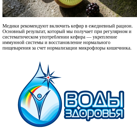
Медики рекомендуют включить кефир в ежедневный рацион.
Основный результат, который мы получает при регулярном и
систематическом употреблении кефира — укрепление
иммунной системы и восстановление нормального
пищеварения за счет нормализации микрофлоры кишечника.