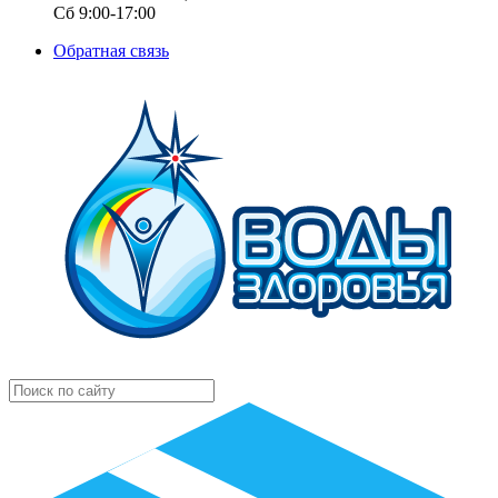
Сб 9:00-17:00
Обратная связь