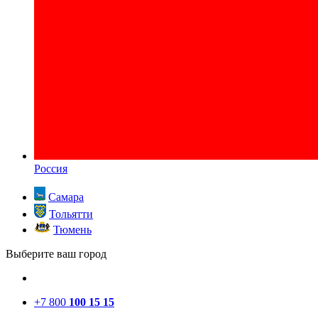
Россия
Самара
Тольятти
Тюмень
Выберите ваш город
+7 800
100 15 15