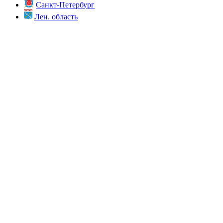
Санкт-Петербург
Лен. область