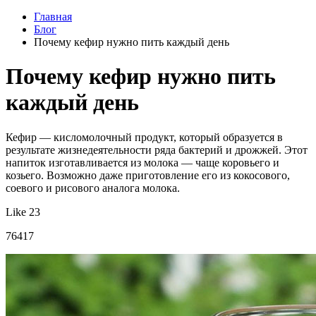
Главная
Блог
Почему кефир нужно пить каждый день
Почему кефир нужно пить
каждый день
Кефир — кисломолочный продукт, который образуется в
результате жизнедеятельности ряда бактерий и дрожжей. Этот
напиток изготавливается из молока — чаще коровьего и
козьего. Возможно даже приготовление его из кокосового,
соевого и рисового аналога молока.
Like 23
76417