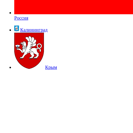
Россия
Калининград
Крым