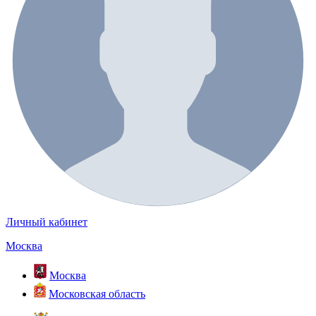
Личный кабинет
Москва
Москва
Московская область