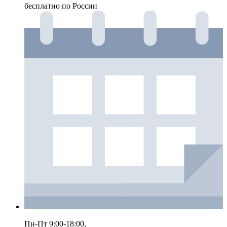
бесплатно по России
Пн-Пт 9:00-18:00,