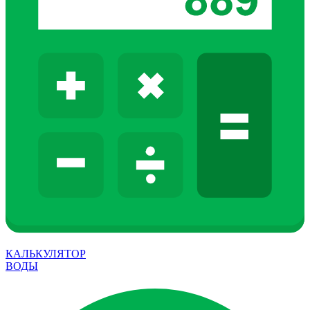
КАЛЬКУЛЯТОР
ВОДЫ