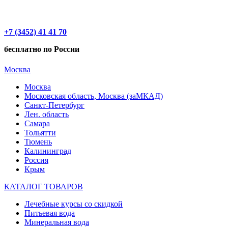
+7 (3452) 41 41 70
бесплатно по России
Москва
Москва
Московская область, Москва (заМКАД)
Санкт-Петербург
Лен. область
Самара
Тольятти
Тюмень
Калининград
Россия
Крым
КАТАЛОГ ТОВАРОВ
Лечебные курсы со скидкой
Питьевая вода
Минеральная вода