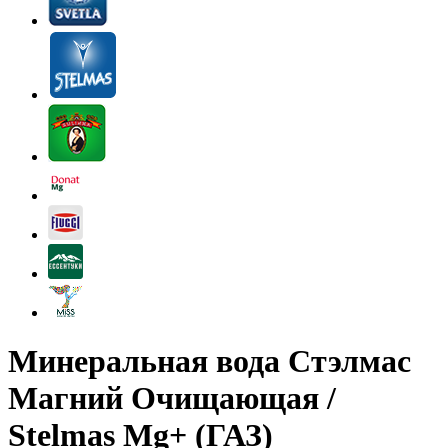
Минеральная вода Стэлмас
Магний Очищающая /
Stelmas Mg+ (ГАЗ)