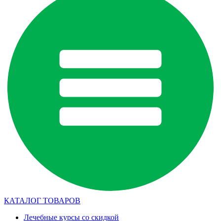
КАТАЛОГ ТОВАРОВ
Лечебные курсы со скидкой