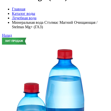
Главная
Каталог воды
Лечебная вода
Минеральная вода Стэлмас Магний Очищающая /
Stelmas Mg+ (ГАЗ)
Назад