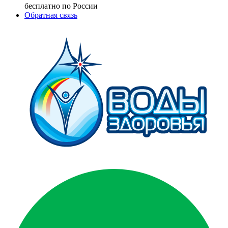
бесплатно по России
Обратная связь