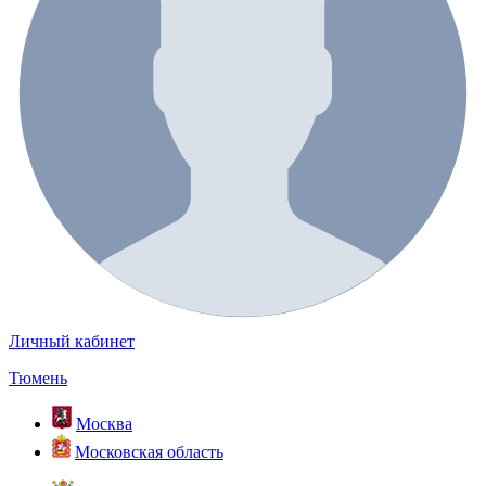
Личный кабинет
Тюмень
Москва
Московская область