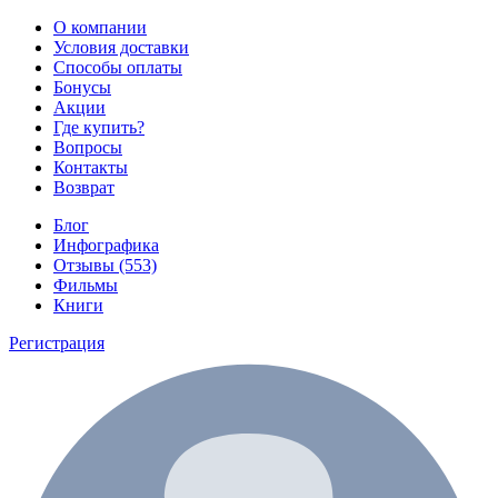
О компании
Условия доставки
Способы оплаты
Бонусы
Акции
Где купить?
Вопросы
Контакты
Возврат
Блог
Инфографика
Отзывы (553)
Фильмы
Книги
Регистрация