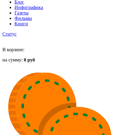
Блог
Инфографика
Газеты
Фильмы
Книги
Статус
В корзине:
на сумму:
0 руб