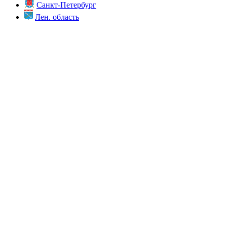
Санкт-Петербург
Лен. область