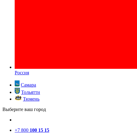
Россия
Самара
Тольятти
Тюмень
Выберите ваш город
+7 800
100 15 15