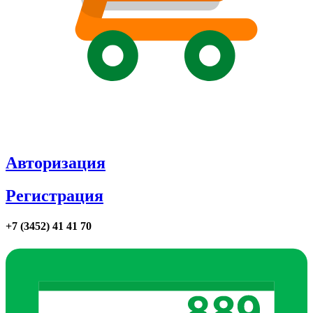
Авторизация
Регистрация
+7 (3452) 41 41 70