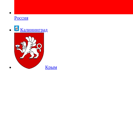
Россия
Калининград
Крым