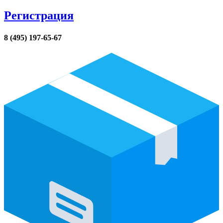
Регистрация
8 (495) 197-65-67