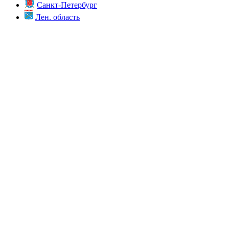
Санкт-Петербург
Лен. область