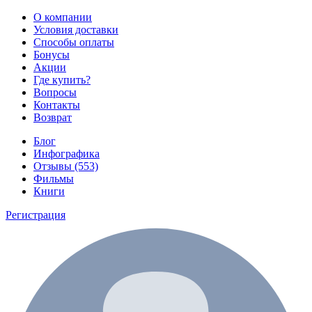
О компании
Условия доставки
Способы оплаты
Бонусы
Акции
Где купить?
Вопросы
Контакты
Возврат
Блог
Инфографика
Отзывы (553)
Фильмы
Книги
Регистрация