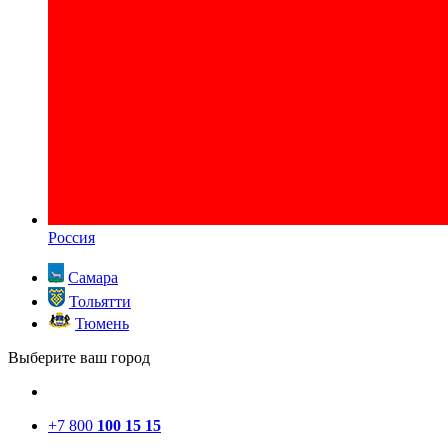
Россия
Самара
Тольятти
Тюмень
Выберите ваш город
+7 800
100 15 15