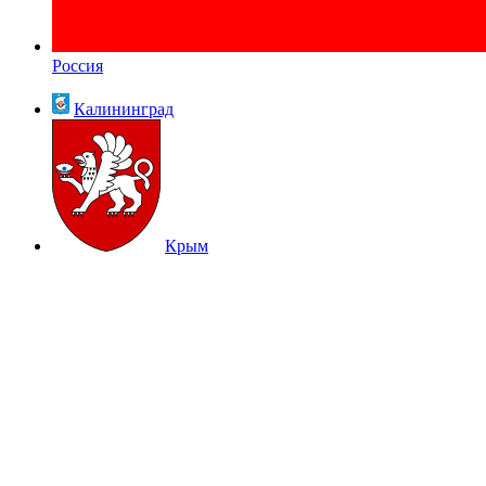
Россия
Калининград
Крым