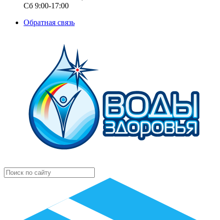
Сб 9:00-17:00
Обратная связь