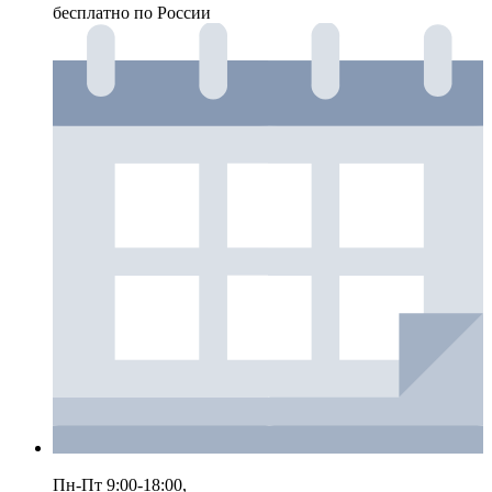
бесплатно по России
Пн-Пт 9:00-18:00,