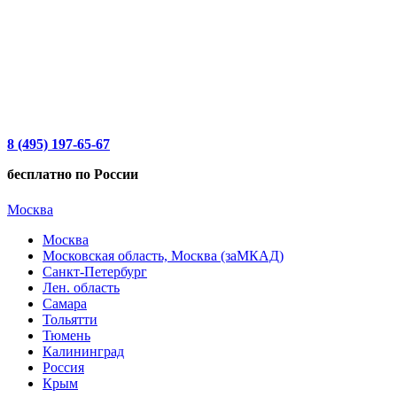
8 (495) 197-65-67
бесплатно по России
Москва
Москва
Московская область, Москва (заМКАД)
Санкт-Петербург
Лен. область
Самара
Тольятти
Тюмень
Калининград
Россия
Крым