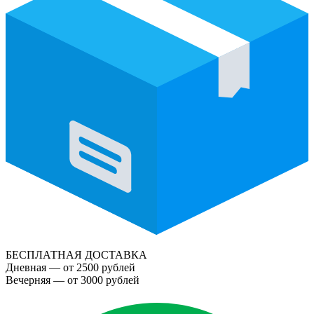
БЕСПЛАТНАЯ ДОСТАВКА
Дневная — от 2500 рублей
Вечерняя — от 3000 рублей