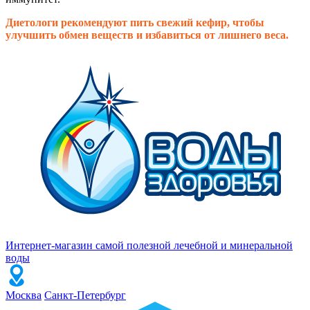
Диетологи рекомендуют пить свежий кефир, чтобы
улучшить обмен веществ и избавиться от лишнего веса.
Интернет-магазин самой полезной лечебной и минеральной
воды
Москва
Санкт-Петербург