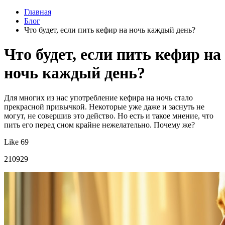
Главная
Блог
Что будет, если пить кефир на ночь каждый день?
Что будет, если пить кефир на
ночь каждый день?
Для многих из нас употребление кефира на ночь стало
прекрасной привычкой. Некоторые уже даже и заснуть не
могут, не совершив это действо. Но есть и такое мнение, что
пить его перед сном крайне нежелательно. Почему же?
Like 69
210929