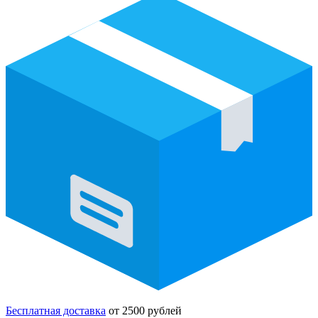
Бесплатная доставка
от 2500 рублей