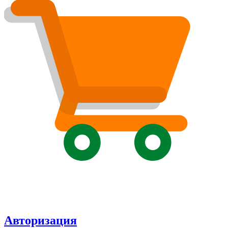
Авторизация