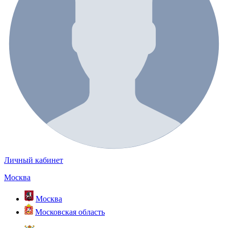
Личный кабинет
Москва
Москва
Московская область