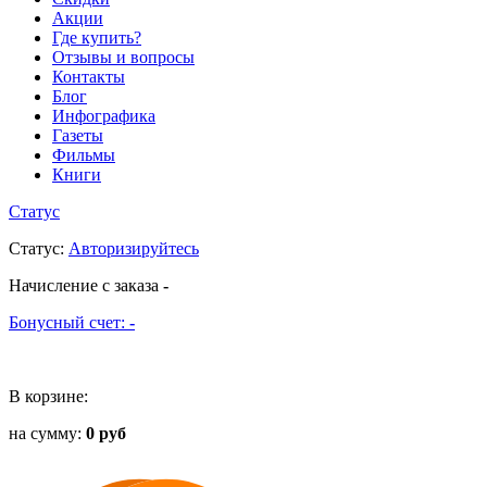
Акции
Где купить?
Отзывы и вопросы
Контакты
Блог
Инфографика
Газеты
Фильмы
Книги
Статус
Статус
:
Авторизируйтесь
Начисление с заказа
-
Бонусный счет:
-
В корзине:
на сумму:
0 руб