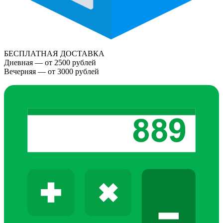
БЕСПЛАТНАЯ ДОСТАВКА
Дневная — от 2500 рублей
Вечерняя — от 3000 рублей