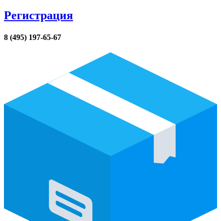
Регистрация
8 (495) 197-65-67