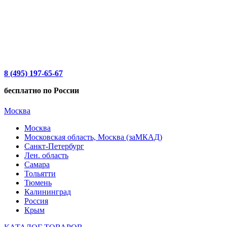
8 (495) 197-65-67
бесплатно по России
Москва
Москва
Московская область, Москва (заМКАД)
Санкт-Петербург
Лен. область
Самара
Тольятти
Тюмень
Калининград
Россия
Крым