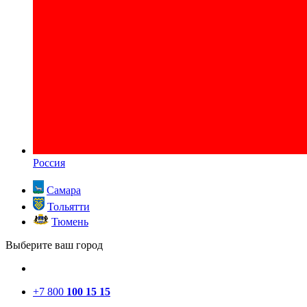
Россия
Самара
Тольятти
Тюмень
Выберите ваш город
+7 800
100 15 15