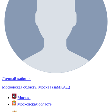
Личный кабинет
Московская область, Москва (заМКАД)
Москва
Московская область