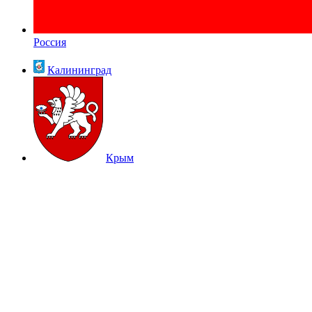
Россия
Калининград
Крым