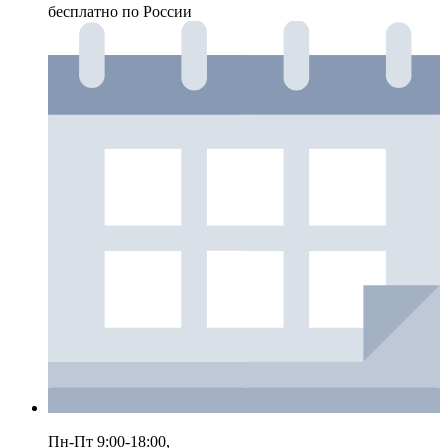
бесплатно по России
Пн-Пт 9:00-18:00,