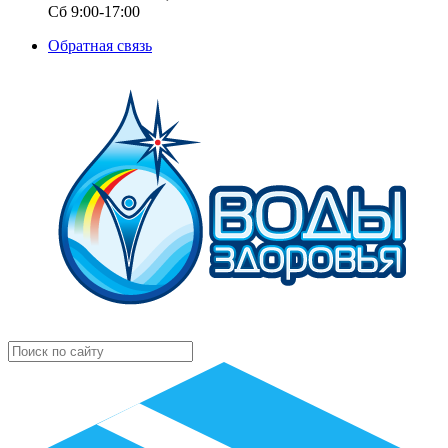
Сб 9:00-17:00
Обратная связь