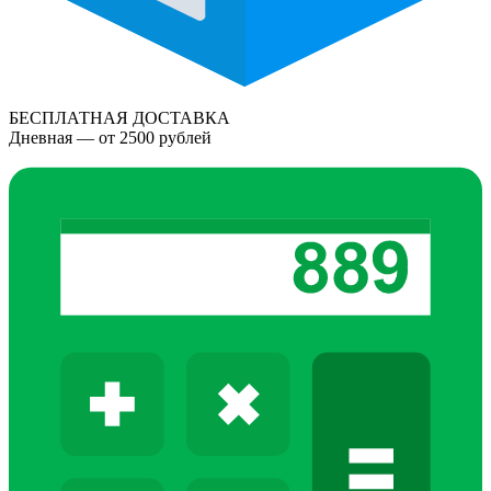
БЕСПЛАТНАЯ ДОСТАВКА
Дневная — от 2500 рублей