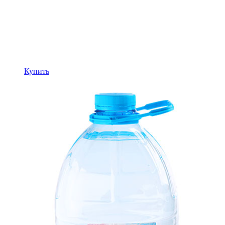
Купить