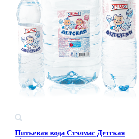
Питьевая вода Стэлмас Детская