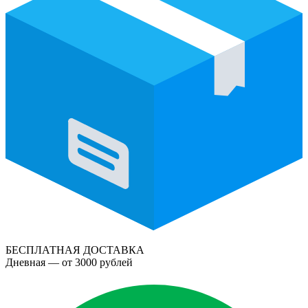
БЕСПЛАТНАЯ ДОСТАВКА
Дневная — от 3000 рублей