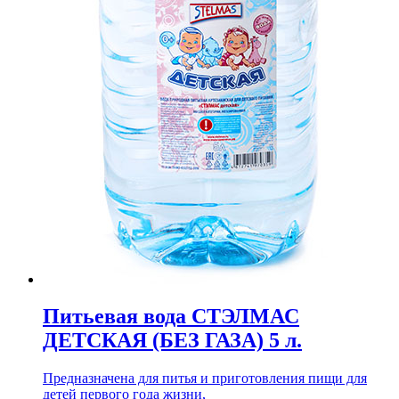
Питьевая вода СТЭЛМАС
ДЕТСКАЯ (БЕЗ ГАЗА) 5 л.
Предназначена для питья и приготовления пищи для
детей первого года жизни,