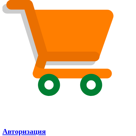
Авторизация