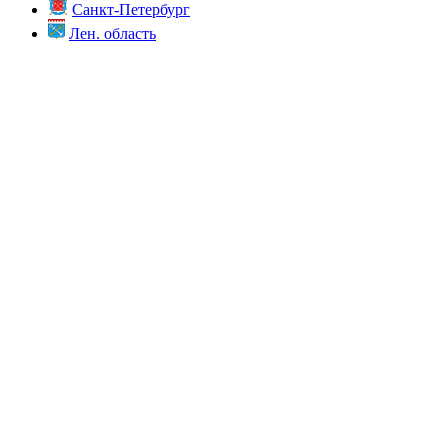
Санкт-Петербург
Лен. область