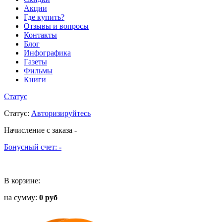
Акции
Где купить?
Отзывы и вопросы
Контакты
Блог
Инфографика
Газеты
Фильмы
Книги
Статус
Статус
:
Авторизируйтесь
Начисление с заказа
-
Бонусный счет:
-
В корзине:
на сумму:
0 руб