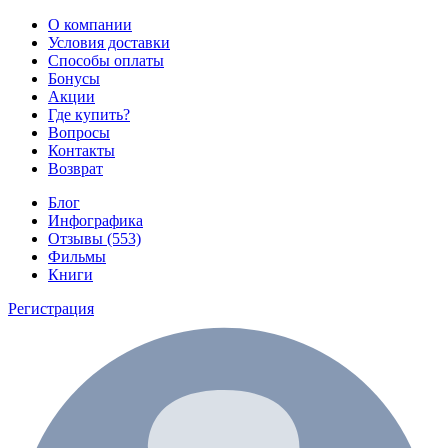
О компании
Условия доставки
Способы оплаты
Бонусы
Акции
Где купить?
Вопросы
Контакты
Возврат
Блог
Инфографика
Отзывы (553)
Фильмы
Книги
Регистрация