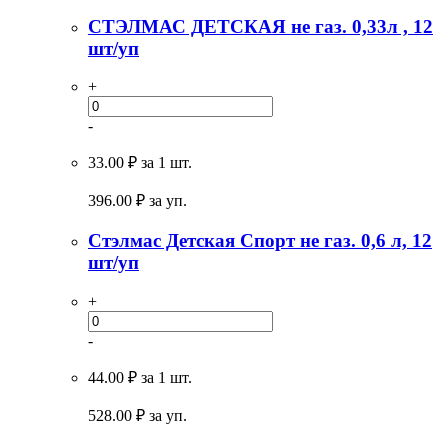
СТЭЛМАС ДЕТСКАЯ не газ. 0,33л , 12
шт/уп
+
-
33.00 ₽
за 1 шт.
396.00
₽ за уп.
Стэлмас Детская Спорт не газ. 0,6 л, 12
шт/уп
+
-
44.00 ₽
за 1 шт.
528.00
₽ за уп.