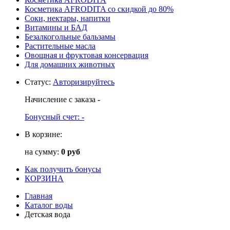
Косметика AFRODITA со скидкой до 80%
Соки, нектары, напитки
Витамины и БАД
Безалкогольные бальзамы
Растительные масла
Овощная и фруктовая консервация
Для домашних животных
Статус
:
Авторизируйтесь
Начисление с заказа
-
Бонусный счет:
-
В корзине:
на сумму:
0 руб
Как получить бонусы
КОРЗИНА
Главная
Каталог воды
Детская вода