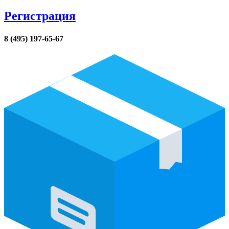
Регистрация
8 (495) 197-65-67