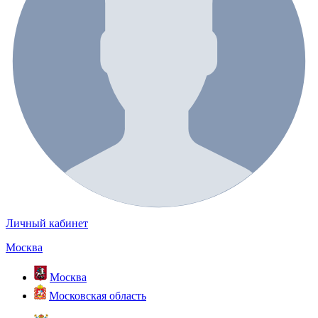
Личный кабинет
Москва
Москва
Московская область