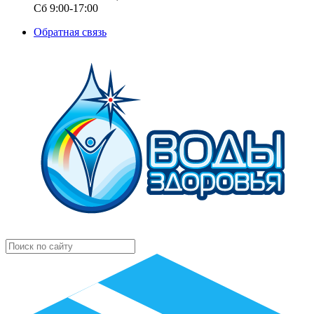
Сб 9:00-17:00
Обратная связь