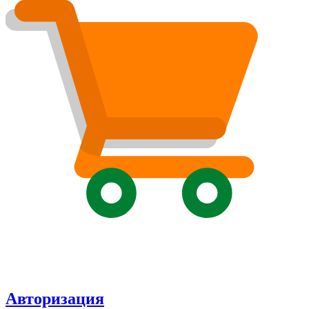
Авторизация