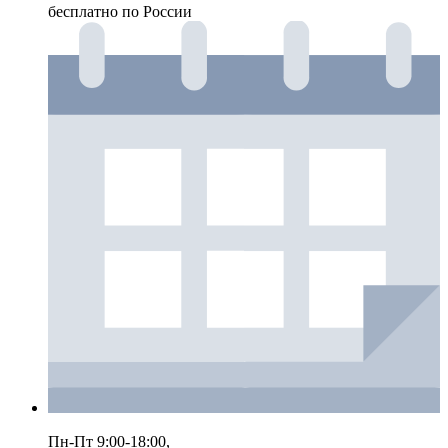
бесплатно по России
Пн-Пт 9:00-18:00,