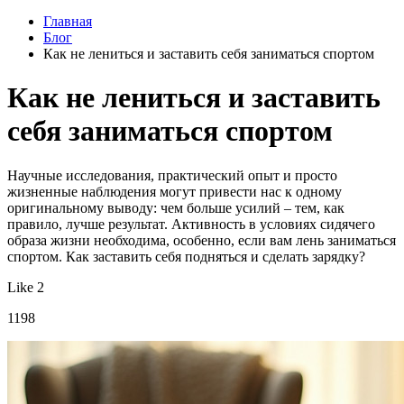
Главная
Блог
Как не лениться и заставить себя заниматься спортом
Как не лениться и заставить
себя заниматься спортом
Научные исследования, практический опыт и просто
жизненные наблюдения могут привести нас к одному
оригинальному выводу: чем больше усилий – тем, как
правило, лучше результат. Активность в условиях сидячего
образа жизни необходима, особенно, если вам лень заниматься
спортом. Как заставить себя подняться и сделать зарядку?
Like 2
1198