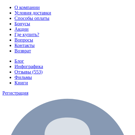
О компании
Условия доставки
Способы оплаты
Бонусы
Акции
Где купить?
Вопросы
Контакты
Возврат
Блог
Инфографика
Отзывы (553)
Фильмы
Книги
Регистрация