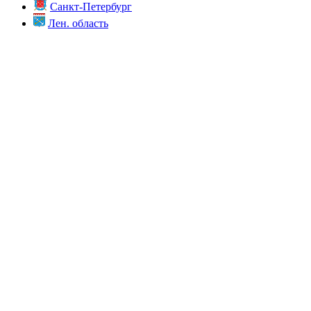
Санкт-Петербург
Лен. область