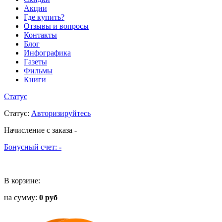
Акции
Где купить?
Отзывы и вопросы
Контакты
Блог
Инфографика
Газеты
Фильмы
Книги
Статус
Статус
:
Авторизируйтесь
Начисление с заказа
-
Бонусный счет:
-
В корзине:
на сумму:
0 руб