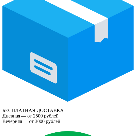
БЕСПЛАТНАЯ ДОСТАВКА
Дневная — от 2500 рублей
Вечерняя — от 3000 рублей