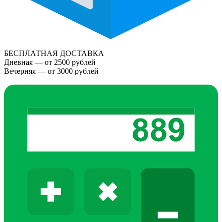
БЕСПЛАТНАЯ ДОСТАВКА
Дневная — от 2500 рублей
Вечерняя — от 3000 рублей