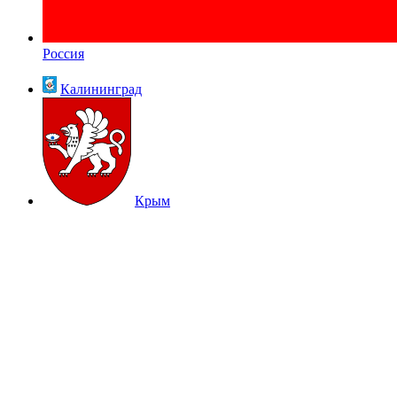
Россия
Калининград
Крым