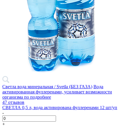
Светла вода минеральная / Svetla (БЕЗ ГАЗА)
Вода
активированная фуллеренами, усиливает возможности
организма по
подробнее
47 отзывов
СВЕТЛА 0,5 л, вода активирована фуллеренами 12 шт/уп
-
+