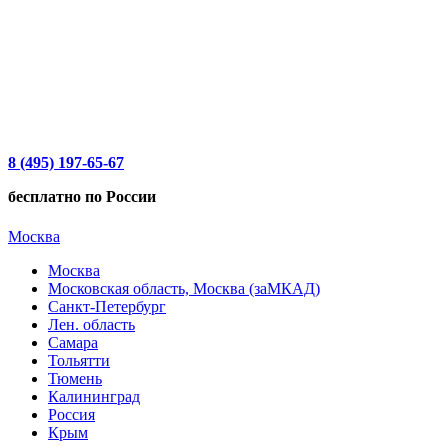
8 (495) 197-65-67
бесплатно по России
Москва
Москва
Московская область, Москва (заМКАД)
Санкт-Петербург
Лен. область
Самара
Тольятти
Тюмень
Калининград
Россия
Крым