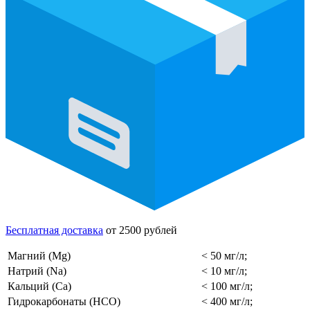
Бесплатная доставка
от 2500 рублей
Магний (Mg)
< 50 мг/л;
Натрий (Na)
< 10 мг/л;
Кальций (Ca)
< 100 мг/л;
Гидрокарбонаты (HCO)
< 400 мг/л;