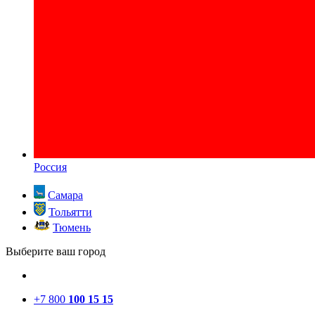
Россия
Самара
Тольятти
Тюмень
Выберите ваш город
+7 800
100 15 15