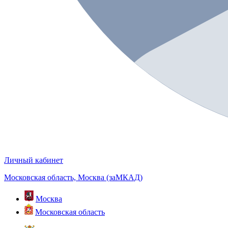
Личный кабинет
Московская область, Москва (заМКАД)
Москва
Московская область