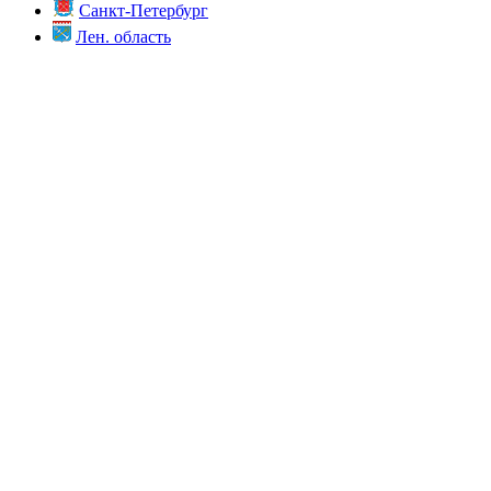
Санкт-Петербург
Лен. область