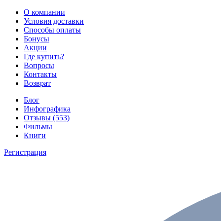
О компании
Условия доставки
Способы оплаты
Бонусы
Акции
Где купить?
Вопросы
Контакты
Возврат
Блог
Инфографика
Отзывы (553)
Фильмы
Книги
Регистрация