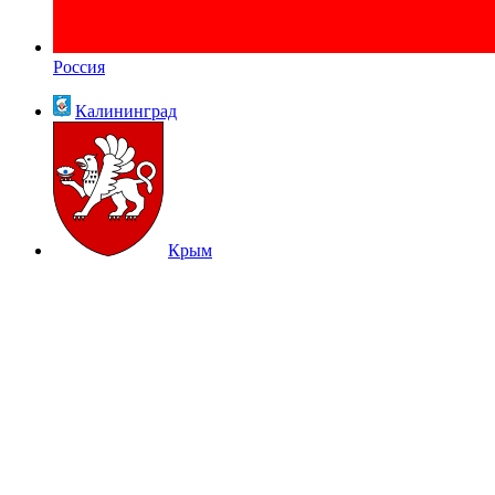
Россия
Калининград
Крым