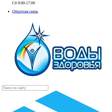
Сб 9:00-17:00
Обратная связь