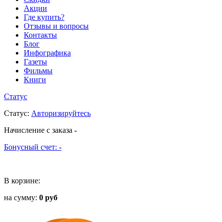
Акции
Где купить?
Отзывы и вопросы
Контакты
Блог
Инфографика
Газеты
Фильмы
Книги
Статус
Статус
:
Авторизируйтесь
Начисление с заказа
-
Бонусный счет:
-
В корзине:
на сумму:
0 руб