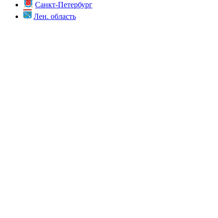
Санкт-Петербург
Лен. область