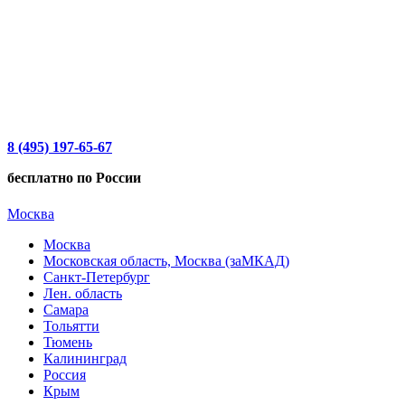
8 (495) 197-65-67
бесплатно по России
Москва
Москва
Московская область, Москва (заМКАД)
Санкт-Петербург
Лен. область
Самара
Тольятти
Тюмень
Калининград
Россия
Крым