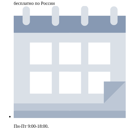
бесплатно по России
Пн-Пт 9:00-18:00,