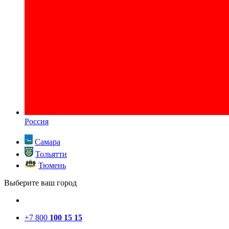
Россия
Самара
Тольятти
Тюмень
Выберите ваш город
+7 800
100 15 15