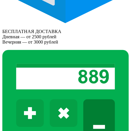
БЕСПЛАТНАЯ ДОСТАВКА
Дневная — от 2500 рублей
Вечерняя — от 3000 рублей