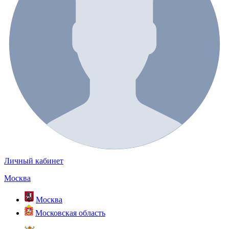
Личный кабинет
Москва
Москва
Московская область