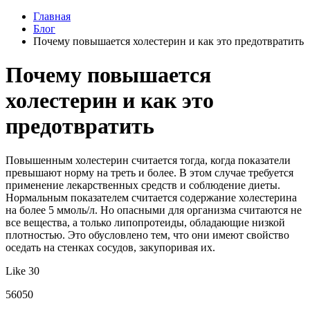
Главная
Блог
Почему повышается холестерин и как это предотвратить
Почему повышается
холестерин и как это
предотвратить
Повышенным холестерин считается тогда, когда показатели
превышают норму на треть и более. В этом случае требуется
применение лекарственных средств и соблюдение диеты.
Нормальным показателем считается содержание холестерина
на более 5 ммоль/л. Но опасными для организма считаются не
все вещества, а только липопротеиды, обладающие низкой
плотностью. Это обусловлено тем, что они имеют свойство
оседать на стенках сосудов, закупоривая их.
Like 30
56050