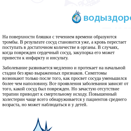
На поверхности бляшки с течением времени образуются
тромбы. В результате сосуд становится уже, а кровь перестает
поступать в достаточном количестве в органы. В случаях,
когда поврежден сердечный сосуд, закупорка его может
привести к инфаркту и инсульту.
Заболевание развивается медленно и протекает на начальной
стадии без ярко выраженных признаков. Симптомы
возникают только после того, как просвет сосуда уменьшился
более чем наполовину. Все проявления заболевания зависят от
того, какой сосуд был поврежден. Но зачастую отсутствие
терапии приводит к смертельному исходу. Повышенный
холестерин чаще всего обнаруживается у пациентов среднего
возраста, но может наблюдаться и у детей.