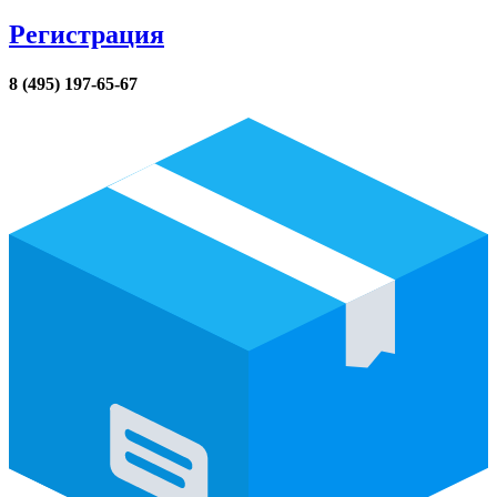
Регистрация
8 (495) 197-65-67