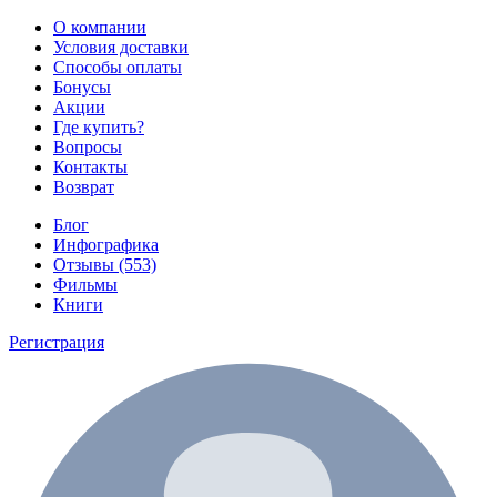
О компании
Условия доставки
Способы оплаты
Бонусы
Акции
Где купить?
Вопросы
Контакты
Возврат
Блог
Инфографика
Отзывы (553)
Фильмы
Книги
Регистрация