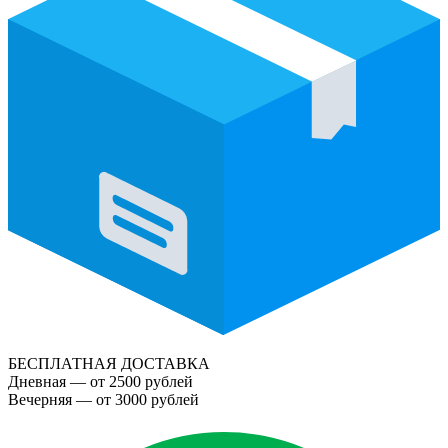
БЕСПЛАТНАЯ ДОСТАВКА
Дневная — от 2500 рублей
Вечерняя — от 3000 рублей