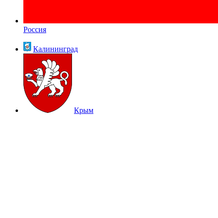
Россия
Калининград
Крым