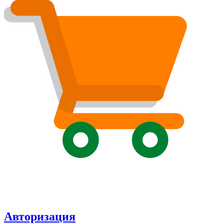
Авторизация