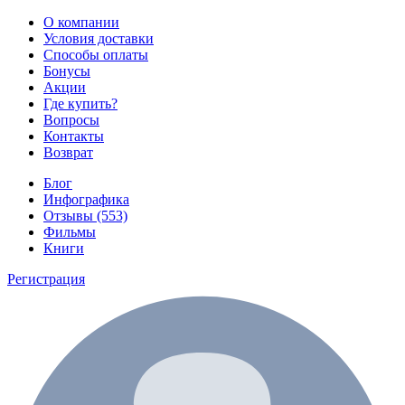
О компании
Условия доставки
Способы оплаты
Бонусы
Акции
Где купить?
Вопросы
Контакты
Возврат
Блог
Инфографика
Отзывы (553)
Фильмы
Книги
Регистрация