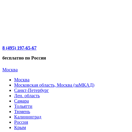
8 (495) 197-65-67
бесплатно по России
Москва
Москва
Московская область, Москва (заМКАД)
Санкт-Петербург
Лен. область
Самара
Тольятти
Тюмень
Калининград
Россия
Крым