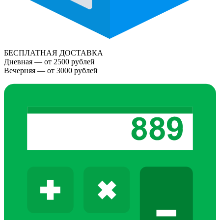
БЕСПЛАТНАЯ ДОСТАВКА
Дневная — от 2500 рублей
Вечерняя — от 3000 рублей