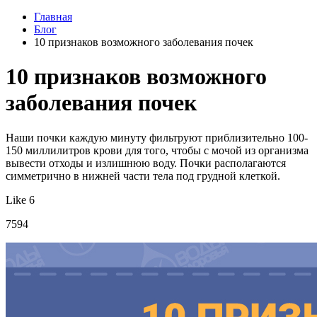
Главная
Блог
10 признаков возможного заболевания почек
10 признаков возможного
заболевания почек
Наши почки каждую минуту фильтруют приблизительно 100-
150 миллилитров крови для того, чтобы с мочой из организма
вывести отходы и излишнюю воду. Почки располагаются
симметрично в нижней части тела под грудной клеткой.
Like 6
7594