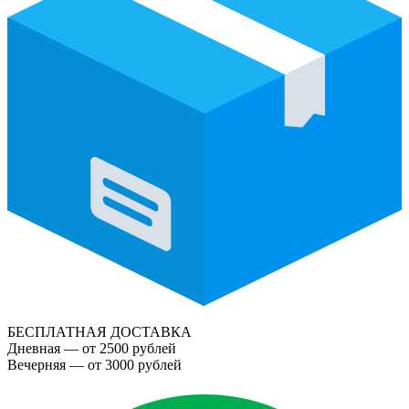
БЕСПЛАТНАЯ ДОСТАВКА
Дневная — от 2500 рублей
Вечерняя — от 3000 рублей