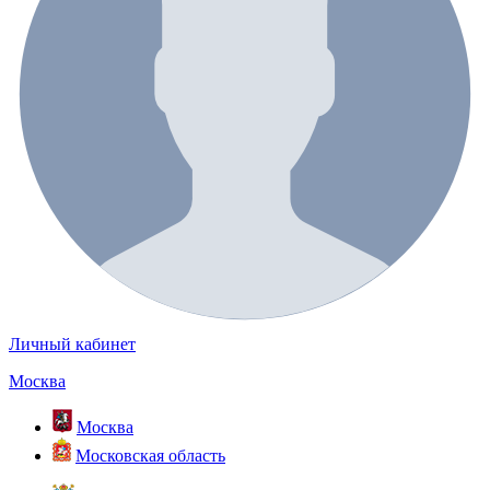
Личный кабинет
Москва
Москва
Московская область