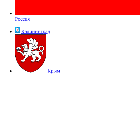
Россия
Калининград
Крым