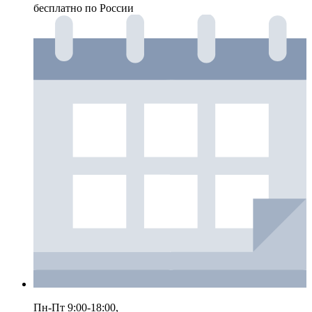
бесплатно по России
Пн-Пт 9:00-18:00,