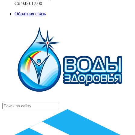
Сб 9:00-17:00
Обратная связь