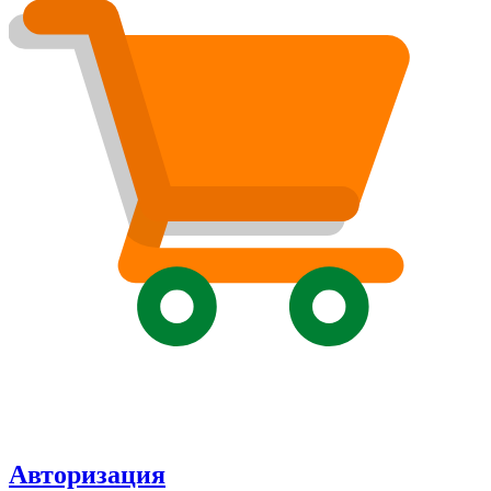
Авторизация