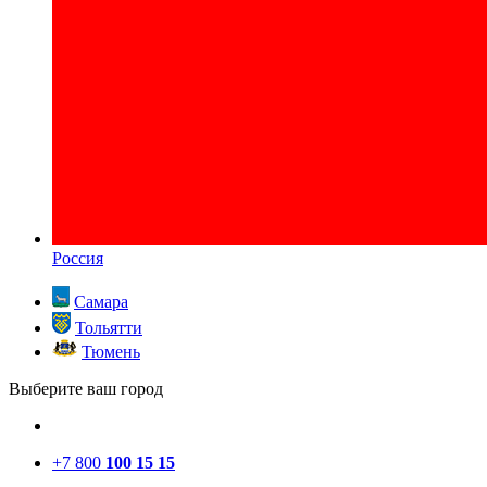
Россия
Самара
Тольятти
Тюмень
Выберите ваш город
+7 800
100 15 15