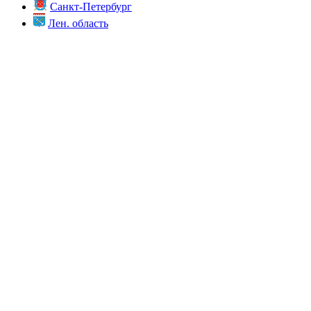
Санкт-Петербург
Лен. область