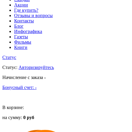
Акции
Где купить?
Отзывы и вопросы
Контакты
Блог
Инфографика
Газеты
Фильмы
Книги
Статус
Статус
:
Авторизируйтесь
Начисление с заказа
-
Бонусный счет:
-
В корзине:
на сумму:
0 руб