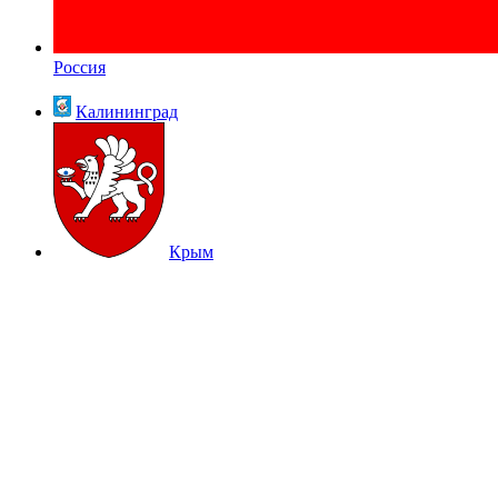
Россия
Калининград
Крым