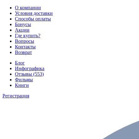
О компании
Условия доставки
Способы оплаты
Бонусы
Акции
Где купить?
Вопросы
Контакты
Возврат
Блог
Инфографика
Отзывы (553)
Фильмы
Книги
Регистрация