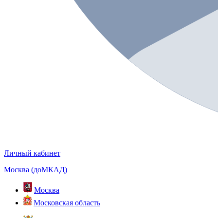
Личный кабинет
Москва (доМКАД)
Москва
Московская область