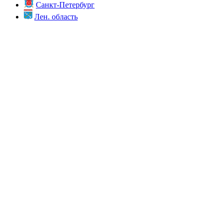
Санкт-Петербург
Лен. область