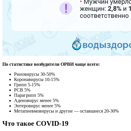
По статистике возбудители ОРВИ чаще всего:
Риновирусы 30-50%
Коронавирусы 10-15%
Грипп 5-15%
РСВ 5%
Парагрипп 5%
Аденовирус менее 5%
Энтеровирус менее 5%
Метапневмовирусы и другие — оставшиеся 20-30%
Что такое COVID-19