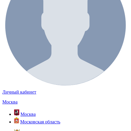
Личный кабинет
Москва
Москва
Московская область