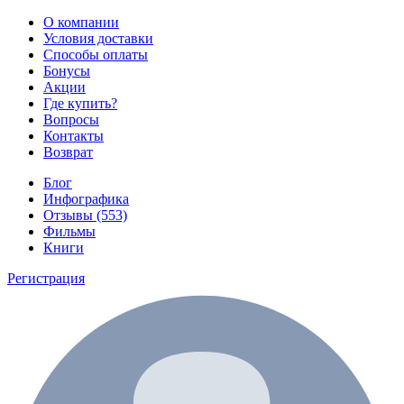
О компании
Условия доставки
Способы оплаты
Бонусы
Акции
Где купить?
Вопросы
Контакты
Возврат
Блог
Инфографика
Отзывы (553)
Фильмы
Книги
Регистрация