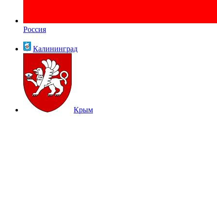
Россия
Калининград
Крым