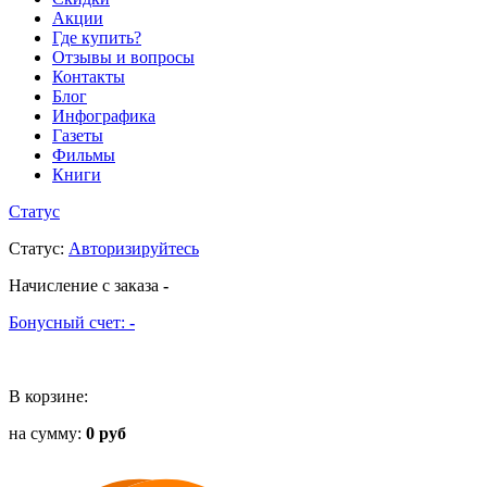
Акции
Где купить?
Отзывы и вопросы
Контакты
Блог
Инфографика
Газеты
Фильмы
Книги
Статус
Статус
:
Авторизируйтесь
Начисление с заказа
-
Бонусный счет:
-
В корзине:
на сумму:
0 руб