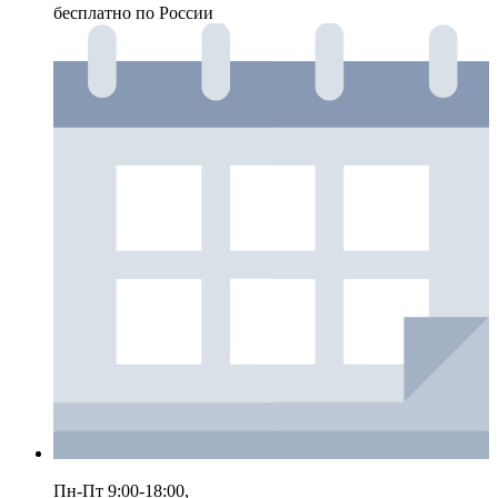
бесплатно по России
Пн-Пт 9:00-18:00,