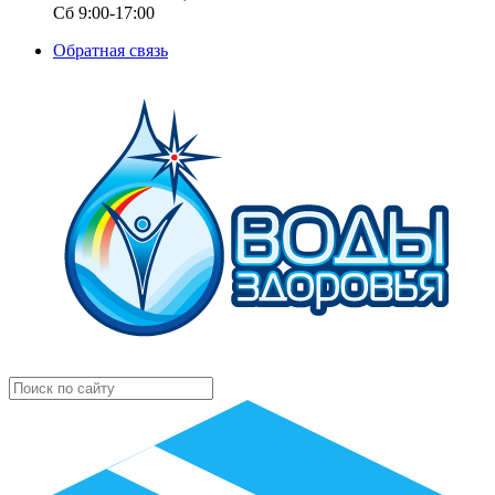
Сб 9:00-17:00
Обратная связь