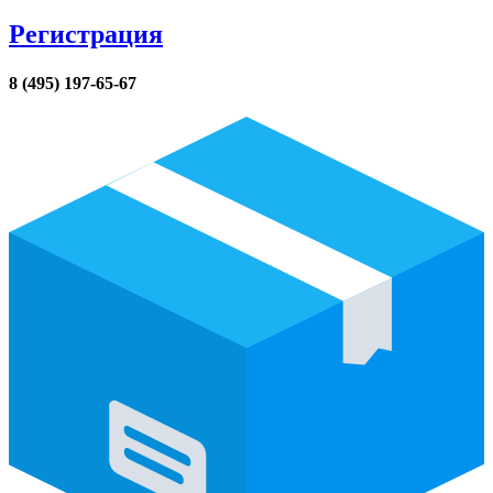
Регистрация
8 (495) 197-65-67