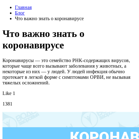
Главная
Блог
Что важно знать о коронавирусе
Что важно знать о
коронавирусе
Коронавирусы — это семейство РНК-содержащих вирусов,
которые чаще всего вызывают заболевания у животных, а
некоторые из них — у людей. У людей инфекция обычно
протекает в легкой форме с симптомами ОРВИ, не вызывая
тяжелых осложнений.
Like 1
1381