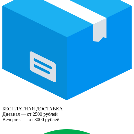
БЕСПЛАТНАЯ ДОСТАВКА
Дневная — от 2500 рублей
Вечерняя — от 3000 рублей