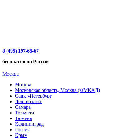
8 (495) 197-65-67
бесплатно по России
Москва
Москва
Московская область, Москва (заМКАД)
Санкт-Петербург
Лен. область
Самара
Тольятти
Тюмень
Калининград
Россия
Крым