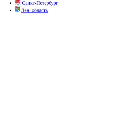
Санкт-Петербург
Лен. область