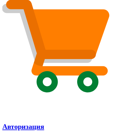
Авторизация