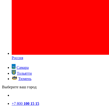
Россия
Самара
Тольятти
Тюмень
Выберите ваш город
+7 800
100 15 15