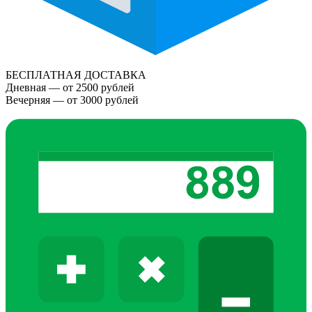
БЕСПЛАТНАЯ ДОСТАВКА
Дневная — от 2500 рублей
Вечерняя — от 3000 рублей