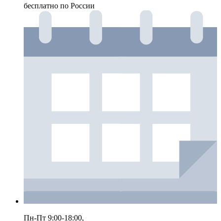
бесплатно по России
Пн-Пт 9:00-18:00,