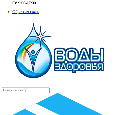
Сб 9:00-17:00
Обратная связь