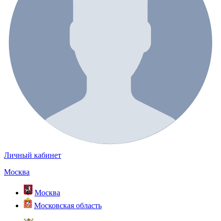
Личный кабинет
Москва
Москва
Московская область