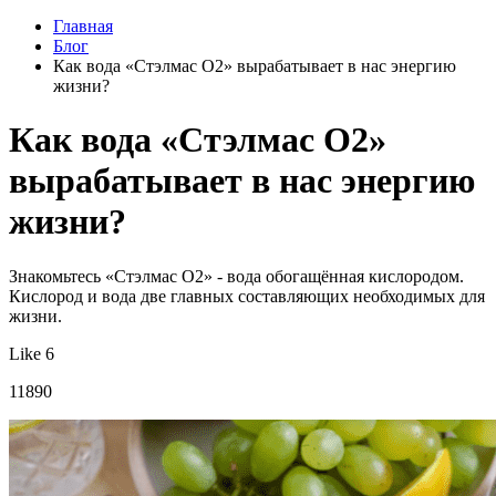
Главная
Блог
Как вода «Стэлмас О2» вырабатывает в нас энергию
жизни?
Как вода «Стэлмас О2»
вырабатывает в нас энергию
жизни?
Знакомьтесь «Стэлмас О2» - вода обогащённая кислородом.
Кислород и вода две главных составляющих необходимых для
жизни.
Like 6
11890