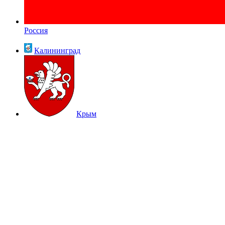
Россия
Калининград
Крым