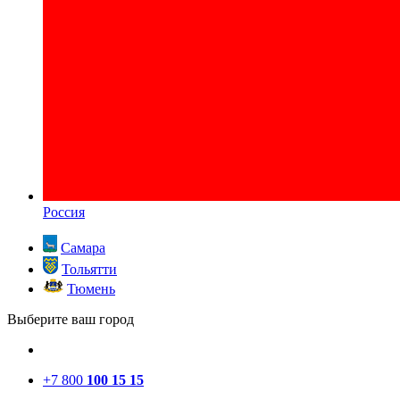
Россия
Самара
Тольятти
Тюмень
Выберите ваш город
+7 800
100 15 15