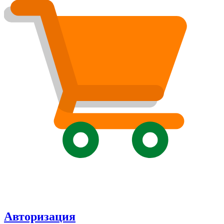
Авторизация