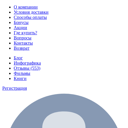
О компании
Условия доставки
Способы оплаты
Бонусы
Акции
Где купить?
Вопросы
Контакты
Возврат
Блог
Инфографика
Отзывы (553)
Фильмы
Книги
Регистрация