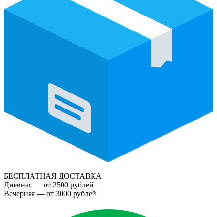
БЕСПЛАТНАЯ ДОСТАВКА
Дневная — от 2500 рублей
Вечерняя — от 3000 рублей