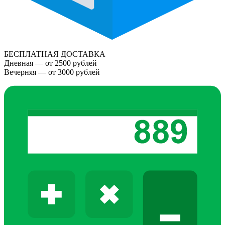
БЕСПЛАТНАЯ ДОСТАВКА
Дневная — от 2500 рублей
Вечерняя — от 3000 рублей