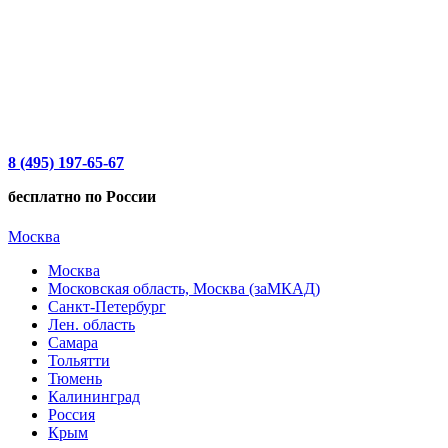
8 (495) 197-65-67
бесплатно по России
Москва
Москва
Московская область, Москва (заМКАД)
Санкт-Петербург
Лен. область
Самара
Тольятти
Тюмень
Калининград
Россия
Крым