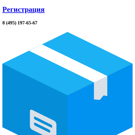
Регистрация
8 (495) 197-65-67