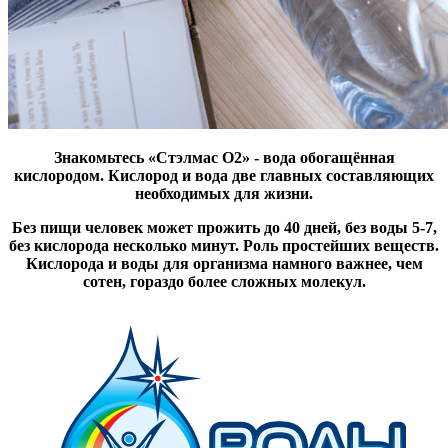
Знакомьтесь «Стэлмас О2» - вода обогащённая
кислородом. Кислород и вода две главных составляющих
необходимых для жизни.
Без пищи человек может прожить до 40 дней, без воды 5-7,
без кислорода несколько минут. Роль простейших веществ.
Кислорода и воды для организма намного важнее, чем
сотен, гораздо более сложных молекул.