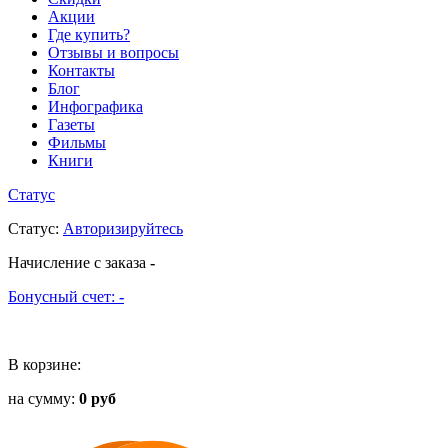
Акции
Где купить?
Отзывы и вопросы
Контакты
Блог
Инфографика
Газеты
Фильмы
Книги
Статус
Статус
:
Авторизируйтесь
Начисление с заказа
-
Бонусный счет:
-
В корзине:
на сумму:
0 руб