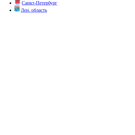
Санкт-Петербург
Лен. область