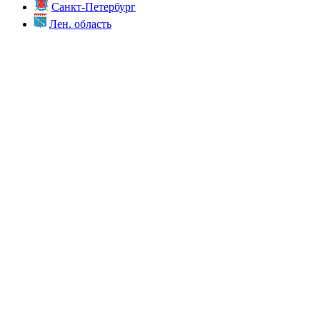
Санкт-Петербург
Лен. область