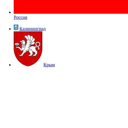
Россия
Калининград
Крым