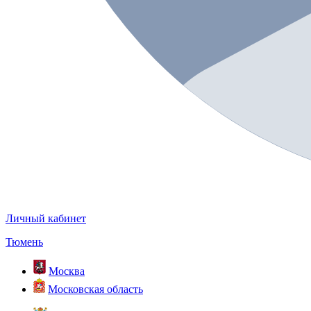
Личный кабинет
Тюмень
Москва
Московская область