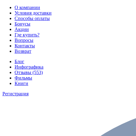
О компании
Условия доставки
Способы оплаты
Бонусы
Акции
Где купить?
Вопросы
Контакты
Возврат
Блог
Инфографика
Отзывы (553)
Фильмы
Книги
Регистрация