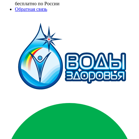
бесплатно по России
Обратная связь