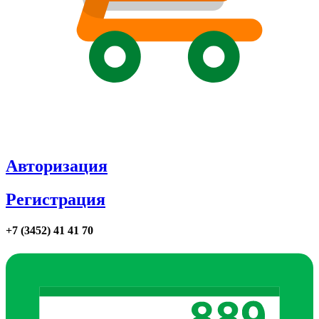
Авторизация
Регистрация
+7 (3452) 41 41 70