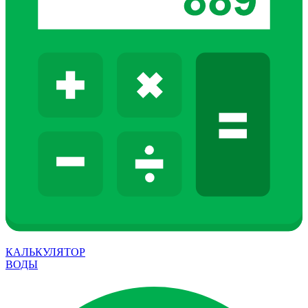
КАЛЬКУЛЯТОР
ВОДЫ