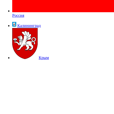
Россия
Калининград
Крым