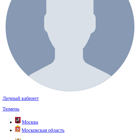
Личный кабинет
Тюмень
Москва
Московская область