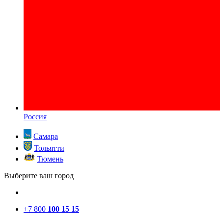
Россия
Самара
Тольятти
Тюмень
Выберите ваш город
+7 800
100 15 15