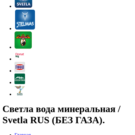
Светла вода минеральная /
Svetla RUS (БЕЗ ГАЗА).
Главная