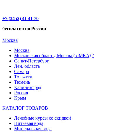
+7 (3452) 41 41 70
бесплатно по России
Москва
Москва
Московская область, Москва (заМКАД)
Санкт-Петербург
Лен. область
Самара
Тольятти
Тюмень
Калининград
Россия
Крым
КАТАЛОГ ТОВАРОВ
Лечебные курсы со скидкой
Питьевая вода
Минеральная вода