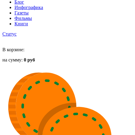
Блог
Инфографика
Газеты
Фильмы
Книги
Статус
В корзине:
на сумму:
0 руб