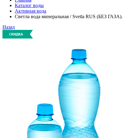
Каталог воды
Активная вода
Светла вода минеральная / Svetla RUS (БЕЗ ГАЗА).
Назад