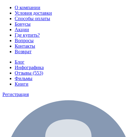
О компании
Условия доставки
Способы оплаты
Бонусы
Акции
Где купить?
Вопросы
Контакты
Возврат
Блог
Инфографика
Отзывы (553)
Фильмы
Книги
Регистрация