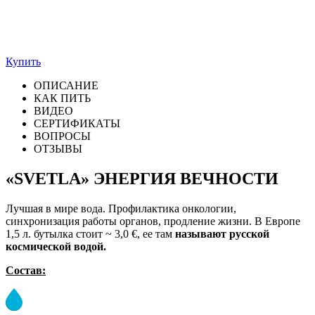
Купить
ОПИСАНИЕ
КАК ПИТЬ
ВИДЕО
СЕРТИФИКАТЫ
ВОПРОСЫ
ОТЗЫВЫ
«SVETLA» ЭНЕРГИЯ ВЕЧНОСТИ
Лучшая в мире вода. Профилактика онкологии,
синхронизация работы органов, продление жизни. В Европе
1,5 л. бутылка стоит ~ 3,0 €, ее там
называют русской
космической водой.
Состав: