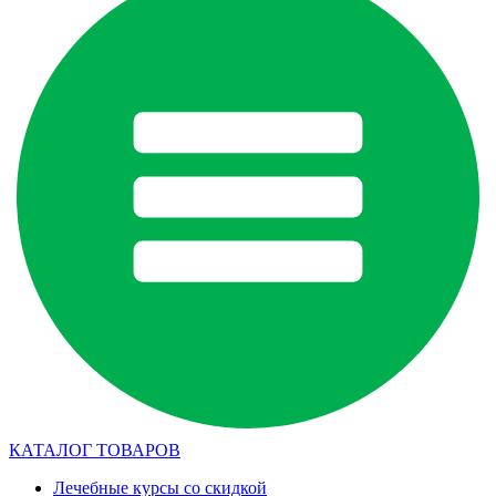
КАТАЛОГ ТОВАРОВ
Лечебные курсы со скидкой