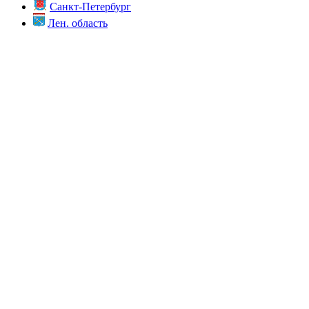
Санкт-Петербург
Лен. область