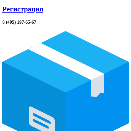
Регистрация
8 (495) 197-65-67