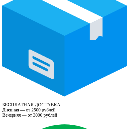
БЕСПЛАТНАЯ ДОСТАВКА
Дневная — от 2500 рублей
Вечерняя — от 3000 рублей