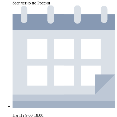
бесплатно по России
Пн-Пт 9:00-18:00,