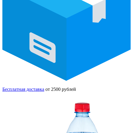
Бесплатная доставка
от 2500 рублей