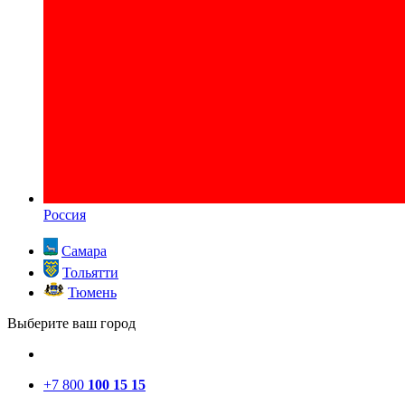
Россия
Самара
Тольятти
Тюмень
Выберите ваш город
+7 800
100 15 15