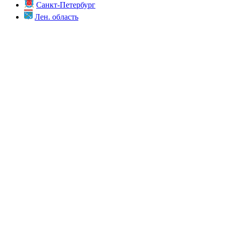
Санкт-Петербург
Лен. область