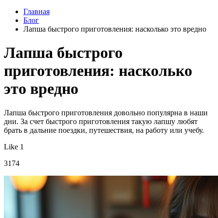
Главная
Блог
Лапша быстрого приготовления: насколько это вредно
Лапша быстрого
приготовления: насколько
это вредно
Лапша быстрого приготовления довольно популярна в наши
дни. За счет быстрого приготовления такую лапшу любят
брать в дальние поездки, путешествия, на работу или учебу.
Like 1
3174