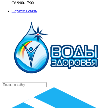
Сб 9:00-17:00
Обратная связь