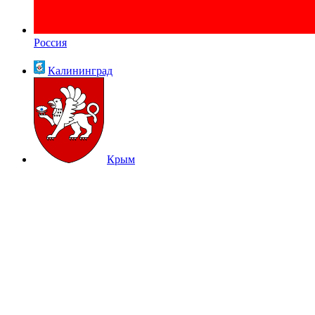
Россия
Калининград
Крым