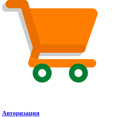
Авторизация