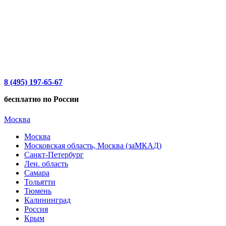
8 (495) 197-65-67
бесплатно по России
Москва
Москва
Московская область, Москва (заМКАД)
Санкт-Петербург
Лен. область
Самара
Тольятти
Тюмень
Калининград
Россия
Крым