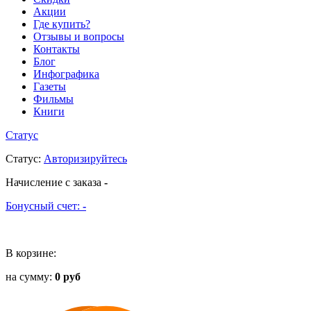
Акции
Где купить?
Отзывы и вопросы
Контакты
Блог
Инфографика
Газеты
Фильмы
Книги
Статус
Статус
:
Авторизируйтесь
Начисление с заказа
-
Бонусный счет:
-
В корзине:
на сумму:
0 руб