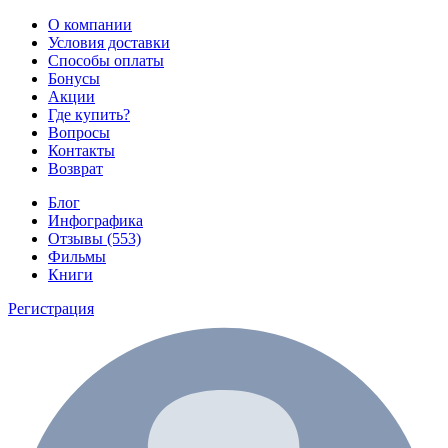
О компании
Условия доставки
Способы оплаты
Бонусы
Акции
Где купить?
Вопросы
Контакты
Возврат
Блог
Инфографика
Отзывы (553)
Фильмы
Книги
Регистрация