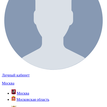
Личный кабинет
Москва
Москва
Московская область