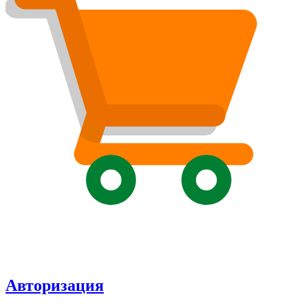
Авторизация