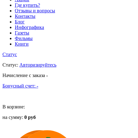
Где купить?
Отзывы и вопросы
Контакты
Блог
Инфографика
Газеты
Фильмы
Книги
Статус
Статус
:
Авторизируйтесь
Начисление с заказа
-
Бонусный счет:
-
В корзине:
на сумму:
0 руб