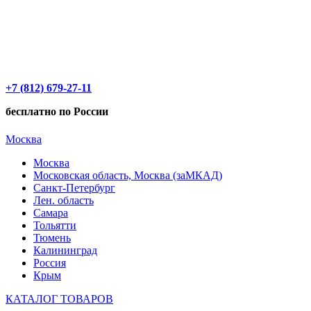
+7 (812) 679-27-11
бесплатно по России
Москва
Москва
Московская область, Москва (заМКАД)
Санкт-Петербург
Лен. область
Самара
Тольятти
Тюмень
Калининград
Россия
Крым
КАТАЛОГ ТОВАРОВ