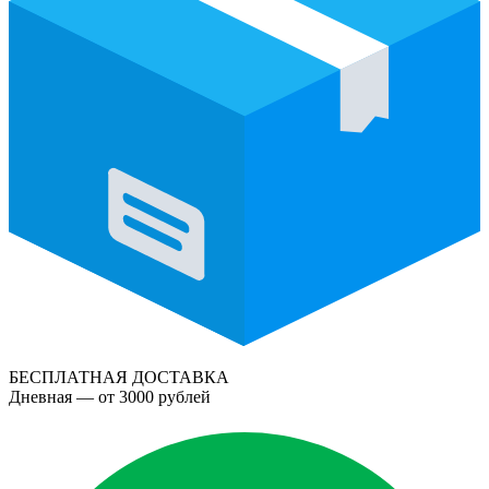
БЕСПЛАТНАЯ ДОСТАВКА
Дневная — от 3000 рублей