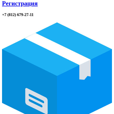
Регистрация
+7 (812) 679-27-11