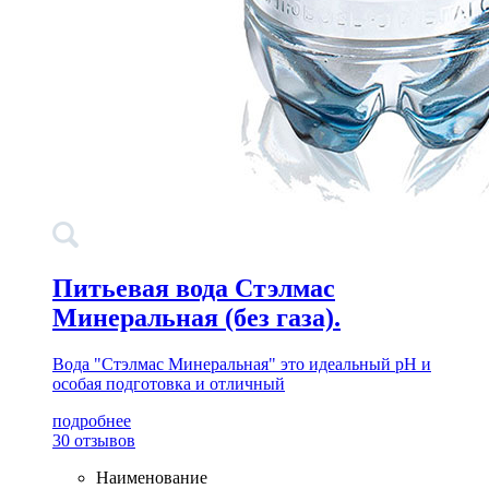
Питьевая вода Стэлмас
Минеральная (без газа).
Вода "Стэлмас Минеральная" это идеальный pH и
особая подготовка и отличный
подробнее
30 отзывов
Наименование