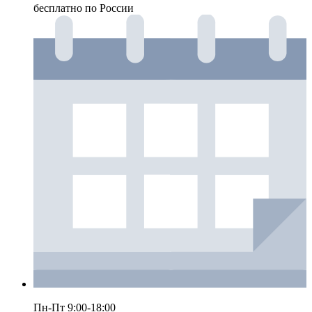
бесплатно по России
Пн-Пт 9:00-18:00