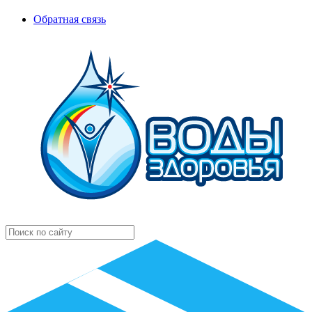
Обратная связь