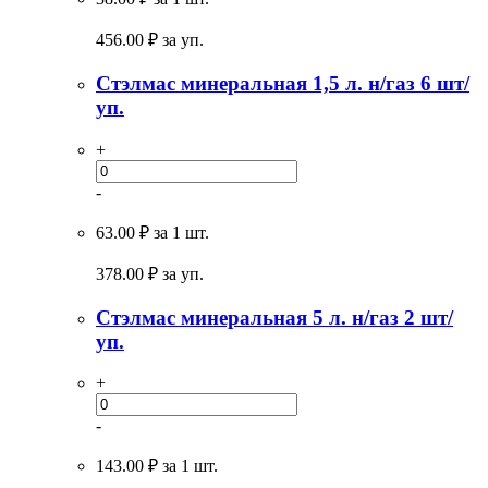
456.00
₽ за уп.
Стэлмас минеральная 1,5 л. н/газ 6 шт/
уп.
+
-
63.00 ₽
за 1 шт.
378.00
₽ за уп.
Стэлмас минеральная 5 л. н/газ 2 шт/
уп.
+
-
143.00 ₽
за 1 шт.