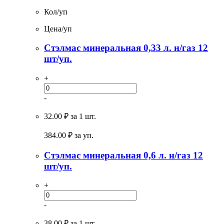
Кол/уп
Цена/уп
Стэлмас минеральная 0,33 л. н/газ 12
шт/уп.
+
-
32.00 ₽
за 1 шт.
384.00
₽ за уп.
Стэлмас минеральная 0,6 л. н/газ 12
шт/уп.
+
-
38.00 ₽
за 1 шт.