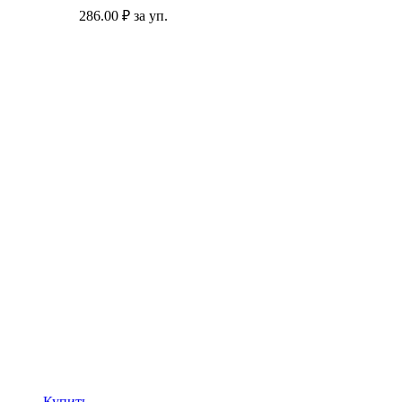
286.00
₽ за уп.
Купить