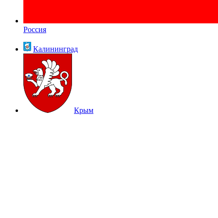
Россия
Калининград
Крым