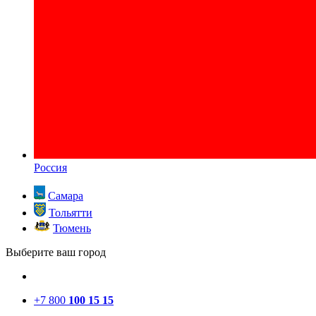
Россия
Самара
Тольятти
Тюмень
Выберите ваш город
+7 800
100 15 15