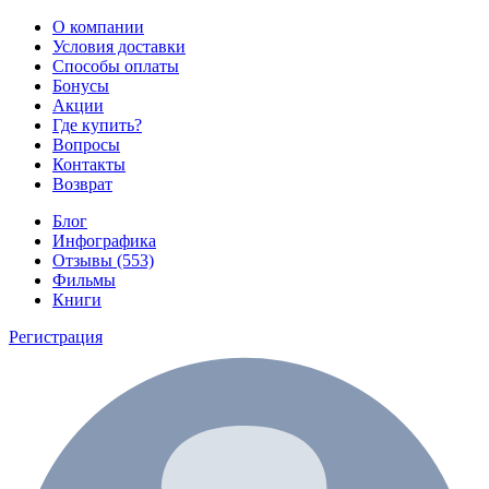
О компании
Условия доставки
Способы оплаты
Бонусы
Акции
Где купить?
Вопросы
Контакты
Возврат
Блог
Инфографика
Отзывы (553)
Фильмы
Книги
Регистрация