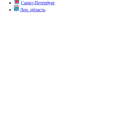
Санкт-Петербург
Лен. область