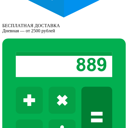
БЕСПЛАТНАЯ ДОСТАВКА
Дневная — от 2500 рублей