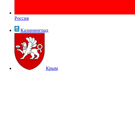
Россия
Калининград
Крым