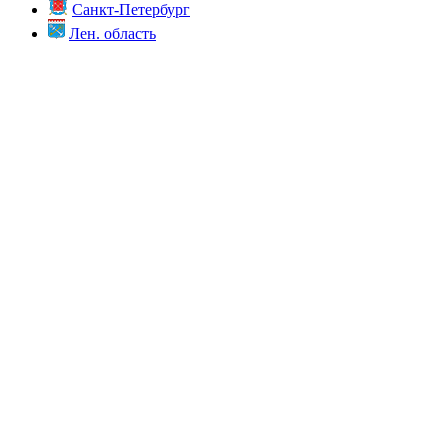
Санкт-Петербург
Лен. область