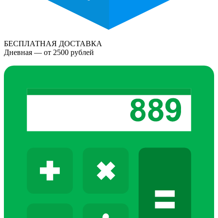
БЕСПЛАТНАЯ ДОСТАВКА
Дневная — от 2500 рублей