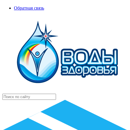
Обратная связь