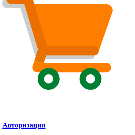
Авторизация