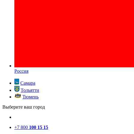
Россия
Самара
Тольятти
Тюмень
Выберите ваш город
+7 800
100 15 15