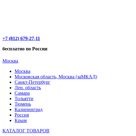
+7 (812) 679-27-11
бесплатно по России
Москва
Москва
Московская область, Москва (заМКАД)
Санкт-Петербург
Лен. область
Самара
Тольятти
Тюмень
Калининград
Россия
Крым
КАТАЛОГ ТОВАРОВ