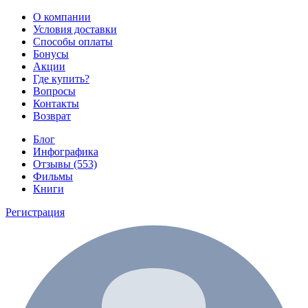
О компании
Условия доставки
Способы оплаты
Бонусы
Акции
Где купить?
Вопросы
Контакты
Возврат
Блог
Инфографика
Отзывы (553)
Фильмы
Книги
Регистрация