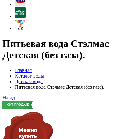
Питьевая вода Стэлмас
Детская (без газа).
Главная
Каталог воды
Детская вода
Питьевая вода Стэлмас Детская (без газа).
Назад