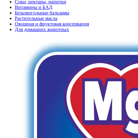
Соки, нектары, напитки
Витамины и БАД
Безалкогольные бальзамы
Растительные масла
Овощная и фруктовая консервация
Для домашних животных