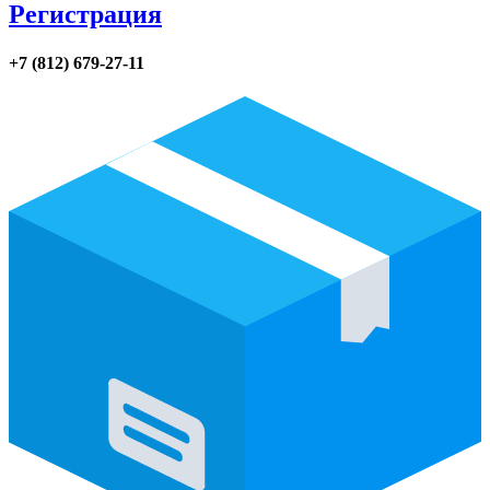
Регистрация
+7 (812) 679-27-11