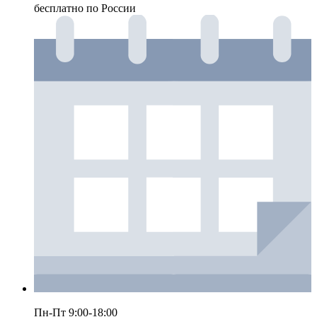
бесплатно по России
Пн-Пт 9:00-18:00