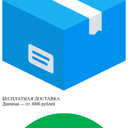
БЕСПЛАТНАЯ ДОСТАВКА
Дневная — от 3000 рублей