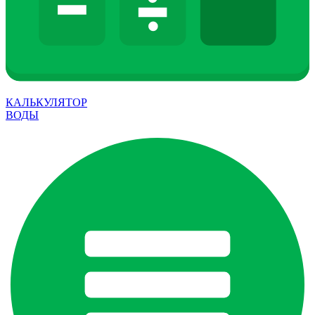
КАЛЬКУЛЯТОР
ВОДЫ