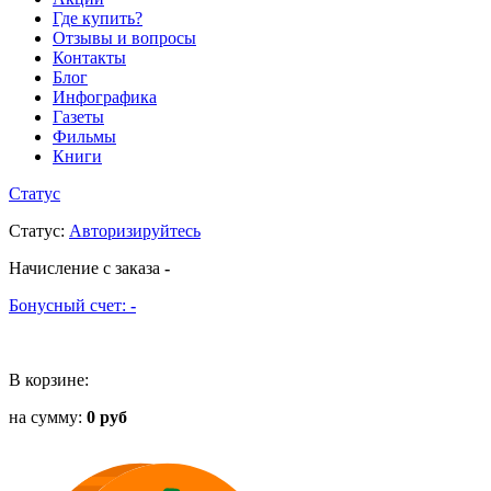
Где купить?
Отзывы и вопросы
Контакты
Блог
Инфографика
Газеты
Фильмы
Книги
Статус
Статус
:
Авторизируйтесь
Начисление с заказа
-
Бонусный счет:
-
В корзине:
на сумму:
0 руб