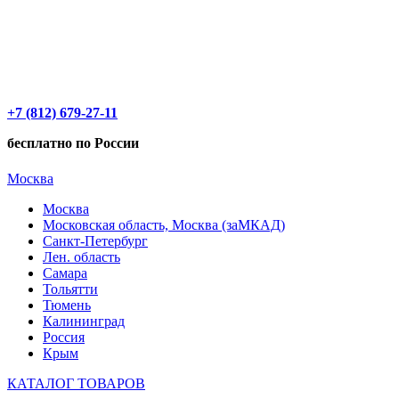
+7 (812) 679-27-11
бесплатно по России
Москва
Москва
Московская область, Москва (заМКАД)
Санкт-Петербург
Лен. область
Самара
Тольятти
Тюмень
Калининград
Россия
Крым
КАТАЛОГ ТОВАРОВ