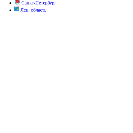
Санкт-Петербург
Лен. область