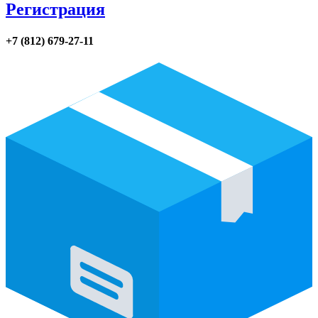
Регистрация
+7 (812) 679-27-11