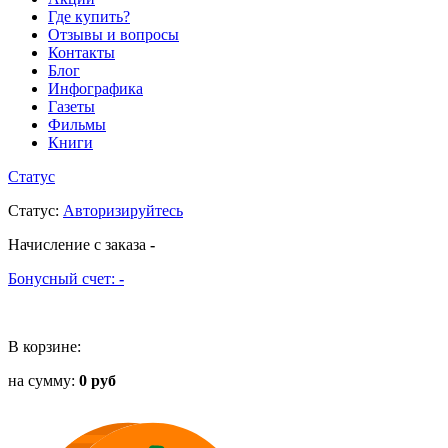
Где купить?
Отзывы и вопросы
Контакты
Блог
Инфографика
Газеты
Фильмы
Книги
Статус
Статус
:
Авторизируйтесь
Начисление с заказа
-
Бонусный счет:
-
В корзине:
на сумму:
0 руб