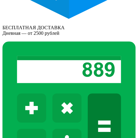
БЕСПЛАТНАЯ ДОСТАВКА
Дневная — от 2500 рублей