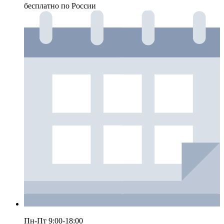
бесплатно по России
Пн-Пт 9:00-18:00