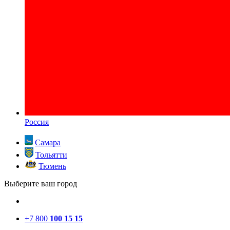
Россия
Самара
Тольятти
Тюмень
Выберите ваш город
+7 800
100 15 15