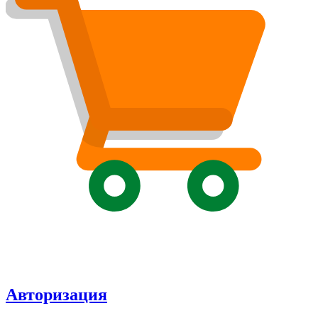
Авторизация