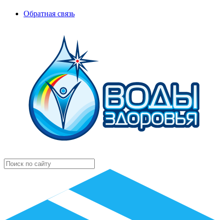
Обратная связь