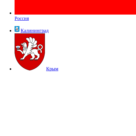
Россия
Калининград
Крым