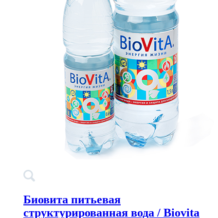
Биовита питьевая
структурированная вода / Biovita