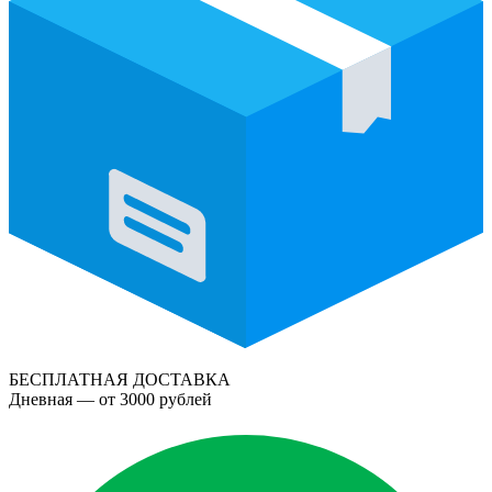
БЕСПЛАТНАЯ ДОСТАВКА
Дневная — от 3000 рублей