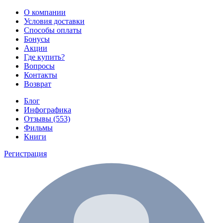
О компании
Условия доставки
Способы оплаты
Бонусы
Акции
Где купить?
Вопросы
Контакты
Возврат
Блог
Инфографика
Отзывы (553)
Фильмы
Книги
Регистрация