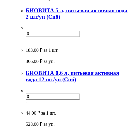
БИОВИТА 5 л, питьевая активная вода
2 шт/уп (Спб)
+
-
183.00 ₽
за 1 шт.
366.00
₽ за уп.
БИОВИТА 0,6 л, питьевая активная
вода 12 шт/уп (Спб)
+
-
44.00 ₽
за 1 шт.
528.00
₽ за уп.